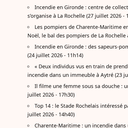
Incendie en Gironde : centre de collec
s’organise à La Rochelle (27 juillet 2026 -
Les pompiers de Charente-Maritime en d
Noël, le bal des pompiers de La Rochelle a
Incendie en Gironde : des sapeurs-po
(24 juillet 2026 - 11h14)
« Deux individus vus en train de prend
incendie dans un immeuble à Aytré (23 jui
Il filme une femme sous sa douche : u
juillet 2026 - 17h30)
Top 14 : le Stade Rochelais intéressé 
juillet 2026 - 14h40)
Charente-Maritime : un incendie dans u