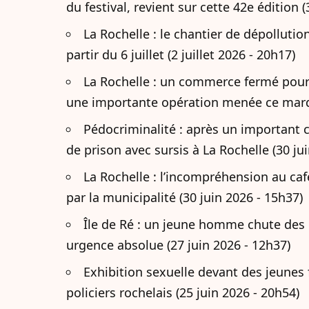
du festival, revient sur cette 42e édition (
La Rochelle : le chantier de dépolluti
partir du 6 juillet (2 juillet 2026 - 20h17)
La Rochelle : un commerce fermé pour
une importante opération menée ce mardi c
Pédocriminalité : après un important
de prison avec sursis à La Rochelle (30 ju
La Rochelle : l’incompréhension au caf
par la municipalité (30 juin 2026 - 15h37)
Île de Ré : un jeune homme chute des 
urgence absolue (27 juin 2026 - 12h37)
Exhibition sexuelle devant des jeunes 
policiers rochelais (25 juin 2026 - 20h54)