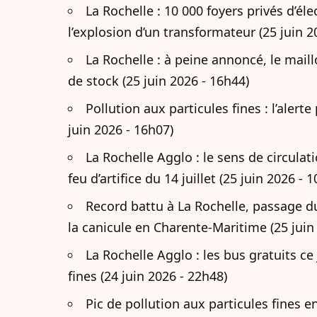
La Rochelle : 10 000 foyers privés d’é
l’explosion d’un transformateur (25 juin 2
La Rochelle : à peine annoncé, le maill
de stock (25 juin 2026 - 16h44)
Pollution aux particules fines : l’alert
juin 2026 - 16h07)
La Rochelle Agglo : le sens de circulat
feu d’artifice du 14 juillet (25 juin 2026 - 
Record battu à La Rochelle, passage du 
la canicule en Charente-Maritime (25 juin
La Rochelle Agglo : les bus gratuits ce
fines (24 juin 2026 - 22h48)
Pic de pollution aux particules fines 