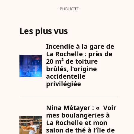
- PUBLICITÉ-
Les plus vus