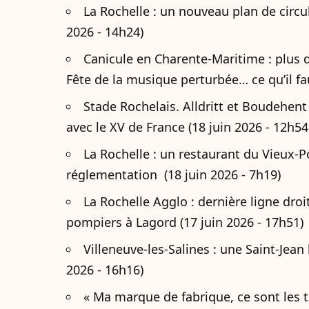
La Rochelle : un nouveau plan de circul
2026 - 14h24)
Canicule en Charente-Maritime : plus 
Fête de la musique perturbée… ce qu’il fau
Stade Rochelais. Alldritt et Boudehent 
avec le XV de France (18 juin 2026 - 12h54
La Rochelle : un restaurant du Vieux
réglementation (18 juin 2026 - 7h19)
La Rochelle Agglo : dernière ligne droi
pompiers à Lagord (17 juin 2026 - 17h51)
Villeneuve-les-Salines : une Saint-Jean
2026 - 16h16)
« Ma marque de fabrique, ce sont les t