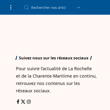
Suivez nous sur les réseaux sociaux
Pour suivre l’actualité de La Rochelle
et de la Charente-Maritime en continu,
retrouvez nos contenus sur les
réseaux sociaux.