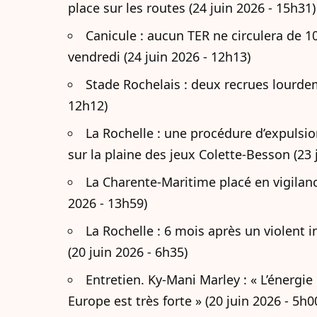
place sur les routes (24 juin 2026 - 15h31)
Canicule : aucun TER ne circulera de 1
vendredi (24 juin 2026 - 12h13)
Stade Rochelais : deux recrues lourdem
12h12)
La Rochelle : une procédure d’expulsio
sur la plaine des jeux Colette-Besson (23 
La Charente-Maritime placé en vigilanc
2026 - 13h59)
La Rochelle : 6 mois après un violent i
(20 juin 2026 - 6h35)
Entretien. Ky-Mani Marley : « L’énergi
Europe est très forte » (20 juin 2026 - 5h0