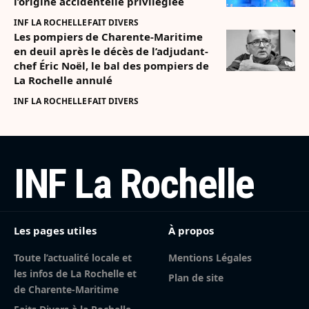
l’origine accidentelle privilégiée
INF LA ROCHELLE
FAIT DIVERS
Les pompiers de Charente-Maritime
en deuil après le décès de l’adjudant-
chef Éric Noël, le bal des pompiers de
La Rochelle annulé
INF LA ROCHELLE
FAIT DIVERS
INF La Rochelle
Les pages utiles
À propos
Toute l’actualité locale et
Mentions Légales
les infos de La Rochelle et
Plan de site
de Charente-Maritime