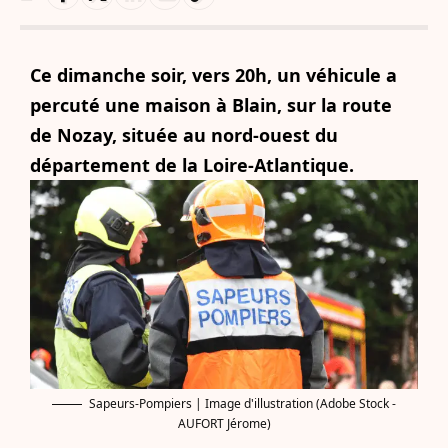
Ce dimanche soir, vers 20h, un véhicule a
percuté une maison à Blain, sur la route
de Nozay, située au nord-ouest du
département de la Loire-Atlantique.
Sapeurs-Pompiers | Image d'illustration (Adobe Stock -
AUFORT Jérome)