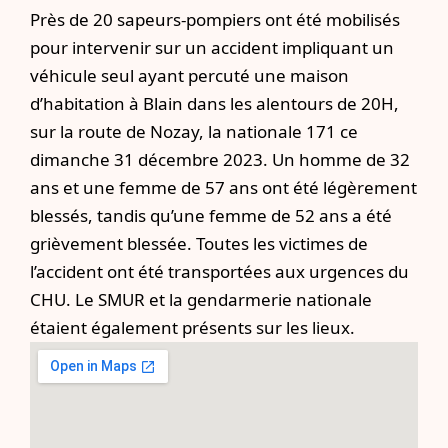
Près de 20 sapeurs-pompiers ont été mobilisés
pour intervenir sur un accident impliquant un
véhicule seul ayant percuté une maison
d’habitation à Blain dans les alentours de 20H,
sur la route de Nozay, la nationale 171 ce
dimanche 31 décembre 2023. Un homme de 32
ans et une femme de 57 ans ont été légèrement
blessés, tandis qu’une femme de 52 ans a été
grièvement blessée. Toutes les victimes de
l’accident ont été transportées aux urgences du
CHU. Le SMUR et la gendarmerie nationale
étaient également présents sur les lieux.