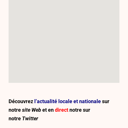
Découvrez
l’actualité locale et nationale
sur
notre
site Web
et en
direct
notre sur
notre
Twitter