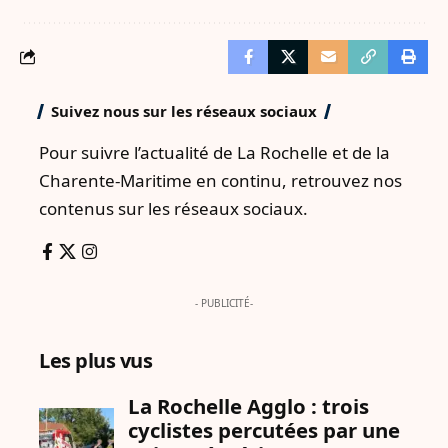
Suivez nous sur les réseaux sociaux
Pour suivre l’actualité de La Rochelle et de la
Charente-Maritime en continu, retrouvez nos
contenus sur les réseaux sociaux.
- PUBLICITÉ-
Les plus vus