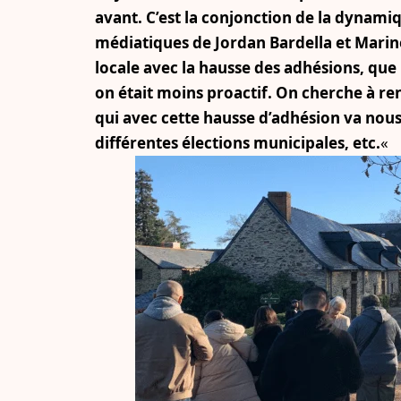
avant. C’est la conjonction de la dynami
médiatiques de Jordan Bardella et Mari
locale avec la hausse des adhésions, que
on était moins proactif. On cherche à r
qui avec cette hausse d’adhésion va nous
différentes élections municipales, etc.
«