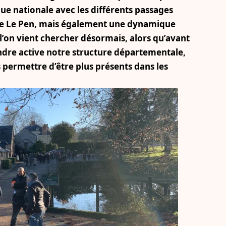
que nationale avec les différents passages
ne Le Pen, mais également une dynamique
 l’on vient chercher désormais, alors qu’avant
endre
active
notre structure départementale,
 permettre d’être plus présents dans les