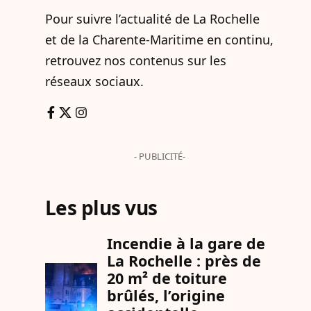
Pour suivre l’actualité de La Rochelle
et de la Charente-Maritime en continu,
retrouvez nos contenus sur les
réseaux sociaux.
- PUBLICITÉ-
Les plus vus