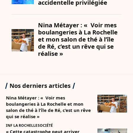
Nos derniers articles
Nina Métayer : « Voir mes
boulangeries à La Rochelle et mon
salon de thé à l’île de Ré, c’est un rêve
qui se réalise »
INF LA ROCHELLE
SOCIÉTÉ
« Cette catastrophe peut arriver