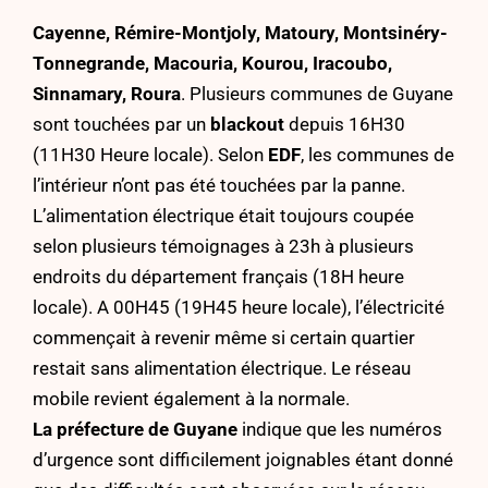
Cayenne, Rémire-Montjoly, Matoury, Montsinéry-
Tonnegrande, Macouria, Kourou, Iracoubo,
Sinnamary, Roura
. Plusieurs communes de Guyane
sont touchées par un
blackout
depuis 16H30
(11H30 Heure locale). Selon
EDF
, les communes de
l’intérieur n’ont pas été touchées par la panne.
L’alimentation électrique était toujours coupée
selon plusieurs témoignages à 23h à plusieurs
endroits du département français (18H heure
locale). A 00H45 (19H45 heure locale), l’électricité
commençait à revenir même si certain quartier
restait sans alimentation électrique. Le réseau
mobile revient également à la normale.
La préfecture de Guyane
indique que les numéros
d’urgence sont difficilement joignables étant donné