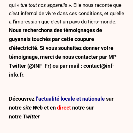
qui «
tue tout nos appareils »
. Elle nous raconte que
c’est infernal de vivre dans ces conditions, et qu’elle
a l’impression que c’est un pays du tiers-monde.
Nous recherchons des témoignages de
guyanais touchés par cette coupure
d’électricité. Si vous souhaitez donner votre
témoignage, merci de nous contacter par MP
Twitter (
@INF_Fr
) ou par mail : contact@inf-
info.fr.
Découvrez
l’actualité locale et nationale
sur
notre
site Web
et en
direct
notre sur
notre
Twitter