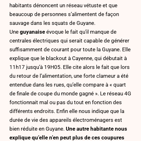
habitants dénoncent un réseau vétuste et que
beaucoup de personnes s’alimentent de façon
sauvage dans les squats de Guyane.
Une
guyanaise
évoque le fait qu’il manque de
centrales électriques qui serait capable de générer
suffisamment de courant pour toute la Guyane. Elle
explique que le blackout à Cayenne, qui débutait à
11h17 jusqu’à 19H05. Elle cite alors le fait que lors
du retour de l’alimentation, une forte clameur a été
entendue dans les rues, qu’elle compare à « quart
de finale de coupe du monde gagné ». Le réseau 4G
fonctionnait mal ou pas du tout en fonction des
différents endroits. Enfin elle nous indique que la
durée de vie des appareils électroménagers est
bien réduite en Guyane.
Une autre habitante nous
explique qu’elle n’en peut plus de ces coupures