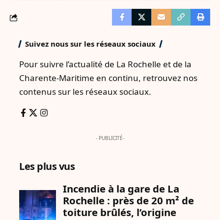
Suivez nous sur les réseaux sociaux
Pour suivre l’actualité de La Rochelle et de la
Charente-Maritime en continu, retrouvez nos
contenus sur les réseaux sociaux.
- PUBLICITÉ-
Les plus vus