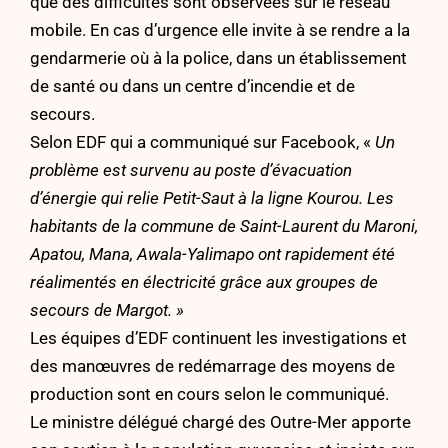
que des difficultés sont observées sur le réseau
mobile. En cas d’urgence elle invite à se rendre a la
gendarmerie où à la police, dans un établissement
de santé ou dans un centre d’incendie et de
secours.
Selon EDF qui a communiqué sur Facebook, «
Un
problème est survenu au poste d’évacuation
d’énergie qui relie Petit-Saut à la ligne Kourou. Les
habitants de la commune de Saint-Laurent du Maroni,
Apatou, Mana, Awala-Yalimapo ont rapidement été
réalimentés en électricité grâce aux groupes de
secours de Margot. »
Les équipes d’EDF continuent les investigations et
des manœuvres de redémarrage des moyens de
production sont en cours selon le communiqué.
Le ministre délégué chargé des Outre-Mer apporte