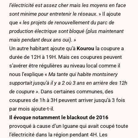
l’électricité est assez cher mais les moyens en face
sont minime pour entretenir le réseaux
. » Il ajoute
que «
les projets de renouvellement du parc de
production électrique sont bloqué (plus maintenant
mais pendant deux ans oui). »
Un autre habitant ajoute qu’à
Kourou
la coupure a
durée de 12H à 19H. Mais ces coupures peuvent
s’avérer être régulières au niveau local comme il
nous l’explique «
Ma tante qui habite montsinery
supportait jusqu’à il y a 2 où 3 ans en arrière des 12h
de coupure »
. Dans certaines communes, des
coupures de 1h à 3H peuvent arriver jusqu’à 3 fois
par mois ajoute-t-il.
Il évoque notamment le blackout de 2016
provoqué à cause d’un Iguane qui avait coupé toute
l’électricité dans la région pendant 4H. Les