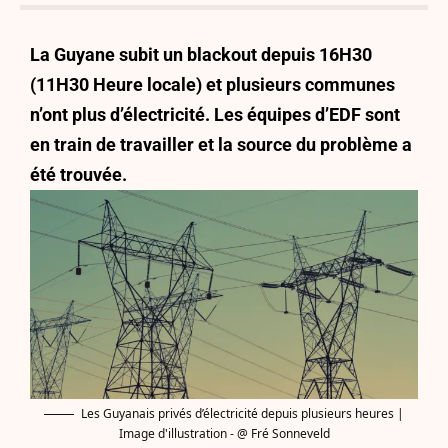
La Guyane subit un blackout depuis 16H30
(11H30 Heure locale) et plusieurs communes
n’ont plus d’électricité. Les équipes d’EDF sont
en train de travailler et la source du problème a
été trouvée.
Les Guyanais privés d’électricité depuis plusieurs heures |
Image d'illustration - @ Fré Sonneveld