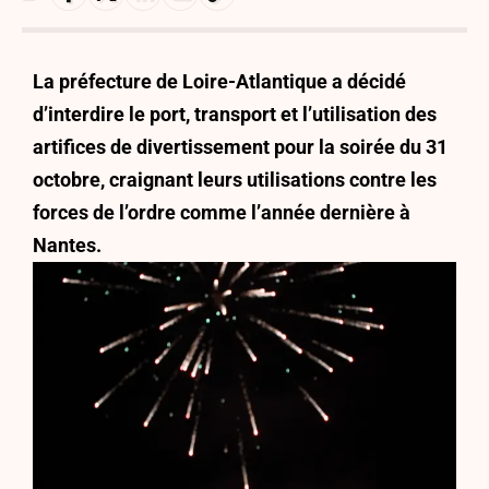
La préfecture de Loire-Atlantique a décidé
d’interdire le port, transport et l’utilisation des
artifices de divertissement pour la soirée du 31
octobre, craignant leurs utilisations contre les
forces de l’ordre comme l’année dernière à
Nantes.