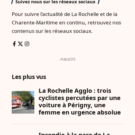
Suivez nous sur les réseaux sociaux
Pour suivre l’actualité de La Rochelle et de la
Charente-Maritime en continu, retrouvez nos
contenus sur les réseaux sociaux.
- PUBLICITÉ-
Les plus vus