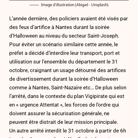
Image d'illustration (Abigail - Unsplash)
L’année dernière, des policiers avaient été visés par
des feux d’artifice à Nantes durant la soirée
d’Halloween au niveau du secteur Saint-Joseph.
Pour éviter un scénario similaire cette année, le
préfet a décidé d’interdire leur transport, port et
utilisation sur l’ensemble du département le 31
octobre, craignant un usage détourné des artifices
de divertissement durant la soirée d’Halloween
comme à Nantes, Saint-Nazaire etc… De plus selon
l’arrêté, dans le contexte du plan Vigipirate qui est
en « urgence Attentat », les forces de l’ordre qui
doivent assurer la sécurisation générale, ne
peuvent être distrait de leur mission principale.
Un
autre arrêté interdit le 31 octobre à partir de 6h