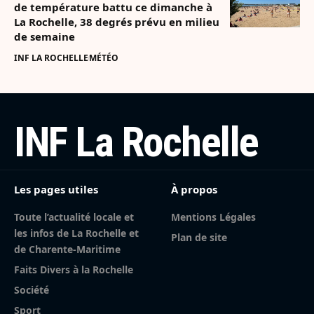
de température battu ce dimanche à
La Rochelle, 38 degrés prévu en milieu
de semaine
INF LA ROCHELLE
MÉTÉO
INF La Rochelle
Les pages utiles
À propos
Toute l’actualité locale et
Mentions Légales
les infos de La Rochelle et
Plan de site
de Charente-Maritime
Faits Divers à la Rochelle
Société
Sport