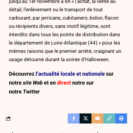
jusqu’au 1er novembre à 6h
« l’achat, la vente au
détail, l’enlèvement ou le transport de tout
carburant, par jerricans, cubitainers, bidon, flacon
ou récipients divers, sans motif légitime, sont
interdits dans tous les points de distribution dans
le département de Loire-Atlantique (44) » pour les
mêmes raisons que le premier arrêté, craignant un
usage détourné durant la soirée d’Halloween.
Découvrez
l’actualité locale et nationale
sur
notre
site Web
et en
direct
notre sur
notre
Twitter