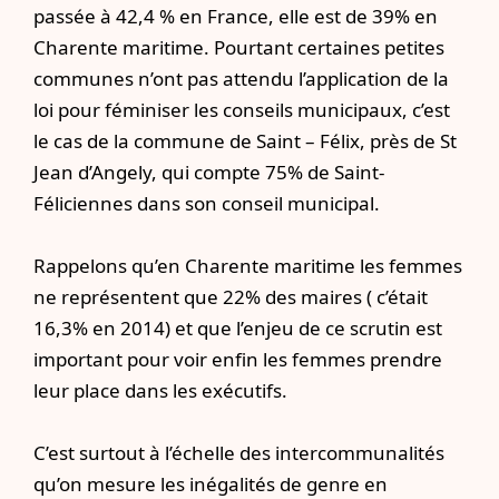
passée à 42,4 % en France, elle est de 39% en
Charente maritime. Pourtant certaines petites
communes n’ont pas attendu l’application de la
loi pour féminiser les conseils municipaux, c’est
le cas de la commune de Saint – Félix, près de St
Jean d’Angely, qui compte 75% de Saint-
Féliciennes dans son conseil municipal.
Rappelons qu’en Charente maritime les femmes
ne représentent que 22% des maires ( c’était
16,3% en 2014) et que l’enjeu de ce scrutin est
important pour voir enfin les femmes prendre
leur place dans les exécutifs.
C’est surtout à l’échelle des intercommunalités
qu’on mesure les inégalités de genre en