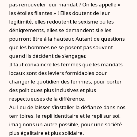
pas renouveler leur mandat ? On les appelle «
les étoiles filantes » ! Elles doutent de leur
legitimité, elles redoutent le sexisme ou les
dénigrements, elles se demandent si elles
pourront être à la hauteur. Autant de questions
que les hommes ne se posent pas souvent
quand ils décident de s’engager.
Il faut convaincre les femmes que les mandats
locaux sont des leviers formidables pour
changer le quotidien des femmes, pour porter
des politiques plus inclusives et plus
respectueuses de la différence.
Au lieu de laisser s’installer la défiance dans nos
territoires, le repli identitaire et le repli sur soi,
imaginons un autre possible, pour une société
plus égalitaire et plus solidaire.