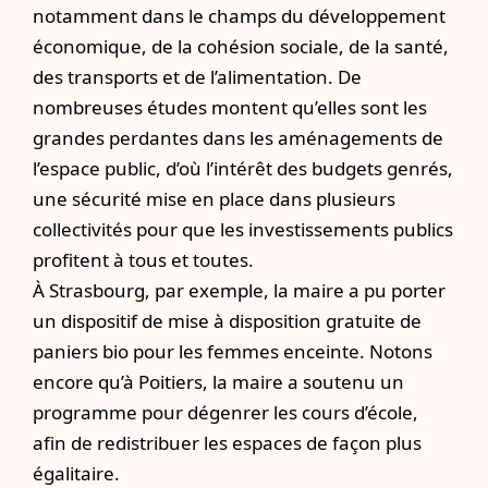
notamment dans le champs du développement
économique, de la cohésion sociale, de la santé,
des transports et de l’alimentation. De
nombreuses études montent qu’elles sont les
grandes perdantes dans les aménagements de
l’espace public, d’où l’intérêt des budgets genrés,
une sécurité mise en place dans plusieurs
collectivités pour que les investissements publics
profitent à tous et toutes.
À Strasbourg, par exemple, la maire a pu porter
un dispositif de mise à disposition gratuite de
paniers bio pour les femmes enceinte. Notons
encore qu’à Poitiers, la maire a soutenu un
programme pour dégenrer les cours d’école,
afin de redistribuer les espaces de façon plus
égalitaire.