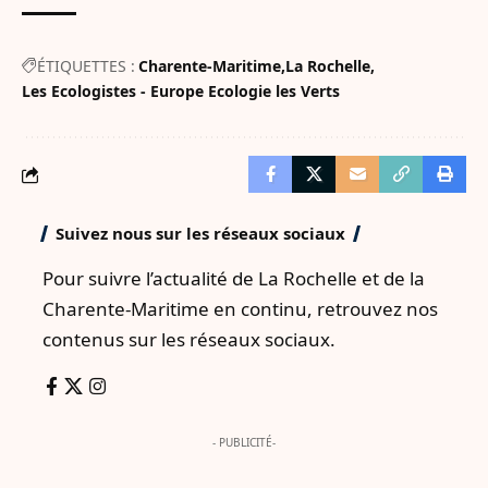
ÉTIQUETTES :
Charente-Maritime
La Rochelle
Les Ecologistes - Europe Ecologie les Verts
Suivez nous sur les réseaux sociaux
Pour suivre l’actualité de La Rochelle et de la
Charente-Maritime en continu, retrouvez nos
contenus sur les réseaux sociaux.
- PUBLICITÉ-