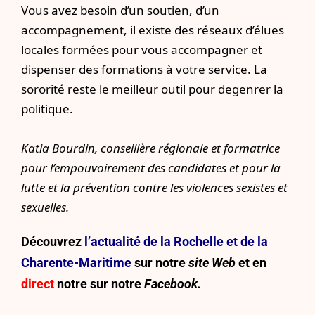
Vous avez besoin d’un soutien, d’un
accompagnement, il existe des réseaux d’élues
locales formées pour vous accompagner et
dispenser des formations à votre service. La
sororité reste le meilleur outil pour degenrer la
politique.
Katia Bourdin, conseillère régionale et formatrice
pour l’empouvoirement des candidates et pour la
lutte et la prévention contre les violences sexistes et
sexuelles.
Découvrez
l’actualité de la Rochelle et de la
Charente-Maritime
sur notre
site Web
et en
direct
notre sur
notre
Facebook.