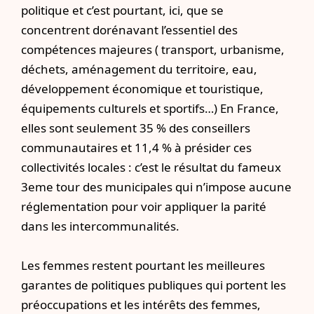
politique et c’est pourtant, ici, que se
concentrent dorénavant l’essentiel des
compétences majeures ( transport, urbanisme,
déchets, aménagement du territoire, eau,
développement économique et touristique,
équipements culturels et sportifs…) En France,
elles sont seulement 35 % des conseillers
communautaires et 11,4 % à présider ces
collectivités locales : c’est le résultat du fameux
3eme tour des municipales qui n’impose aucune
réglementation pour voir appliquer la parité
dans les intercommunalités.
Les femmes restent pourtant les meilleures
garantes de politiques publiques qui portent les
préoccupations et les intérêts des femmes,