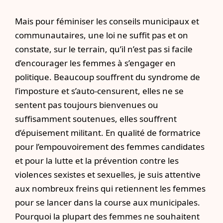
Mais pour féminiser les conseils municipaux et
communautaires, une loi ne suffit pas et on
constate, sur le terrain, qu’il n’est pas si facile
d’encourager les femmes à s’engager en
politique. Beaucoup souffrent du syndrome de
l’imposture et s’auto-censurent, elles ne se
sentent pas toujours bienvenues ou
suffisamment soutenues, elles souffrent
d’épuisement militant. En qualité de formatrice
pour l’empouvoirement des femmes candidates
et pour la lutte et la prévention contre les
violences sexistes et sexuelles, je suis attentive
aux nombreux freins qui retiennent les femmes
pour se lancer dans la course aux municipales.
Pourquoi la plupart des femmes ne souhaitent