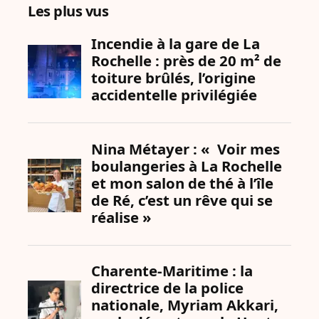
Les plus vus