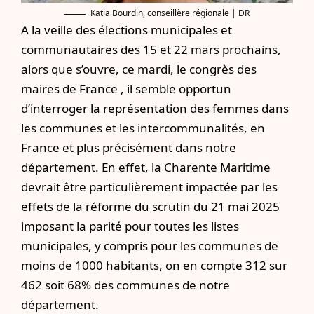
Katia Bourdin, conseillère régionale | DR
A la veille des élections municipales et
communautaires des 15 et 22 mars prochains,
alors que s’ouvre, ce mardi, le congrès des
maires de France , il semble opportun
d’interroger la représentation des femmes dans
les communes et les intercommunalités, en
France et plus précisément dans notre
département. En effet, la Charente Maritime
devrait être particulièrement impactée par les
effets de la réforme du scrutin du 21 mai 2025
imposant la parité pour toutes les listes
municipales, y compris pour les communes de
moins de 1000 habitants, on en compte 312 sur
462 soit 68% des communes de notre
département.