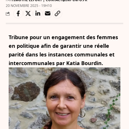
20 NOVEMBRE 2025 - 19H10
Tribune pour un engagement des femmes
en politique afin de garantir une réelle
parité dans les instances communales et
intercommunales par Katia Bourdin.