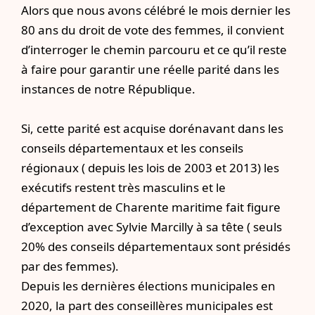
Alors que nous avons célébré le mois dernier les
80 ans du droit de vote des femmes, il convient
d’interroger le chemin parcouru et ce qu’il reste
à faire pour garantir une réelle parité dans les
instances de notre République.
Si, cette parité est acquise dorénavant dans les
conseils départementaux et les conseils
régionaux ( depuis les lois de 2003 et 2013) les
exécutifs restent très masculins et le
département de Charente maritime fait figure
d’exception avec Sylvie Marcilly à sa tête ( seuls
20% des conseils départementaux sont présidés
par des femmes).
Depuis les dernières élections municipales en
2020, la part des conseillères municipales est