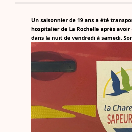
Un saisonnier de 19 ans a été transp
hospitalier de La Rochelle après avoi
dans la nuit de vendredi à samedi. Son