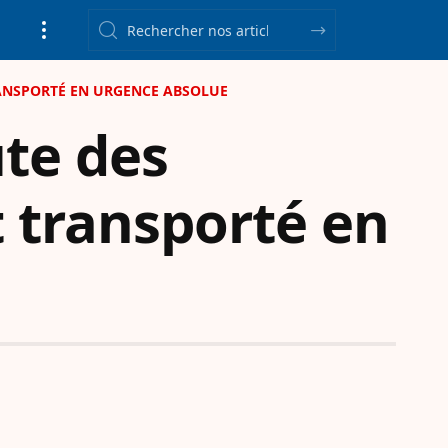
TRANSPORTÉ EN URGENCE ABSOLUE
te des
t transporté en