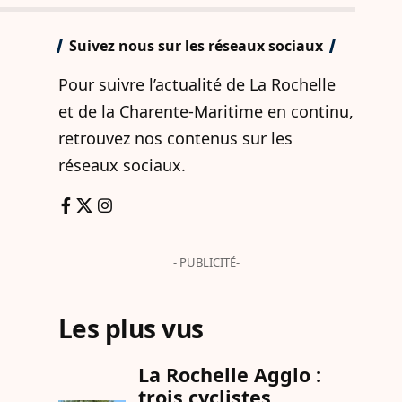
Suivez nous sur les réseaux sociaux
Pour suivre l’actualité de La Rochelle
et de la Charente-Maritime en continu,
retrouvez nos contenus sur les
réseaux sociaux.
- PUBLICITÉ-
Les plus vus