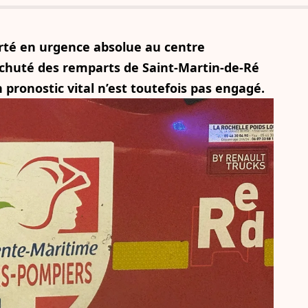
orté en urgence absolue au centre
r chuté des remparts de Saint-Martin-de-Ré
 pronostic vital n’est toutefois pas engagé.