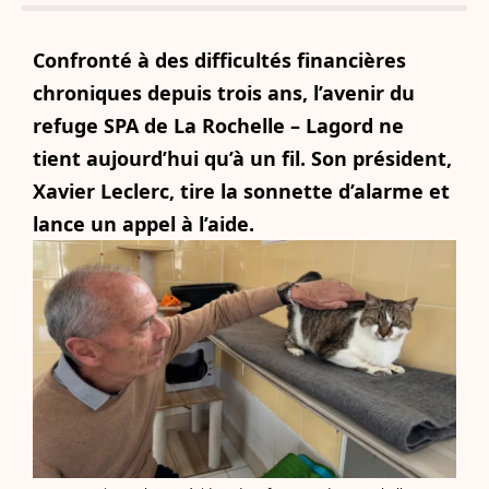
Confronté à des difficultés financières
chroniques depuis trois ans, l’avenir du
refuge SPA de La Rochelle – Lagord ne
tient aujourd’hui qu’à un fil. Son président,
Xavier Leclerc, tire la sonnette d’alarme et
lance un appel à l’aide.