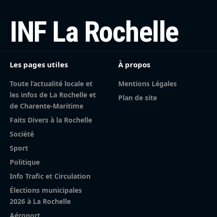
INF La Rochelle
Les pages utiles
À propos
Toute l’actualité locale et
Mentions Légales
les infos de La Rochelle et
Plan de site
de Charente-Maritime
Faits Divers à la Rochelle
Société
Sport
Politique
Info Trafic et Circulation
Élections municipales
2026 à La Rochelle
Aéroport