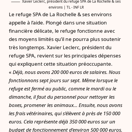
Xavier Leclerc, président du refuge SPA de La Rochelle & ses
environs | TL - INF LR
Le refuge SPA de La Rochelle & ses environs
appelle à l’aide. Plongé dans une situation
financière délicate, le refuge fonctionne avec
des moyens limités qu’il ne pourra plus soutenir
très longtemps. Xavier Leclerc, président du
refuge SPA, revient sur les principales dépenses
qui expliquent cette situation préoccupante.
«
Déjà, nous avons 200 000 euros de salaires. Nous
fonctionnons sept jours sur sept. Même lorsque le
refuge est fermé au public, comme le mardi ou le
dimanche, il faut du personnel pour nettoyer les
boxes, promener les animaux… Ensuite, nous avons
les frais vétérinaires, qui s’élèvent à près de 150 000
euros. Cela représente déjà 350 000 euros sur un
budget de fonctionnement d’environ 500 000 euros.