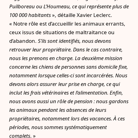
Puilboreau ou L’Houmeau, ce qui représente plus de
100 000 habitants
», détaille Xavier Leclerc.
« Notre rôle est d’accueillir les animaux errants,
ceux issus de situations de maltraitance ou
d’abandon.
S’ils sont identifiés, nous devons
retrouver leur propriétaire. Dans le cas contraire,
nous les prenons en charge. La deuxième mission
concerne les chiens de personnes sans domicile fixe,
notamment lorsque celles-ci sont incarcérées. Nous
devons alors assurer leur prise en charge, ce qui
inclut les frais vétérinaires et l’alimentation. Enfin,
nous avons aussi un rôle de pension : nous gardons
les animaux pendant les absences de leurs
propriétaires, notamment lors des vacances. À ces
périodes, nous sommes systématiquement
complets
. »