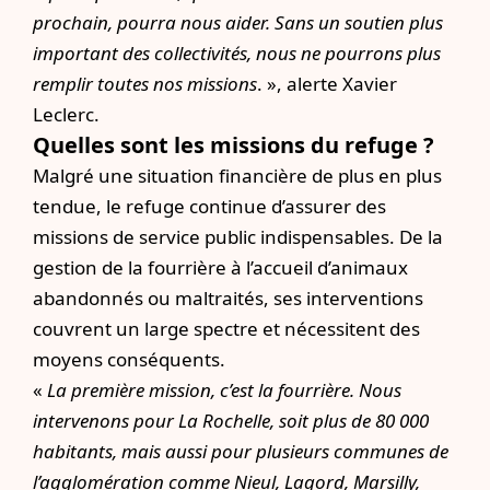
prochain, pourra nous aider. Sans un soutien plus
important des collectivités, nous ne pourrons plus
remplir toutes nos missions
. », alerte Xavier
Leclerc.
Quelles sont les missions du refuge ?
Malgré une situation financière de plus en plus
tendue, le refuge continue d’assurer des
missions de service public indispensables. De la
gestion de la fourrière à l’accueil d’animaux
abandonnés ou maltraités, ses interventions
couvrent un large spectre et nécessitent des
moyens conséquents.
«
La première mission, c’est la fourrière. Nous
intervenons pour La Rochelle, soit plus de 80 000
habitants, mais aussi pour plusieurs communes de
l’agglomération comme Nieul, Lagord, Marsilly,