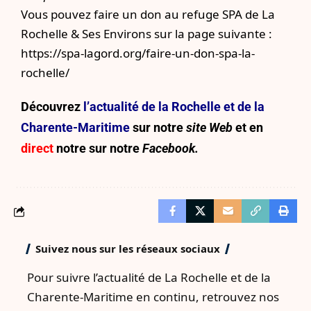
Vous pouvez faire un don au refuge SPA de La
Rochelle & Ses Environs sur la page suivante :
https://spa-lagord.org/faire-un-don-spa-la-
rochelle/
Découvrez
l’actualité de la Rochelle et de la
Charente-Maritime
sur notre
site Web
et en
direct
notre sur
notre
Facebook.
Suivez nous sur les réseaux sociaux
Pour suivre l’actualité de La Rochelle et de la
Charente-Maritime en continu, retrouvez nos