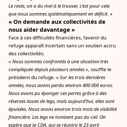
Le reste, on a du mal à le trouver, c’est pour cela
que nous sommes systématiquement en déficit
. »
« On demande aux collectivités de
nous aider davantage »
Face à ces difficultés financières, l’avenir du
refuge apparaît incertain sans un soutien accru
des collectivités.
«
Nous sommes confrontés à une situation très
compliquée depuis plusieurs années
», souffle le
président du refuge. «
Sur les trois dernières
années, nous avons perdu environ 400 000 euros.
Nous avons pu éponger ces pertes grâce à des
réserves issues de legs, mais aujourd’hui, elles sont
épuisées. Nous avons environ trois mois de visibilité
financière. Les legs ne tombent pas du ciel. On
espère que la CDA, qui se réunira le 23 avril