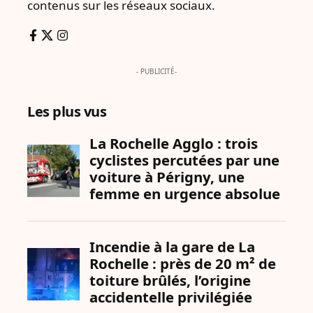
contenus sur les réseaux sociaux.
- PUBLICITÉ-
Les plus vus