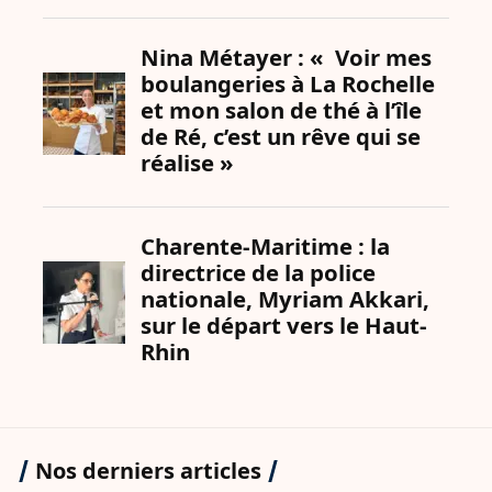
Nos derniers articles