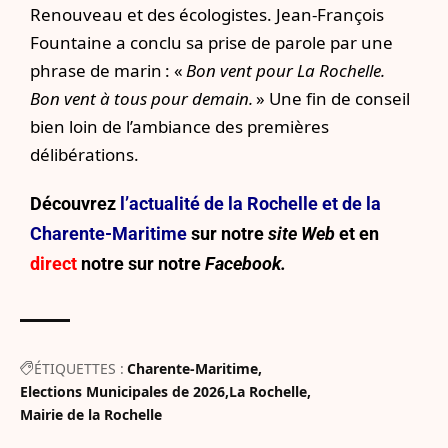
Renouveau et des écologistes. Jean-François
Fountaine a conclu sa prise de parole par une
phrase de marin : «
Bon vent pour La Rochelle.
Bon vent à tous pour demain.
» Une fin de conseil
bien loin de l’ambiance des premières
délibérations.
Découvrez
l’actualité de la Rochelle et de la
Charente-Maritime
sur notre
site Web
et en
direct
notre sur
notre
Facebook.
ÉTIQUETTES :
Charente-Maritime
Elections Municipales de 2026
La Rochelle
Mairie de la Rochelle