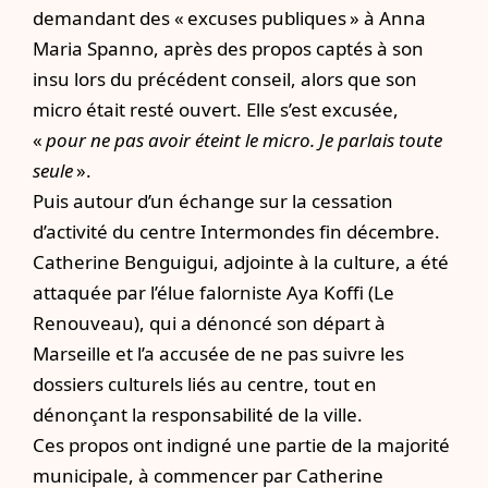
demandant des « excuses publiques » à Anna
Maria Spanno, après des propos captés à son
insu
lors du précédent conseil, alors que son
micro était resté ouvert. Elle s’est excusée,
«
pour ne pas avoir éteint le micro. Je parlais toute
seule
».
Puis autour d’un échange sur la cessation
d’activité du centre Intermondes fin décembre.
Catherine Benguigui, adjointe à la culture, a été
attaquée par l’élue falorniste Aya Koffi (Le
Renouveau), qui a dénoncé son départ à
Marseille et l’a accusée de ne pas suivre les
dossiers culturels liés au centre, tout en
dénonçant la responsabilité de la ville.
Ces propos ont indigné une partie de la majorité
municipale, à commencer par Catherine