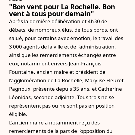
"Bon vent pour La Rochelle. Bon
vent à tous pour demain"
Après la dernière délibération et 4h30 de
débats, de nombreux élus, de tous bords, ont
salué, pour certains avec émotion, le travail des
3 000 agents de la ville et de l’administration,
ainsi que les remerciements échangés entre
eux, notamment envers Jean-François
Fountaine, ancien maire et président de
l’agglomération de La Rochelle, Marylise Fleuret-
Pagnoux, présente depuis 35 ans, et Catherine
Léonidas, seconde adjointe. Tous trois ne se
représentent pas ou ne sont pas en position
éligible.
L’ancien maire a notamment reçu des
remerciements de la part de l’opposition du