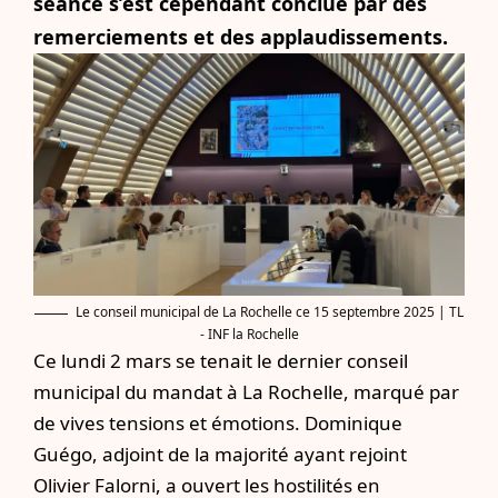
séance s’est cependant conclue par des
remerciements et des applaudissements.
Le conseil municipal de La Rochelle ce 15 septembre 2025 | TL
- INF la Rochelle
Ce lundi 2 mars se tenait le dernier conseil
municipal du mandat à La Rochelle, marqué par
de vives tensions et émotions. Dominique
Guégo, adjoint de la majorité ayant rejoint
Olivier Falorni,
a ouvert les hostilités en