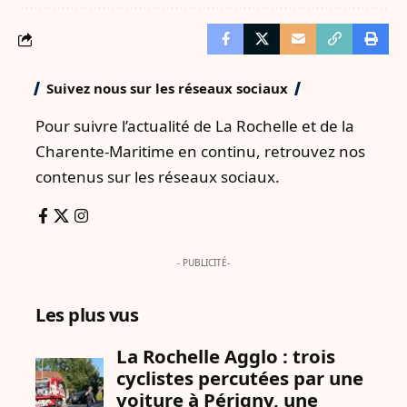
Suivez nous sur les réseaux sociaux
Pour suivre l’actualité de La Rochelle et de la
Charente-Maritime en continu, retrouvez nos
contenus sur les réseaux sociaux.
- PUBLICITÉ-
Les plus vus