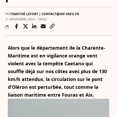
PAR
TIMOTHÉ LEFORT | CONTACT@INF-INFO.FR
21 NOVEMBRE 2024 - 10H52
Alors que le département de la Charente-
Maritime est en vigilance orange vent
violent avec la tempête Caetano qui
souffle déjà sur nos côtes avec plus de 130
km/h attendus, la circulation sur le pont
d’Oléron est perturbée, tout comme la
liaison maritime entre Fouras et Aix.