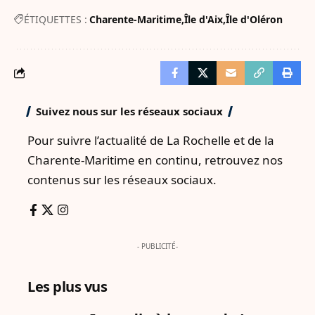
ÉTIQUETTES :
Charente-Maritime
Île d'Aix
Île d'Oléron
Suivez nous sur les réseaux sociaux
Pour suivre l’actualité de La Rochelle et de la
Charente-Maritime en continu, retrouvez nos
contenus sur les réseaux sociaux.
- PUBLICITÉ-
Les plus vus