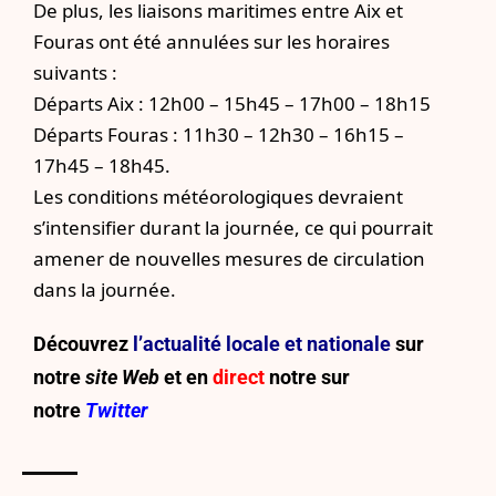
De plus, les liaisons maritimes entre Aix et
Fouras ont été annulées sur les horaires
suivants :
Départs Aix : 12h00 – 15h45 – 17h00 – 18h15
Départs Fouras : 11h30 – 12h30 – 16h15 –
17h45 – 18h45.
Les conditions météorologiques devraient
s’intensifier durant la journée, ce qui pourrait
amener de nouvelles mesures de circulation
dans la journée.
Découvrez
l’actualité locale et nationale
sur
notre
site Web
et en
direct
notre sur
notre
Twitter