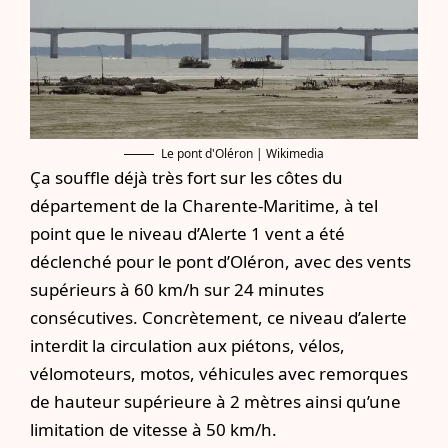
Le pont d'Oléron | Wikimedia
Ça souffle déjà très fort sur les côtes du
département de la Charente-Maritime
, à tel
point que le niveau d’Alerte 1 vent a été
déclenché pour le pont d’Oléron, avec des vents
supérieurs à 60 km/h sur 24 minutes
consécutives. Concrètement, ce niveau d’alerte
interdit la circulation aux piétons, vélos,
vélomoteurs, motos, véhicules avec remorques
de hauteur supérieure à 2 mètres ainsi qu’une
limitation de vitesse à 50 km/h.