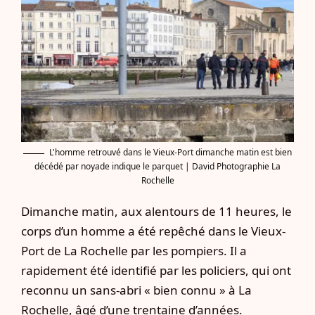
L'homme retrouvé dans le Vieux-Port dimanche matin est bien
décédé par noyade indique le parquet | David Photographie La
Rochelle
Dimanche matin, aux alentours de 11 heures, le
corps d’un homme a été repêché dans le Vieux-
Port de La Rochelle par les pompiers. Il a
rapidement été identifié par les policiers, qui ont
reconnu un sans-abri « bien connu » à La
Rochelle, âgé d’une trentaine d’années.