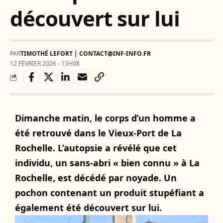
découvert sur lui
PAR
TIMOTHÉ LEFORT | CONTACT@INF-INFO.FR
12 FÉVRIER 2026 - 13H08
Dimanche matin, le corps d’un homme a
été retrouvé dans le Vieux-Port de La
Rochelle. L’autopsie a révélé que cet
individu, un sans-abri « bien connu » à La
Rochelle, est décédé par noyade. Un
pochon contenant un produit stupéfiant a
également été découvert sur lui.