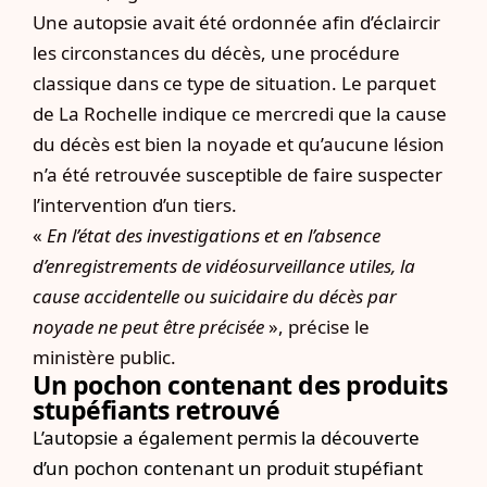
Une autopsie avait été ordonnée afin d’éclaircir
les circonstances du décès, une procédure
classique dans ce type de situation. Le parquet
de La Rochelle indique ce mercredi que la cause
du décès est bien la noyade et qu’aucune lésion
n’a été retrouvée susceptible de faire suspecter
l’intervention d’un tiers.
«
En l’état des investigations et en l’absence
d’enregistrements de vidéosurveillance utiles, la
cause accidentelle ou suicidaire du décès par
noyade ne peut être précisée
», précise le
ministère public.
Un pochon contenant des produits
stupéfiants retrouvé
L’autopsie a également permis la découverte
d’un pochon contenant un produit stupéfiant