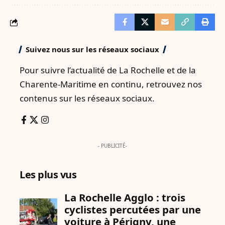
Suivez nous sur les réseaux sociaux
Pour suivre l’actualité de La Rochelle et de la
Charente-Maritime en continu, retrouvez nos
contenus sur les réseaux sociaux.
- PUBLICITÉ-
Les plus vus