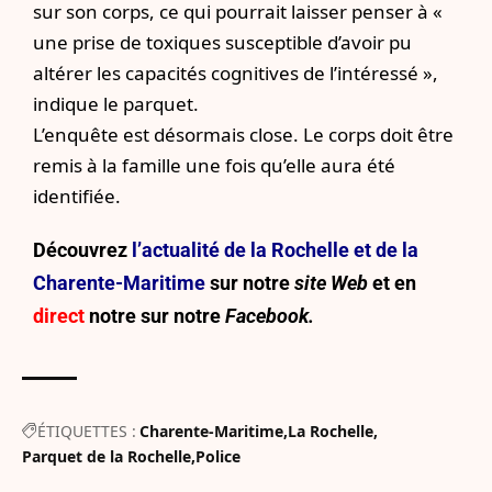
sur son corps, ce qui pourrait laisser penser à «
une prise de toxiques susceptible d’avoir pu
altérer les capacités cognitives de l’intéressé »,
indique le parquet.
L’enquête est désormais close. Le corps doit être
remis à la famille une fois qu’elle aura été
identifiée.
Découvrez
l’actualité de la Rochelle et de la
Charente-Maritime
sur notre
site Web
et en
direct
notre sur
notre
Facebook.
ÉTIQUETTES :
Charente-Maritime
La Rochelle
Parquet de la Rochelle
Police