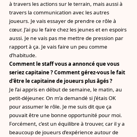
à travers les actions sur le terrain, mais aussi à
travers la communication avec les autres
joueurs. Je vais essayer de prendre ce rôle à
cœur. J’ai pu le faire chez les jeunes et en espoirs
aussi. Je ne vais pas me mettre de pression par
rapport à ça. Je vais faire un peu comme
d’habitude.
Comment le staff vous a annoncé que vous
seriez capitaine ? Comment gérez-vous le fait
d’être le capitaine de joueurs plus âgés ?
Je l’ai appris en début de semaine, le matin, au
petit-déjeuner. On m’a demandé si j’étais OK
pour assumer le rôle. Je me suis dit que ça
pouvait être une bonne opportunité pour moi.
Forcément, c’est un équilibre à trouver, car il y a
beaucoup de joueurs d’expérience autour de