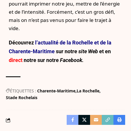
pourrait imprimer notre jeu, mettre de l’énergie
et de l’intensité. Forcément, c’est un gros défi,
mais on n’est pas venus pour faire le trajet à
vide.
Découvrez
l’actualité de la Rochelle et de la
Charente-Maritime
sur notre
site Web
et en
direct
notre sur
notre
Facebook.
ÉTIQUETTES :
Charente-Maritime
La Rochelle
Stade Rochelais