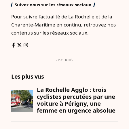
Suivez nous sur les réseaux sociaux
Pour suivre l’actualité de La Rochelle et de la
Charente-Maritime en continu, retrouvez nos
contenus sur les réseaux sociaux.
- PUBLICITÉ-
Les plus vus