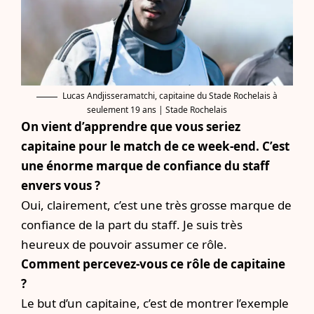
Lucas Andjisseramatchi, capitaine du Stade Rochelais à
seulement 19 ans | Stade Rochelais
On vient d’apprendre que vous seriez
capitaine pour le match de ce week-end. C’est
une énorme marque de confiance du staff
envers vous ?
Oui, clairement, c’est une très grosse marque de
confiance de la part du staff. Je suis très
heureux de pouvoir assumer ce rôle.
Comment percevez-vous ce rôle de capitaine
?
Le but d’un capitaine, c’est de montrer l’exemple