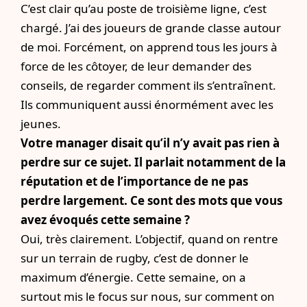
C’est clair qu’au poste de troisième ligne, c’est
chargé. J’ai des joueurs de grande classe autour
de moi. Forcément, on apprend tous les jours à
force de les côtoyer, de leur demander des
conseils, de regarder comment ils s’entraînent.
Ils communiquent aussi énormément avec les
jeunes.
Votre manager disait qu’il n’y avait pas rien à
perdre sur ce sujet. Il parlait notamment de la
réputation et de l’importance de ne pas
perdre largement. Ce sont des mots que vous
avez évoqués cette semaine ?
Oui, très clairement. L’objectif, quand on rentre
sur un terrain de rugby, c’est de donner le
maximum d’énergie. Cette semaine, on a
surtout mis le focus sur nous, sur comment on