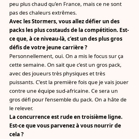
peu plus chaud qu’en France, mais ce ne sont
pas des chaleurs extrêmes.
Avec les Stormers, vous allez défier un des
packs les plus costauds de la compétition. Est-
ce que, à ce niveau-là, c’est un des plus gros
défis de votre jeune carrière ?
Personnellement, oui. On a mis le focus sur ça
cette semaine. On sait que c’est un gros pack,
avec des joueurs très physiques et très
puissants. C’est la première fois que je vais jouer
contre une équipe sud-africaine. Ce sera un
gros défi pour l’ensemble du pack. On a hâte de
le relever.
La concurrence est rude en troisième ligne.
Est-ce que vous parvenez à vous nourrir de
cela ?