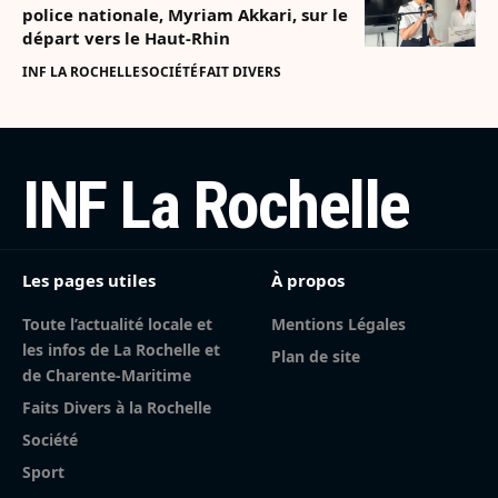
police nationale, Myriam Akkari, sur le
départ vers le Haut-Rhin
INF LA ROCHELLE
SOCIÉTÉ
FAIT DIVERS
INF La Rochelle
Les pages utiles
À propos
Toute l’actualité locale et
Mentions Légales
les infos de La Rochelle et
Plan de site
de Charente-Maritime
Faits Divers à la Rochelle
Société
Sport