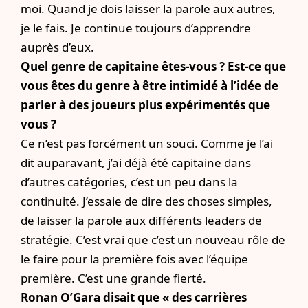
moi. Quand je dois laisser la parole aux autres,
je le fais. Je continue toujours d’apprendre
auprès d’eux.
Quel genre de capitaine êtes-vous ? Est-ce que
vous êtes du genre à être intimidé à l’idée de
parler à des joueurs plus expérimentés que
vous ?
Ce n’est pas forcément un souci. Comme je l’ai
dit auparavant, j’ai déjà été capitaine dans
d’autres catégories, c’est un peu dans la
continuité. J’essaie de dire des choses simples,
de laisser la parole aux différents leaders de
stratégie. C’est vrai que c’est un nouveau rôle de
le faire pour la première fois avec l’équipe
première. C’est une grande fierté.
Ronan O’Gara disait que « des carrières