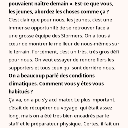
pouvaient naître demain ». Est-ce que vous,
les jeunes, abordez les choses comme ça ?
C’est clair que pour nous, les jeunes, c’est une
immense opportunité de se retrouver face à
une grosse équipe des Stormers. On a tous à
cœur de montrer le meilleur de nous-mêmes sur
le terrain. Forcément, c’est un très, très gros défi
pour nous. On veut essayer de rendre fiers les
supporters et tous ceux qui sont derrière nous.
On a beaucoup parlé des conditions
climatiques. Comment vous y êtes-vous
habitués ?
Ça va, on a pu s’y acclimater. Le plus important,
c’était de récupérer du voyage, qui était assez
long, mais on a été très bien encadrés par le
staff et le préparateur physique. Certes, il fait un