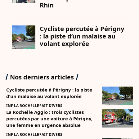
Nos derniers articles
Cycliste percutée à Périgny : la piste
d’un malaise au volant explorée
INF LA ROCHELLE
FAIT DIVERS
La Rochelle Agglo : trois cyclistes
percutées par une voiture à Périgny,
une femme en urgence absolue
INF LA ROCHELLE
FAIT DIVERS