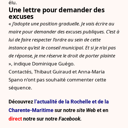
élu.
Une lettre pour demander des
excuses
«
J’adopte une position graduelle. Je vais écrire au
maire pour demander des excuses publiques. C’est à
lui de faire respecter l’ordre au sein de cette
instance qu’est le conseil municipal. Et si je n’ai pas
de réponse, je me réserve le droit de porter plainte
», indique Dominique Guégo.
Contactés,
Thibaut Guiraud
et
Anna-Maria
Spano
n’ont pas souhaité commenter cette
séquence.
Découvrez
l’actualité de la Rochelle et de la
Charente-Maritime
sur notre
site Web
et en
direct
notre sur
notre
Facebook.