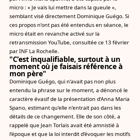
micro : « Je vais lui mettre dans la gueule »,
semblant visé directement Dominique Guégo. Si
ces propos n’ont pas été entendus en séance, le
micro était en revanche activé sur la
retransmission YouTube, consultée ce 13 février
par INF La Rochelle.
"C’est inqualifiable, surtout à un
moment où je faisais référence à
mon père"
Dominique Guégo, qui n’avait pas non plus
entendu la phrase sur le moment, a dénoncé le
caractère évasif de la présentation d’Anna Maria
Spano, estimant qu’elle n’entrait pas dans les
détails de ce changement. Elle de son côté, a
rappelé que Jean Torlais avait été amnistié à
l’époque et que la loi interdit d’évoquer les motifs