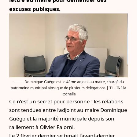
excuses publiques.
Dominique Guégo est le 4ème adjoint au maire, chargé du
patrimoine municipal ainsi que de plusieurs délégations | TL - INF la
Rochelle
Ce n’est un secret pour personne : les relations
sont tendues entre l’adjoint au maire Dominique
Guégo et la majorité municipale depuis son
ralliement à Olivier Falorni.
Le 2 février dernier se tenait l’avant-dernier