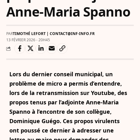
Anne-Maria Spanno
PAR
TIMOTHÉ LEFORT | CONTACT@INF-INFO.FR
13 FÉVRIER 2026 - 20H45
Lors du dernier conseil municipal, un
problème de micro a permis d’entendre,
lors de la retransmission sur Youtube, des
propos tenus par l’adjointe Anne-Maria
Spanno à l’encontre de son collègue,
Dominique Guégo. Ces propos virulents
ont poussé ce dernier à adresser une
lettre au maire pour demander des