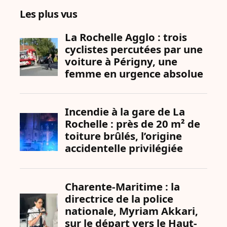
Les plus vus