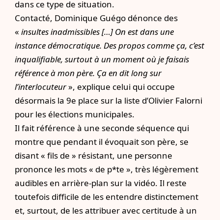
dans ce type de situation.
Contacté, Dominique Guégo dénonce des
«
insultes inadmissibles […] On est dans une
instance démocratique. Des propos comme ça, c’est
inqualifiable, surtout à un moment où je faisais
référence à mon père. Ça en dit long sur
l’interlocuteur
», explique celui qui occupe
désormais la 9e place sur la liste d’
Olivier Falorni
pour les élections municipales.
Il fait référence à une seconde séquence qui
montre que pendant il évoquait son père, se
disant « fils de » résistant, une personne
prononce les mots « de p*te », très légèrement
audibles en arrière-plan sur la vidéo. Il reste
toutefois difficile de les entendre distinctement
et, surtout, de les attribuer avec certitude à un