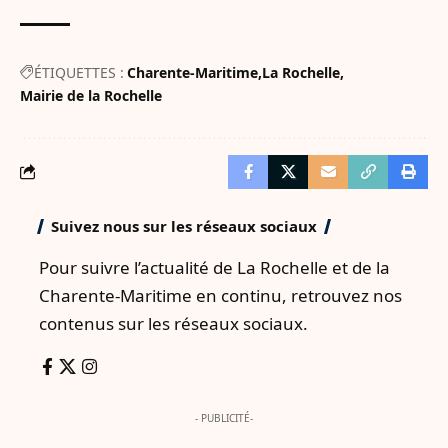
ÉTIQUETTES :
Charente-Maritime
La Rochelle
Mairie de la Rochelle
Suivez nous sur les réseaux sociaux
Pour suivre l’actualité de La Rochelle et de la
Charente-Maritime en continu, retrouvez nos
contenus sur les réseaux sociaux.
- PUBLICITÉ-