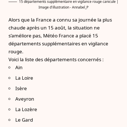
15 départements supplémentaire en vigilance rouge canicule |
Image d'illustration - Annabel_P
Alors que la France a connu sa journée la plus
chaude après un 15 août, la situation ne
s’améliore pas, Météo France a placé 15
départements supplémentaires en vigilance
rouge.
Voici la liste des départements concernés :
Ain
La Loire
Isère
Aveyron
La Lozère
Le Gard