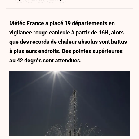
Météo France a placé 19 départements en
vigilance rouge canicule à partir de 16H, alors
que des records de chaleur absolus sont battus
à plusieurs endroits. Des pointes supérieures
au 42 degrés sont attendues.