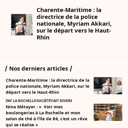
Nos derniers articles
Charente-Maritime : la directrice de la
police nationale, Myriam Akkari, sur le
départ vers le Haut-Rhin
INF LA ROCHELLE
SOCIÉTÉ
FAIT DIVERS
Nina Métayer : « Voir mes
boulangeries à La Rochelle et mon
salon de thé à l’île de Ré, c’est un rêve
qui se réalise »