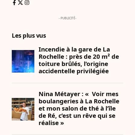
- PUBLICITÉ-
Les plus vus