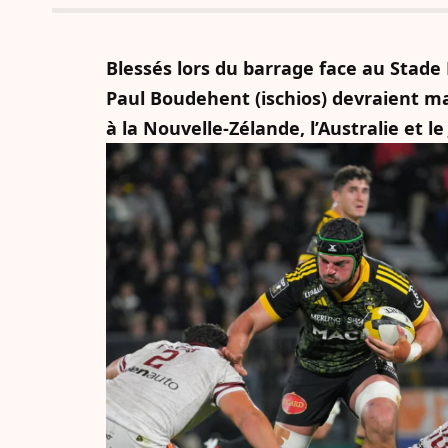
Blessés lors du barrage face au Stade F
Paul Boudehent (ischios) devraient m
à la Nouvelle-Zélande, l’Australie et le