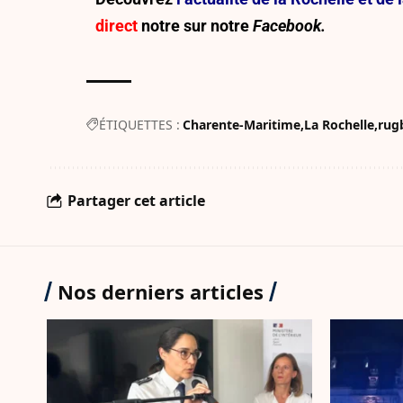
direct
notre sur
notre
Facebook.
ÉTIQUETTES :
Charente-Maritime
La Rochelle
rug
Partager cet article
Nos derniers articles