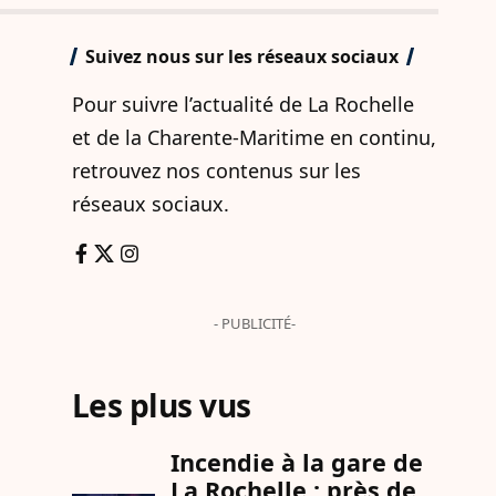
Suivez nous sur les réseaux sociaux
Pour suivre l’actualité de La Rochelle
et de la Charente-Maritime en continu,
retrouvez nos contenus sur les
réseaux sociaux.
- PUBLICITÉ-
Les plus vus