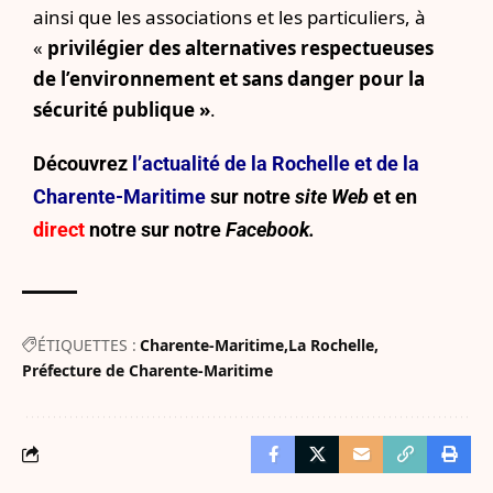
ainsi que les associations et les particuliers, à
«
privilégier des alternatives respectueuses
de l’environnement et sans danger pour la
sécurité publique »
.
Découvrez
l’actualité de la Rochelle et de la
Charente-Maritime
sur notre
site Web
et en
direct
notre sur
notre
Facebook.
ÉTIQUETTES :
Charente-Maritime
La Rochelle
Préfecture de Charente-Maritime