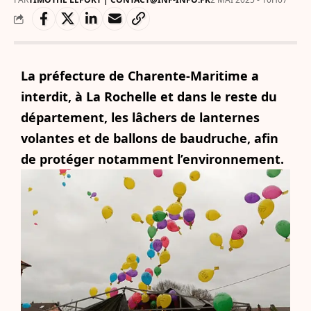
La préfecture de Charente-Maritime a
interdit, à La Rochelle et dans le reste du
département, les lâchers de lanternes
volantes et de ballons de baudruche, afin
de protéger notamment l’environnement.