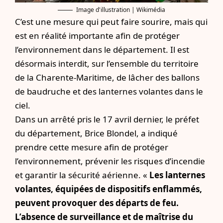
Image d'illustration | Wikimédia
C’est une mesure qui peut faire sourire, mais qui
est en réalité importante afin de protéger
l’environnement dans le département. Il est
désormais interdit, sur l’ensemble du territoire
de la Charente-Maritime, de lâcher des ballons
de baudruche et des lanternes volantes dans le
ciel.
Dans un arrêté pris le 17 avril dernier, le préfet
du département, Brice Blondel, a indiqué
prendre cette mesure afin de protéger
l’environnement, prévenir les risques d’incendie
et garantir la sécurité aérienne. «
Les lanternes
volantes, équipées de dispositifs enflammés,
peuvent provoquer des départs de feu.
L’absence de surveillance et de maîtrise du