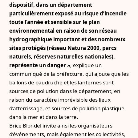
dispositif, dans un département
particulièrement exposé au risque d’incendie
toute l’année et sensible sur le plan
environnemental en raison de son réseau
hydrographique important et des nombreux
sites protégés (réseau Natura 2000, parcs
naturels, réserves naturelles nationales),
représente un danger »
, explique un
communiqué de la préfecture, qui ajoute que les
ballons de baudruche et les lanternes sont
sources de pollution dans le département, en
raison du caractère imprévisible des lieux
d’atterrissage, et sources de pollution plastique
dans la mer et dans la terre.
Brice Blondel invite ainsi les organisateurs
d’événements, mais également les collectivités,