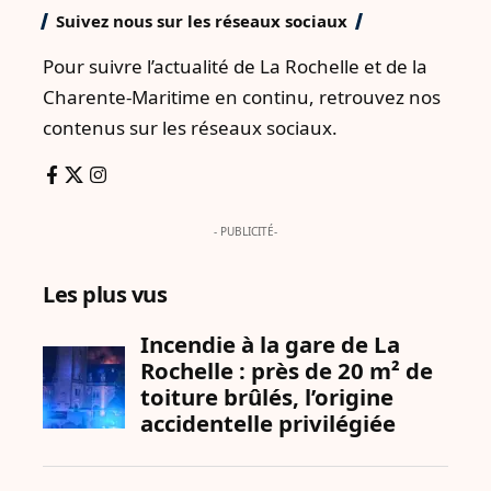
Suivez nous sur les réseaux sociaux
Pour suivre l’actualité de La Rochelle et de la
Charente-Maritime en continu, retrouvez nos
contenus sur les réseaux sociaux.
- PUBLICITÉ-
Les plus vus