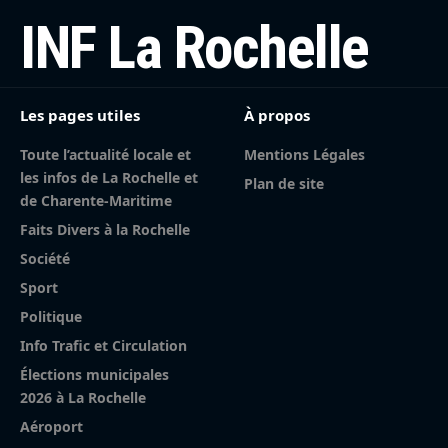
INF La Rochelle
Les pages utiles
À propos
Toute l’actualité locale et
Mentions Légales
les infos de La Rochelle et
Plan de site
de Charente-Maritime
Faits Divers à la Rochelle
Société
Sport
Politique
Info Trafic et Circulation
Élections municipales
2026 à La Rochelle
Aéroport