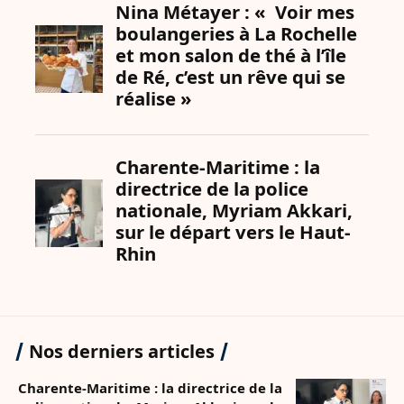
Nos derniers articles
Charente-Maritime : la directrice de la