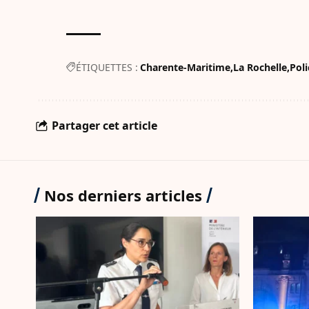
ÉTIQUETTES :
Charente-Maritime
La Rochelle
Poli
Partager cet article
Nos derniers articles