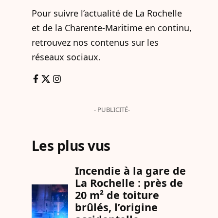
Pour suivre l’actualité de La Rochelle
et de la Charente-Maritime en continu,
retrouvez nos contenus sur les
réseaux sociaux.
- PUBLICITÉ-
Les plus vus