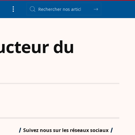
ducteur du
Suivez nous sur les réseaux sociaux