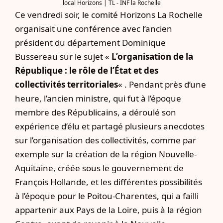
local Horizons | TL - INF la Rochelle
Ce vendredi soir, le comité Horizons La Rochelle
organisait une conférence avec
l’ancien
président du département Dominique
Bussereau sur le sujet
«
L’organisation de la
République : le rôle de l’État et des
collectivités territoriales
« . Pendant près d’une
heure, l’ancien ministre, qui fut à l’époque
membre des Républicains, a déroulé son
expérience d’élu et partagé plusieurs anecdotes
sur l’organisation des collectivités, comme par
exemple sur la création de la région Nouvelle-
Aquitaine, créée sous le gouvernement de
François Hollande, et les différentes possibilités
à l’époque pour le Poitou-Charentes, qui a failli
appartenir aux Pays de la Loire, puis à la région