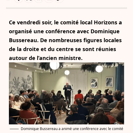
Ce vendredi soir, le comité local Horizons a
organisé une conférence avec Dominique
Bussereau. De nombreuses figures locales
de la droite et du centre se sont réunies
autour de l’ancien ministre.
Dominique Bussereau a animé une conférence avec le comité