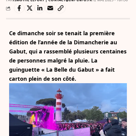
Ce dimanche soir se tenait la première
édition de l’année de la Dimancherie au
Gabut, qui a rassemblé plusieurs centaines
de personnes malgré la pluie. La
guinguette « La Belle du Gabut » a fait
carton plein de son côté.