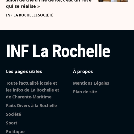
qui se réalise »
INF LA ROCHELLE
SOCIÉTÉ
INF La Rochelle
Les pages utiles
À propos
Toute l’actualité locale et
Mentions Légales
les infos de La Rochelle et
Plan de site
de Charente-Maritime
Faits Divers à la Rochelle
Société
Sport
Politique