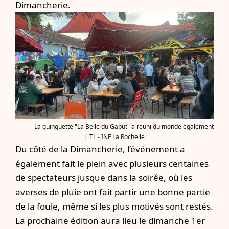
Dimancherie.
La guinguette "La Belle du Gabut" a réuni du monde également
| TL - INF La Rochelle
Du côté de la Dimancherie, l’événement a
également fait le plein avec plusieurs centaines
de spectateurs jusque dans la soirée, où les
averses de pluie ont fait partir une bonne partie
de la foule, même si les plus motivés sont restés.
La prochaine édition aura lieu le dimanche 1er