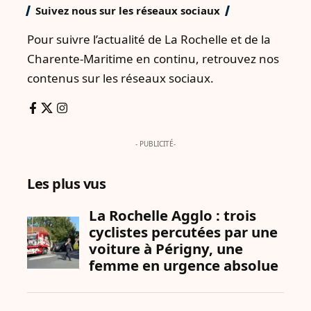
Suivez nous sur les réseaux sociaux
Pour suivre l’actualité de La Rochelle et de la
Charente-Maritime en continu, retrouvez nos
contenus sur les réseaux sociaux.
- PUBLICITÉ-
Les plus vus