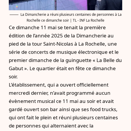
La Dimancherie a réuni plusieurs centaines de personnes à La
Rochelle ce dimanche soir | TL - INF La Rochelle
Ce dimanche 11 mai se tenait la première
édition de l’année 2025 de la Dimancherie au
pied de la tour Saint-Nicolas à La Rochelle, une
série de concerts de musique électronique et
le
premier dimanche de la guinguette « La Belle du
Gabut »
. Le quartier était en fête ce dimanche
soir.
L’établissement, qui a ouvert officiellement
mercredi dernier, n’avait programmé aucun
évènement musical ce 11 mai au soir et avait
gardé ouvert son bar ainsi que ses food trucks,
qui ont fait le plein et réuni plusieurs centaines
de personnes qui alternaient avec la