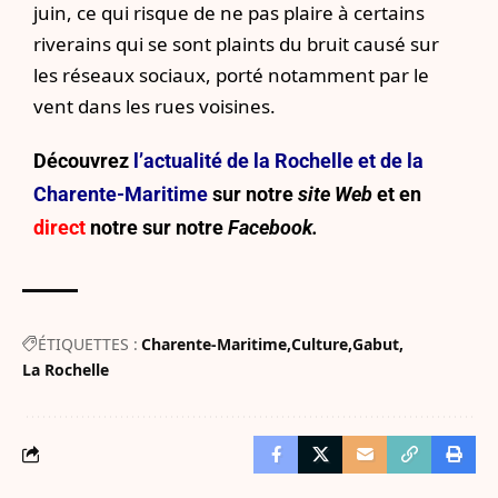
juin, ce qui risque de ne pas plaire à certains
riverains qui se sont plaints du bruit causé sur
les réseaux sociaux, porté notamment par le
vent dans les rues voisines.
Découvrez
l’actualité de la Rochelle et de la
Charente-Maritime
sur notre
site Web
et en
direct
notre sur
notre
Facebook.
ÉTIQUETTES :
Charente-Maritime
Culture
Gabut
La Rochelle