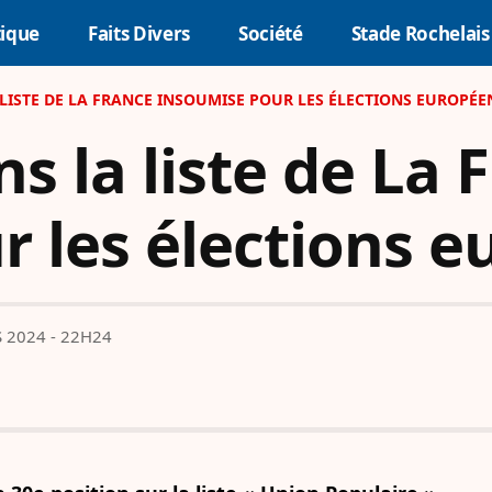
tique
Faits Divers
Société
Stade Rochelais
LISTE DE LA FRANCE INSOUMISE POUR LES ÉLECTIONS EUROPÉ
s la liste de La 
r les élections 
 2024 - 22H24