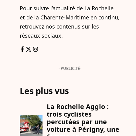
Pour suivre l’actualité de La Rochelle
et de la Charente-Maritime en continu,
retrouvez nos contenus sur les
réseaux sociaux.
- PUBLICITÉ-
Les plus vus