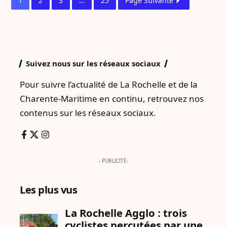
1
2
3
…
25
Page Suivante
Suivez nous sur les réseaux sociaux
Pour suivre l’actualité de La Rochelle et de la
Charente-Maritime en continu, retrouvez nos
contenus sur les réseaux sociaux.
- PUBLICITÉ-
Les plus vus