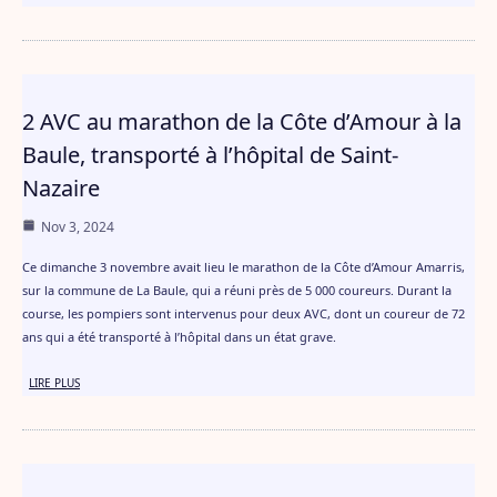
2 AVC au marathon de la Côte d’Amour à la
Baule, transporté à l’hôpital de Saint-
Nazaire
Nov 3, 2024
Ce dimanche 3 novembre avait lieu le marathon de la Côte d’Amour Amarris,
sur la commune de La Baule, qui a réuni près de 5 000 coureurs. Durant la
course, les pompiers sont intervenus pour deux AVC, dont un coureur de 72
ans qui a été transporté à l’hôpital dans un état grave.
LIRE PLUS