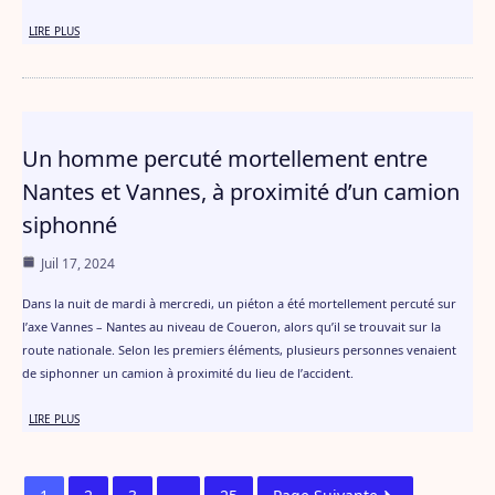
LIRE PLUS
Un homme percuté mortellement entre
Nantes et Vannes, à proximité d’un camion
siphonné
Juil 17, 2024
Dans la nuit de mardi à mercredi, un piéton a été mortellement percuté sur
l’axe Vannes – Nantes au niveau de Coueron, alors qu’il se trouvait sur la
route nationale. Selon les premiers éléments, plusieurs personnes venaient
de siphonner un camion à proximité du lieu de l’accident.
LIRE PLUS