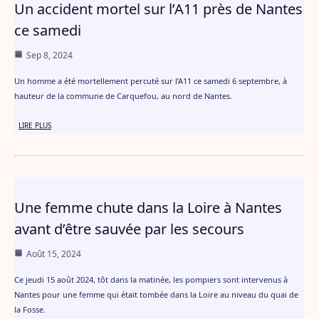
Un accident mortel sur l’A11 près de Nantes
ce samedi
Sep 8, 2024
Un homme a été mortellement percuté sur l’A11 ce samedi 6 septembre, à
hauteur de la commune de Carquefou, au nord de Nantes.
LIRE PLUS
Une femme chute dans la Loire à Nantes
avant d’être sauvée par les secours
Août 15, 2024
Ce jeudi 15 août 2024, tôt dans la matinée, les pompiers sont intervenus à
Nantes pour une femme qui était tombée dans la Loire au niveau du quai de
la Fosse.