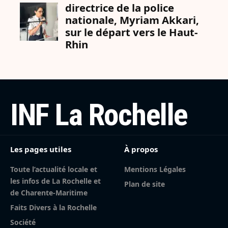
INF La Rochelle
Les pages utiles
À propos
Toute l’actualité locale et
Mentions Légales
les infos de La Rochelle et
Plan de site
de Charente-Maritime
Faits Divers à la Rochelle
Société