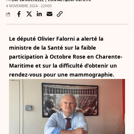
4 NOVEMBRE 2024 - 22H05
Le député Olivier Falorni a alerté la
ministre de la Santé sur la faible
participation à Octobre Rose en Charente-
Maritime et sur la difficulté d’obtenir un
rendez-vous pour une mammographie.