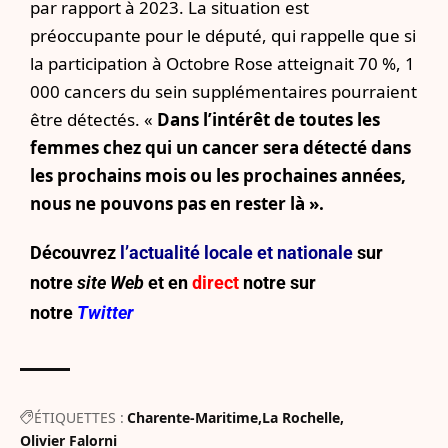
par rapport à 2023. La situation est
préoccupante pour le député, qui rappelle que si
la participation à Octobre Rose atteignait 70 %, 1
000 cancers du sein supplémentaires pourraient
être détectés. «
Dans l’intérêt de toutes les
femmes chez qui un cancer sera détecté dans
les prochains mois ou les prochaines années,
nous ne pouvons pas en rester là ».
Découvrez
l’actualité locale et nationale
sur
notre
site Web
et en
direct
notre sur
notre
Twitter
ÉTIQUETTES :
Charente-Maritime
La Rochelle
Olivier Falorni