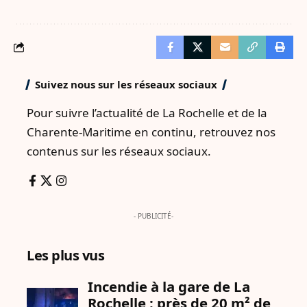
Suivez nous sur les réseaux sociaux
Pour suivre l’actualité de La Rochelle et de la
Charente-Maritime en continu, retrouvez nos
contenus sur les réseaux sociaux.
- PUBLICITÉ-
Les plus vus