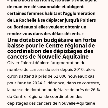
de manière déraisonnable et obligent
certaines femmes habitant l’agglomération
de La Rochelle à se déplacer jusqu’à Poitiers
ou Bordeaux si elles veulent obtenir un
rendez-vous dans des délais décents.
«
Une dotation budgétaire en forte
baisse pour le Centre régional de
coordination des dépistages des
cancers de Nouvelle-Aquitaine
Olivier Falorni déplore l’augmentation du
nombre de cancers du sein depuis 2010, alors
qu’on s’attend à près de 62 000 nouveaux cas
pour l’année 2024. Il dénonce, dans ce contexte,
la baisse de dotation budgétaire de près de 26 %
du Centre régional de coordination des
dépistages des cancers de Nouvelle-Aquitaine