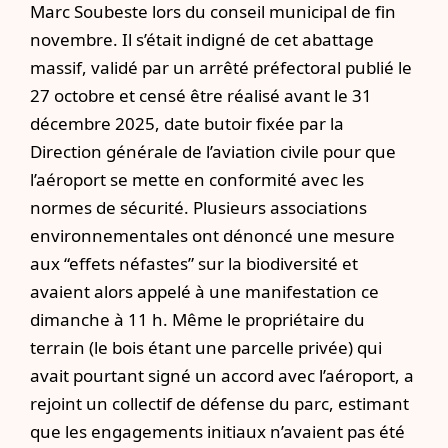
Marc Soubeste lors du conseil municipal de fin
novembre. Il s’était indigné de cet abattage
massif, validé par un arrêté préfectoral publié le
27 octobre et censé être réalisé avant le 31
décembre 2025, date butoir fixée par la
Direction générale de l’aviation civile pour que
l’aéroport se mette en conformité avec les
normes de sécurité. Plusieurs associations
environnementales ont dénoncé une mesure
aux “effets néfastes” sur la biodiversité et
avaient alors appelé à une manifestation ce
dimanche à 11 h. Même le propriétaire du
terrain (le bois étant une parcelle privée) qui
avait pourtant signé un accord avec l’aéroport, a
rejoint un collectif de défense du parc, estimant
que les engagements initiaux n’avaient pas été