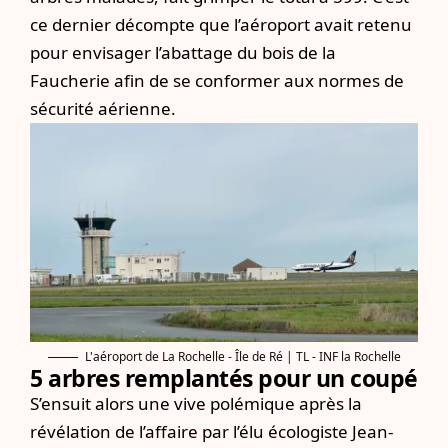
ce dernier décompte que l’aéroport avait retenu
pour envisager l’abattage du bois de la
Faucherie afin de se conformer aux normes de
sécurité aérienne.
L'aéroport de La Rochelle - Île de Ré | TL - INF la Rochelle
5 arbres remplantés pour un coupé
S’ensuit alors une vive polémique après la
révélation de l’affaire par l’élu écologiste Jean-