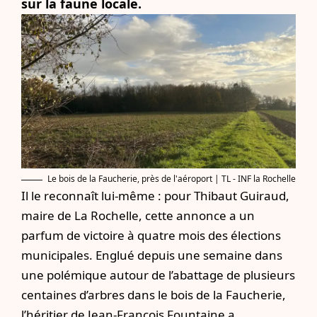
sur la faune locale.
Le bois de la Faucherie, près de l'aéroport | TL - INF la Rochelle
Il le reconnaît lui-même : pour Thibaut Guiraud,
maire de La Rochelle, cette annonce a un
parfum de victoire à quatre mois des élections
municipales. Englué depuis une semaine dans
une polémique autour de l’abattage de plusieurs
centaines d’arbres dans le bois de la Faucherie,
l’héritier de Jean-François Fountaine a