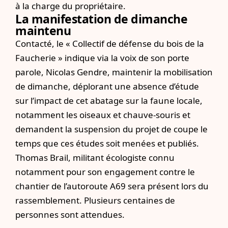
à la charge du propriétaire.
La manifestation de dimanche
maintenu
Contacté, le « Collectif de défense du bois de la
Faucherie » indique via la voix de son porte
parole, Nicolas Gendre, maintenir la mobilisation
de dimanche, déplorant une absence d’étude
sur l’impact de cet abatage sur la faune locale,
notamment les oiseaux et chauve-souris et
demandent la suspension du projet de coupe le
temps que ces études soit menées et publiés.
Thomas Brail, militant écologiste connu
notamment pour son engagement contre le
chantier de l’autoroute A69 sera présent lors du
rassemblement. Plusieurs centaines de
personnes sont attendues.