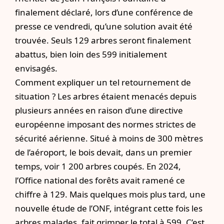
finalement déclaré, lors d’une conférence de
presse ce vendredi, qu’une solution avait été
trouvée. Seuls 129 arbres seront finalement
abattus, bien loin des 599 initialement
envisagés.
Comment expliquer un tel retournement de
situation ? Les arbres étaient menacés depuis
plusieurs années en raison d’une directive
européenne imposant des normes strictes de
sécurité aérienne. Situé à moins de 300 mètres
de l’aéroport, le bois devait, dans un premier
temps, voir 1 200 arbres coupés. En 2024,
l’Office national des forêts avait ramené ce
chiffre à 129. Mais quelques mois plus tard, une
nouvelle étude de l’ONF, intégrant cette fois les
arbres malades, fait grimper le total à 599. C’est