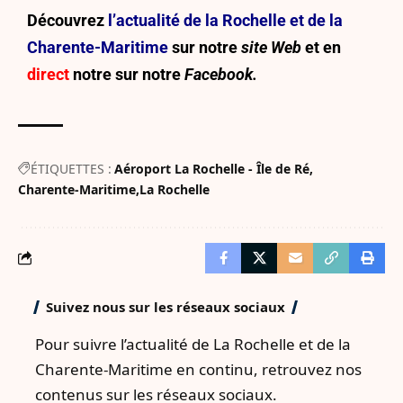
Découvrez
l’actualité de la Rochelle et de la
Charente-Maritime
sur notre
site Web
et en
direct
notre sur
notre
Facebook.
ÉTIQUETTES :
Aéroport La Rochelle - Île de Ré
Charente-Maritime
La Rochelle
Suivez nous sur les réseaux sociaux
Pour suivre l’actualité de La Rochelle et de la
Charente-Maritime en continu, retrouvez nos
contenus sur les réseaux sociaux.