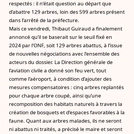
respectés : il n’était question au départ que
d’abattre 129 arbres, loin des 599 arbres présent
dans l’arrêté de la préfecture.
Mais ce vendredi, Thibaut Guiraud a finalement
annoncé qu’il se baserait sur le seuil fixé en
2024 par l’ONF, soit 129 arbres abattus, à l’issue
de nouvelles négociations avec l’ensemble des
acteurs du dossier. La Direction générale de
l’aviation civile a donné son feu vert, tout
comme l’aéroport, à condition d’ajouter des
mesures compensatoires : cinq arbres replantés
pour chaque arbre coupé, ainsi qu’une
recomposition des habitats naturels à travers la
création de bosquets et d’espaces favorables à la
faune. Quant aux arbres malades, ils ne seront
ni abattus ni traités, a précisé le maire et seront