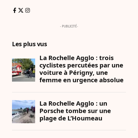
- PUBLICITÉ-
Les plus vus