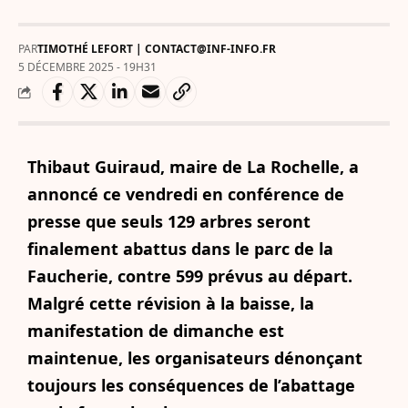
PAR
TIMOTHÉ LEFORT | CONTACT@INF-INFO.FR
5 DÉCEMBRE 2025 - 19H31
Thibaut Guiraud, maire de La Rochelle, a
annoncé ce vendredi en conférence de
presse que seuls 129 arbres seront
finalement abattus dans le parc de la
Faucherie, contre 599 prévus au départ.
Malgré cette révision à la baisse, la
manifestation de dimanche est
maintenue, les organisateurs dénonçant
toujours les conséquences de l’abattage