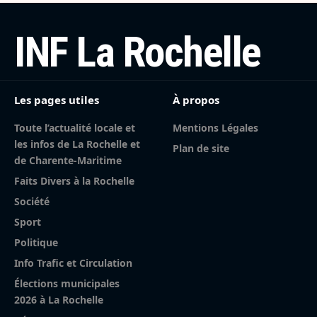
INF La Rochelle
Les pages utiles
À propos
Toute l’actualité locale et
Mentions Légales
les infos de La Rochelle et
Plan de site
de Charente-Maritime
Faits Divers à la Rochelle
Société
Sport
Politique
Info Trafic et Circulation
Élections municipales
2026 à La Rochelle