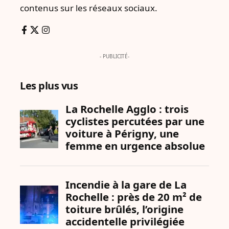
contenus sur les réseaux sociaux.
- PUBLICITÉ-
Les plus vus