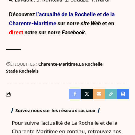
Découvrez
l’actualité de la Rochelle et de la
Charente-Maritime
sur notre
site Web
et en
direct
notre sur
notre
Facebook.
ÉTIQUETTES :
Charente-Maritime
La Rochelle
Stade Rochelais
Suivez nous sur les réseaux sociaux
Pour suivre l’actualité de La Rochelle et de la
Charente-Maritime en continu, retrouvez nos