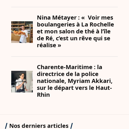
Nos derniers articles