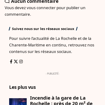
Aucun commentaire
Vous devez
vous connecter
pour publier un
commentaire.
Suivez nous sur les réseaux sociaux
Pour suivre l’actualité de La Rochelle et de la
Charente-Maritime en continu, retrouvez nos
contenus sur les réseaux sociaux.
- PUBLICITÉ-
Les plus vus