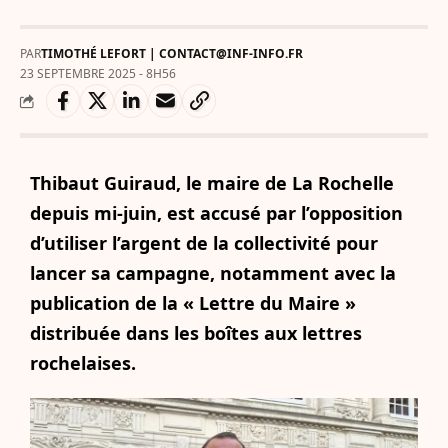
PAR
TIMOTHÉ LEFORT | CONTACT@INF-INFO.FR
23 SEPTEMBRE 2025 - 8H56
Thibaut Guiraud, le maire de La Rochelle
depuis mi-juin, est accusé par l’opposition
d’utiliser l’argent de la collectivité pour
lancer sa campagne, notamment avec la
publication de la « Lettre du Maire »
distribuée dans les boîtes aux lettres
rochelaises.