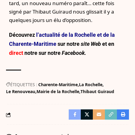
tard, un nouveau numéro paraît… cette fois
signé par Thibaut Guiraud nous glissait il y a
quelques jours un élu d’opposition.
Découvrez
l’actualité de la Rochelle et de la
Charente-Maritime
sur notre
site Web
et en
direct
notre sur
notre
Facebook.
ÉTIQUETTES :
Charente-Maritime
La Rochelle
Le Renouveau
Mairie de la Rochelle
Thibaut Guiraud