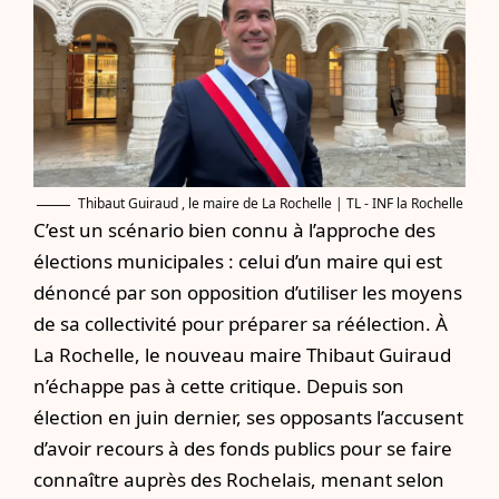
Thibaut Guiraud , le maire de La Rochelle | TL - INF la Rochelle
C’est un scénario bien connu à l’approche des
élections municipales : celui d’un maire qui est
dénoncé par son opposition d’utiliser les moyens
de sa collectivité pour préparer sa réélection. À
La Rochelle, le nouveau maire Thibaut Guiraud
n’échappe pas à cette critique. Depuis son
élection en juin dernier, ses opposants l’accusent
d’avoir recours à des fonds publics pour se faire
connaître auprès des Rochelais, menant selon