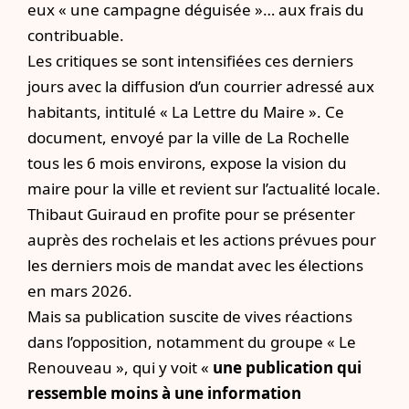
eux « une campagne déguisée »… aux frais du
contribuable.
Les critiques se sont intensifiées ces derniers
jours avec la diffusion d’un courrier adressé aux
habitants, intitulé « La Lettre du Maire ». Ce
document, envoyé par la ville de La Rochelle
tous les 6 mois environs, expose la vision du
maire pour la ville et revient sur l’actualité locale.
Thibaut Guiraud en profite pour se présenter
auprès des rochelais et les actions prévues pour
les derniers mois de mandat avec les élections
en mars 2026.
Mais sa publication suscite de vives réactions
dans l’opposition, notamment du groupe « Le
Renouveau », qui y voit «
une publication qui
ressemble moins à une information