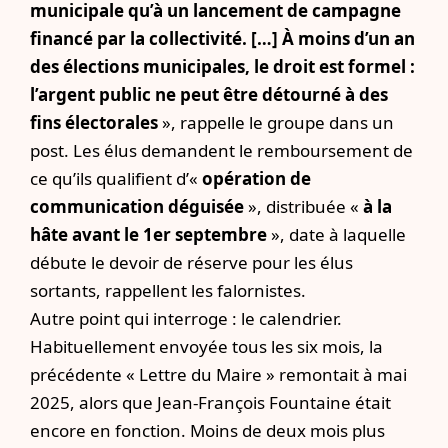
municipale qu’à un lancement de campagne
financé par la collectivité. […] À moins d’un an
des élections municipales, le droit est formel :
l’argent public ne peut être détourné à des
fins électorales
», rappelle le groupe dans un
post. Les élus demandent le remboursement de
ce qu’ils qualifient d’«
opération de
communication déguisée
», distribuée «
à la
hâte avant le 1er septembre
», date à laquelle
débute le devoir de réserve pour les élus
sortants, rappellent les falornistes.
Autre point qui interroge : le calendrier.
Habituellement envoyée tous les six mois, la
précédente « Lettre du Maire » remontait à mai
2025, alors que Jean-François Fountaine était
encore en fonction. Moins de deux mois plus