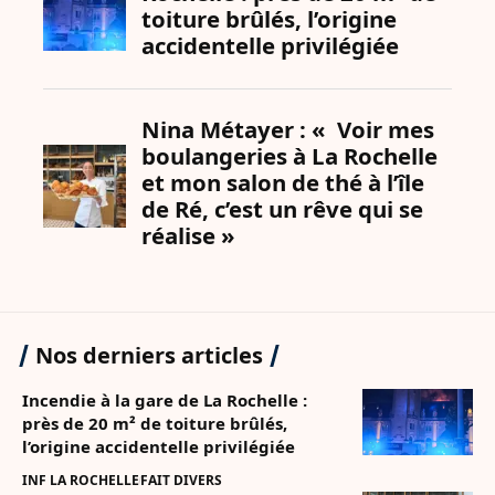
Nos derniers articles
Incendie à la gare de La Rochelle :
près de 20 m² de toiture brûlés,
l’origine accidentelle privilégiée
INF LA ROCHELLE
FAIT DIVERS