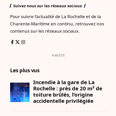
Suivez nous sur les réseaux sociaux
Pour suivre l’actualité de La Rochelle et de la
Charente-Maritime en continu, retrouvez nos
contenus sur les réseaux sociaux.
- PUBLICITÉ-
Les plus vus