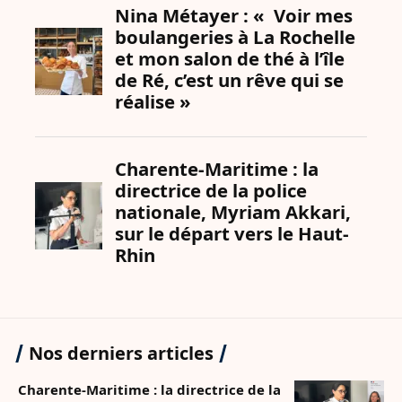
Nos derniers articles
Charente-Maritime : la directrice de la