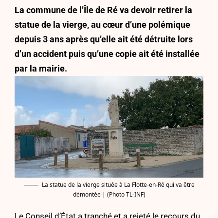
La commune de l’Île de Ré va devoir retirer la
statue de la vierge, au cœur d’une polémique
depuis 3 ans après qu’elle ait été détruite lors
d’un accident puis qu’une copie ait été installée
par la mairie.
La statue de la vierge située à La Flotte-en-Ré qui va être
démontée | (Photo TL-INF)
Le Conseil d’État a tranché et a rejeté le recours du