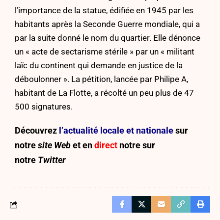
l’importance de la statue, édifiée en 1945 par les
habitants après la Seconde Guerre mondiale, qui a
par la suite donné le nom du quartier. Elle dénonce
un « acte de sectarisme stérile » par un « militant
laïc du continent qui demande en justice de la
déboulonner ». La pétition, lancée par Philipe A,
habitant de La Flotte, a récolté un peu plus de 47
500 signatures.
Découvrez
l’actualité locale et nationale
sur
notre
site Web
et en
direct
notre sur
notre
Twitter