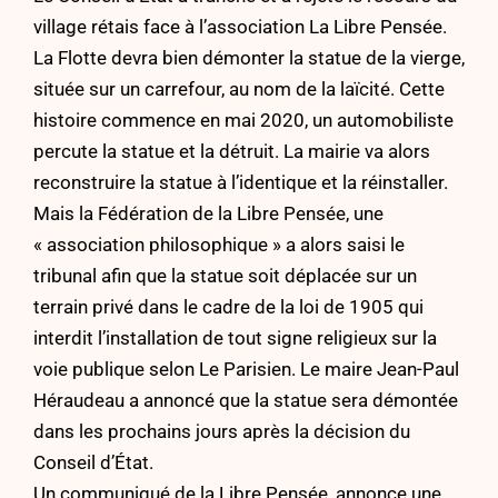
village rétais face à l’association La Libre Pensée.
La Flotte devra bien démonter la statue de la vierge,
située sur un carrefour, au nom de la laïcité. Cette
histoire commence en mai 2020, un automobiliste
percute la statue et la détruit. La mairie va alors
reconstruire la statue à l’identique et la réinstaller.
Mais la Fédération de la Libre Pensée, une
« association philosophique » a alors saisi le
tribunal afin que la statue soit déplacée sur un
terrain privé dans le cadre de la loi de 1905 qui
interdit l’installation de tout signe religieux sur la
voie publique selon
Le Parisien
. Le maire Jean-Paul
Héraudeau a annoncé que la statue sera démontée
dans les prochains jours après la décision du
Conseil d’État.
Un communiqué de la Libre Pensée, annonce une