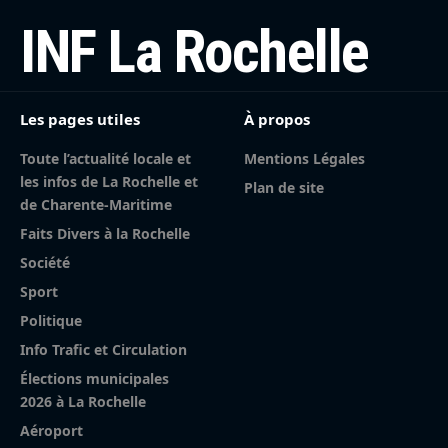
INF La Rochelle
Les pages utiles
À propos
Toute l’actualité locale et
Mentions Légales
les infos de La Rochelle et
Plan de site
de Charente-Maritime
Faits Divers à la Rochelle
Société
Sport
Politique
Info Trafic et Circulation
Élections municipales
2026 à La Rochelle
Aéroport