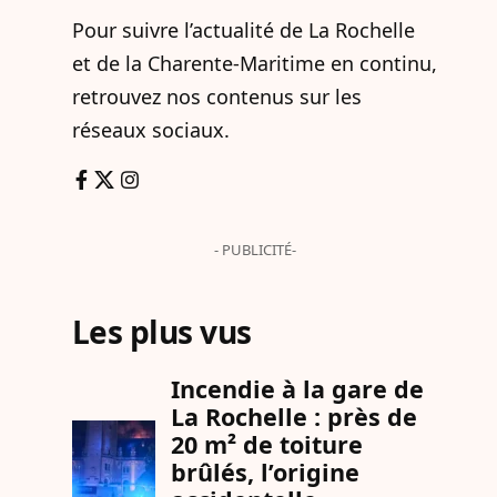
Pour suivre l’actualité de La Rochelle
et de la Charente-Maritime en continu,
retrouvez nos contenus sur les
réseaux sociaux.
- PUBLICITÉ-
Les plus vus