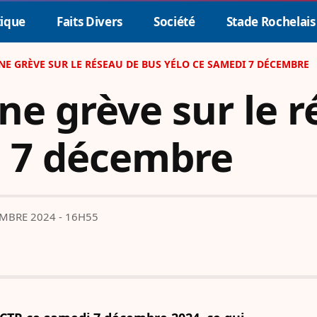
tique
Faits Divers
Société
Stade Rochelais
NE GRÈVE SUR LE RÉSEAU DE BUS YÉLO CE SAMEDI 7 DÉCEMBRE
Une grève sur le 
i 7 décembre
MBRE 2024 - 16H55