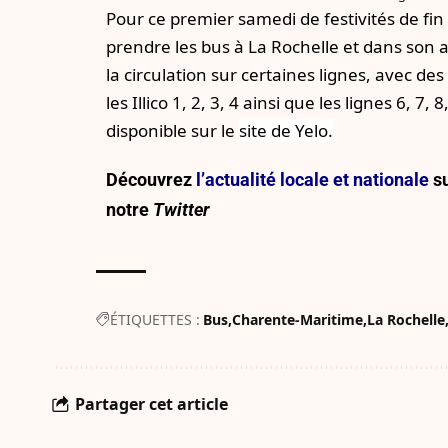
Pour ce premier samedi de festivités de fin
prendre les bus à La Rochelle et dans son
la circulation sur certaines lignes, avec d
les Illico 1, 2, 3, 4 ainsi que les lignes 6, 7
disponible sur le
site de Yelo.
Découvrez
l’actualité locale et nationale
su
notre
Twitter
ÉTIQUETTES :
Bus
Charente-Maritime
La Rochelle
Partager cet article