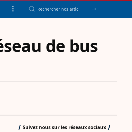
réseau de bus
Suivez nous sur les réseaux sociaux