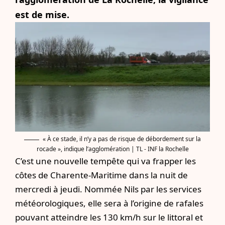
est de mise.
« À ce stade, il n’y a pas de risque de débordement sur la
rocade », indique l’agglomération | TL - INF la Rochelle
C’est une nouvelle tempête qui va frapper les
côtes de Charente-Maritime dans la nuit de
mercredi à jeudi. Nommée Nils par les services
météorologiques, elle sera à l’origine de rafales
pouvant atteindre les 130 km/h sur le littoral et