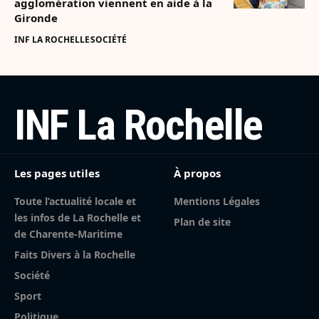
agglomération viennent en aide à la
Gironde
INF LA ROCHELLE
SOCIÉTÉ
INF La Rochelle
Les pages utiles
À propos
Toute l’actualité locale et
Mentions Légales
les infos de La Rochelle et
Plan de site
de Charente-Maritime
Faits Divers à la Rochelle
Société
Sport
Politique