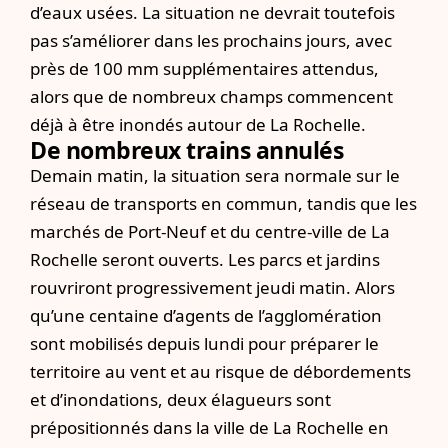
d’eaux usées. La situation ne devrait toutefois
pas s’améliorer dans les prochains jours, avec
près de 100 mm supplémentaires attendus,
alors que de nombreux champs commencent
déjà à être inondés autour de La Rochelle.
De nombreux trains annulés
Demain matin, la situation sera normale sur le
réseau de transports en commun, tandis que les
marchés de Port-Neuf et du centre-ville de La
Rochelle seront ouverts. Les parcs et jardins
rouvriront progressivement jeudi matin. Alors
qu’une centaine d’agents de l’agglomération
sont mobilisés depuis lundi pour préparer le
territoire au vent et au risque de débordements
et d’inondations, deux élagueurs sont
prépositionnés dans la ville de La Rochelle en