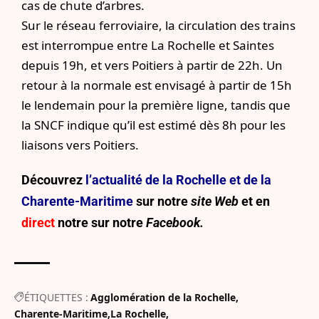
cas de chute d’arbres.
Sur le réseau ferroviaire, la circulation des trains
est interrompue entre La Rochelle et Saintes
depuis 19h, et vers Poitiers à partir de 22h. Un
retour à la normale est envisagé à partir de 15h
le lendemain pour la première ligne, tandis que
la SNCF indique qu’il est estimé dès 8h pour les
liaisons vers Poitiers.
Découvrez
l’actualité de la Rochelle et de la
Charente-Maritime
sur notre
site Web
et en
direct
notre sur
notre
Facebook.
ÉTIQUETTES :
Agglomération de la Rochelle
Charente-Maritime
La Rochelle