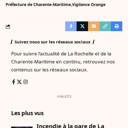
Préfecture de Charente-Maritime
Vigilance Orange
Suivez nous sur les réseaux sociaux
Pour suivre l’actualité de La Rochelle et de la
Charente-Maritime en continu, retrouvez nos
contenus sur les réseaux sociaux.
- PUBLICITÉ-
Les plus vus