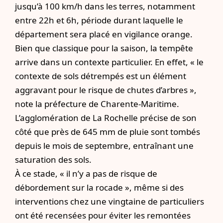
jusqu’à 100 km/h dans les terres, notamment
entre 22h et 6h, période durant laquelle le
département sera placé en vigilance orange.
Bien que classique pour la saison, la tempête
arrive dans un contexte particulier. En effet, « le
contexte de sols détrempés est un élément
aggravant pour le risque de chutes d’arbres »,
note la préfecture de Charente-Maritime.
L’agglomération de La Rochelle précise de son
côté que près de 645 mm de pluie sont tombés
depuis le mois de septembre, entraînant une
saturation des sols.
À ce stade, « il n’y a pas de risque de
débordement sur la rocade », même si des
interventions chez une vingtaine de particuliers
ont été recensées pour éviter les remontées