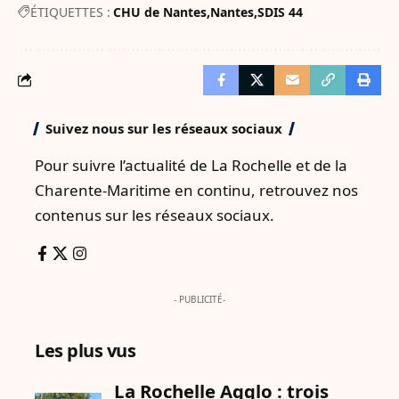
ÉTIQUETTES :
CHU de Nantes
Nantes
SDIS 44
Suivez nous sur les réseaux sociaux
Pour suivre l’actualité de La Rochelle et de la
Charente-Maritime en continu, retrouvez nos
contenus sur les réseaux sociaux.
- PUBLICITÉ-
Les plus vus