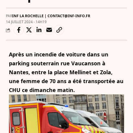
PAR
INF LA ROCHELLE | CONTACT@INF-INFO.FR
14 JUILLET 2024 - 14H19
Après un incendie de voiture dans un
parking souterrain rue Vaucanson à
Nantes, entre la place Mellinet et Zola,
une femme de 70 ans a été transportée au
CHU ce dimanche matin.