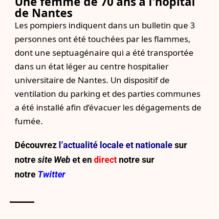
Une femme de 70 ans a l'hôpital
de Nantes
Les pompiers indiquent dans un bulletin que 3
personnes ont été touchées par les flammes,
dont une septuagénaire qui a été transportée
dans un état léger au centre hospitalier
universitaire de Nantes. Un dispositif de
ventilation du parking et des parties communes
a été installé afin d’évacuer les dégagements de
fumée.
Découvrez
l’actualité locale et nationale
sur
notre
site Web
et en
direct
notre sur
notre
Twitter