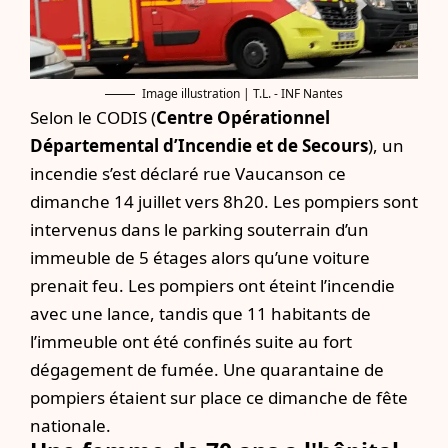
Image illustration | T.L. - INF Nantes
Selon le CODIS (
Centre Opérationnel
Départemental d’Incendie et de Secours
), un
incendie s’est déclaré rue Vaucanson ce
dimanche 14 juillet vers 8h20. Les pompiers sont
intervenus dans le parking souterrain d’un
immeuble de 5 étages alors qu’une voiture
prenait feu. Les pompiers ont éteint l’incendie
avec une lance, tandis que 11 habitants de
l’immeuble ont été confinés suite au fort
dégagement de fumée. Une quarantaine de
pompiers étaient sur place ce dimanche de fête
nationale.