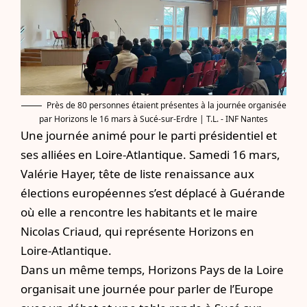
Près de 80 personnes étaient présentes à la journée organisée
par Horizons le 16 mars à Sucé-sur-Erdre | T.L. - INF Nantes
Une journée animé pour le parti présidentiel et
ses alliées en Loire-Atlantique. Samedi 16 mars,
Valérie Hayer, tête de liste renaissance aux
élections européennes s’est déplacé à Guérande
où elle a rencontre les habitants et le maire
Nicolas Criaud, qui représente Horizons en
Loire-Atlantique.
Dans un même temps,
Horizons Pays de la Loire
organisait une journée pour parler de l’Europe