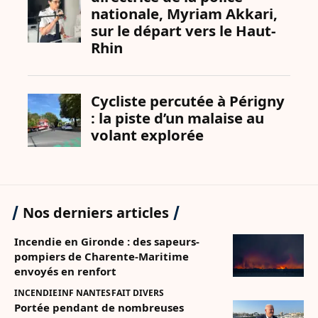
Nos derniers articles
Incendie en Gironde : des sapeurs-
pompiers de Charente-Maritime
envoyés en renfort
INCENDIE
INF NANTES
FAIT DIVERS
Portée pendant de nombreuses