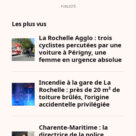
- PUBLICITÉ-
Les plus vus