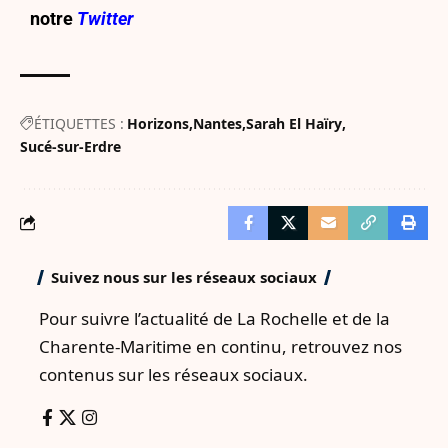
notre
Twitter
ÉTIQUETTES :
Horizons
Nantes
Sarah El Haïry
Sucé-sur-Erdre
Suivez nous sur les réseaux sociaux
Pour suivre l’actualité de La Rochelle et de la
Charente-Maritime en continu, retrouvez nos
contenus sur les réseaux sociaux.