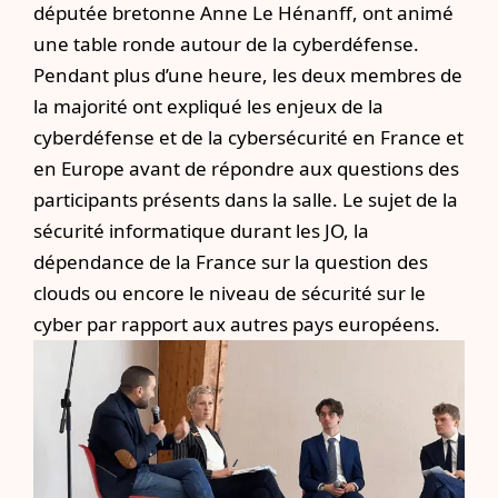
députée bretonne Anne Le Hénanff, ont animé
une table ronde autour de la cyberdéfense.
Pendant plus d’une heure, les deux membres de
la majorité ont expliqué les enjeux de la
cyberdéfense et de la cybersécurité en France et
en Europe avant de répondre aux questions des
participants présents dans la salle. Le sujet de la
sécurité informatique durant les JO, la
dépendance de la France sur la question des
clouds ou encore le niveau de sécurité sur le
cyber par rapport aux autres pays européens.