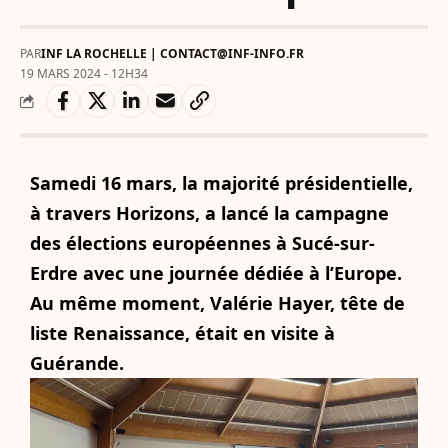
PAR
INF LA ROCHELLE | CONTACT@INF-INFO.FR
19 MARS 2024 - 12H34
Samedi 16 mars, la majorité présidentielle,
à travers Horizons, a lancé la campagne
des élections européennes à Sucé-sur-
Erdre avec une journée dédiée à l’Europe.
Au même moment, Valérie Hayer, tête de
liste Renaissance, était en visite à
Guérande.