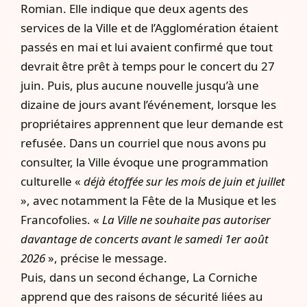
Romian. Elle indique que deux agents des
services de la Ville et de l’Agglomération étaient
passés en mai et lui avaient confirmé que tout
devrait être prêt à temps pour le concert du 27
juin. Puis, plus aucune nouvelle jusqu’à une
dizaine de jours avant l’événement, lorsque les
propriétaires apprennent que leur demande est
refusée. Dans un courriel que nous avons pu
consulter, la Ville évoque une programmation
culturelle «
déjà étoffée sur les mois de juin et juillet
», avec notamment la Fête de la Musique et les
Francofolies. «
La Ville ne souhaite pas autoriser
davantage de concerts avant le samedi 1er août
2026
», précise le message.
Puis, dans un second échange, La Corniche
apprend que des raisons de sécurité liées au