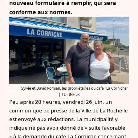
nouveau formulaire à remplir, qui sera
conforme aux normes.
Sylvie et David Romian, les propriétaires du café "La Corniche"
| TL - INF LR
Peu après 20 heures, vendredi 26 juin, un
communiqué de presse de la Ville de La Rochelle
est envoyé aux rédactions. La municipalité y
indique ne pas avoir donné de « suite favorable
» à la demande du café La Corniche concernant