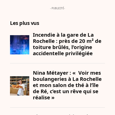
- PUBLICITÉ-
Les plus vus