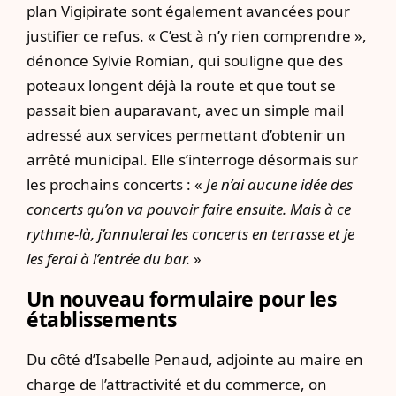
plan Vigipirate sont également avancées pour
justifier ce refus. « C’est à n’y rien comprendre »,
dénonce Sylvie Romian, qui souligne que des
poteaux longent déjà la route et que tout se
passait bien auparavant, avec un simple mail
adressé aux services permettant d’obtenir un
arrêté municipal. Elle s’interroge désormais sur
les prochains concerts : «
Je n’ai aucune idée des
concerts qu’on va pouvoir faire ensuite. Mais à ce
rythme-là, j’annulerai les concerts en terrasse et je
les ferai à l’entrée du bar.
»
Un nouveau formulaire pour les
établissements
Du côté d’Isabelle Penaud, adjointe au maire en
charge de l’attractivité et du commerce, on