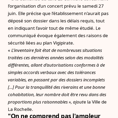
l’organisation d’un concert prévu le samedi 27
juin. Elle précise que l’établissement n’aurait pas
déposé son dossier dans les délais requis, tout
en indiquant l’avoir tout de même étudié. Le
communiqué évoque également des raisons de
sécurité liées au plan Vigipirate.
«
L’inventaire fait état de nombreuses situations
traitées ces dernières années selon des modalités
différentes, allant d’autorisations conformes à de
simples accords verbaux avec des tolérances
variables, en passant par des dossiers incomplets
[…]
Pour la tranquillité des riverains et une bonne
cohabitation, leur nombre doit être revu dans des
proportions plus raisonnables », ajout
e la Ville de
La Rochelle.
"On ne comprend pas l'ampleur