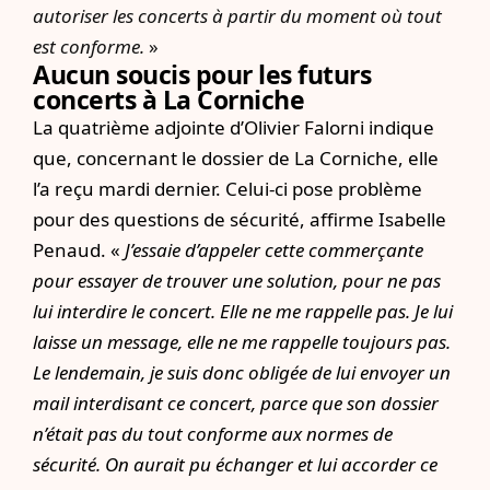
autoriser les concerts à partir du moment où tout
est conforme.
»
Aucun soucis pour les futurs
concerts à La Corniche
La quatrième adjointe d’Olivier Falorni indique
que, concernant le dossier de La Corniche, elle
l’a reçu mardi dernier. Celui-ci pose problème
pour des questions de sécurité, affirme Isabelle
Penaud. «
J’essaie d’appeler cette commerçante
pour essayer de trouver une solution, pour ne pas
lui interdire le concert. Elle ne me rappelle pas. Je lui
laisse un message, elle ne me rappelle toujours pas.
Le lendemain, je suis donc obligée de lui envoyer un
mail interdisant ce concert, parce que son dossier
n’était pas du tout conforme aux normes de
sécurité. On aurait pu échanger et lui accorder ce