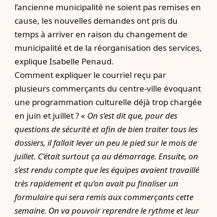
l’ancienne municipalité ne soient pas remises en
cause, les nouvelles demandes ont pris du
temps à arriver en raison du changement de
municipalité et de la réorganisation des services,
explique Isabelle Penaud.
Comment expliquer le courriel reçu par
plusieurs commerçants du centre-ville évoquant
une programmation culturelle déjà trop chargée
en juin et juillet ? «
On s’est dit que, pour des
questions de sécurité et afin de bien traiter tous les
dossiers, il fallait lever un peu le pied sur le mois de
juillet. C’était surtout ça au démarrage. Ensuite, on
s’est rendu compte que les équipes avaient travaillé
très rapidement et qu’on avait pu finaliser un
formulaire qui sera remis aux commerçants cette
semaine. On va pouvoir reprendre le rythme et leur