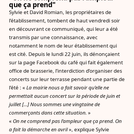
que ça prend"
Sylvie et David Romian, les propriétaires de
l’établissement, tombent de haut vendredi soir
en découvrant ce communiqué, qui leur a été
transmis par une connaissance, avec
notamment le nom de leur établissement qui
est cité. Depuis le lundi 22 juin, ils dénonçaient
sur la page Facebook du café qui fait également
office de brasserie, l’interdiction d’organiser des
concerts sur leur terrasse pendant une partie de
l’été : «
La mairie nous a fait savoir qu’elle ne
permettait aucun concert sur la période de juin et
juillet
[…]
Nous sommes une vingtaine de
commerçants dans cette situation.
»
«
On ne comprend pas l’ampleur que ça prend. On
a fait la démarche en avril
», explique Sylvie