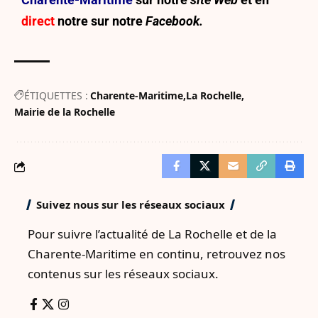
direct
notre sur
notre
Facebook.
ÉTIQUETTES :
Charente-Maritime
La Rochelle
Mairie de la Rochelle
Suivez nous sur les réseaux sociaux
Pour suivre l’actualité de La Rochelle et de la
Charente-Maritime en continu, retrouvez nos
contenus sur les réseaux sociaux.