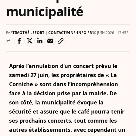
municipalité
PAR
TIMOTHÉ LEFORT | CONTACT@INF-INFO.FR
30 JUIN 2026 - 17H52
Après l’annulation d’un concert prévu le
samedi 27 juin, les propriétaires de « La
Corniche » sont dans l’incompréhension
face à la décision prise par la mairie. De
son côté, la municipalité évoque la
sécurité et assure que le café pourra tenir
ses prochains concerts, tout comme les
autres établissements, avec cependant un