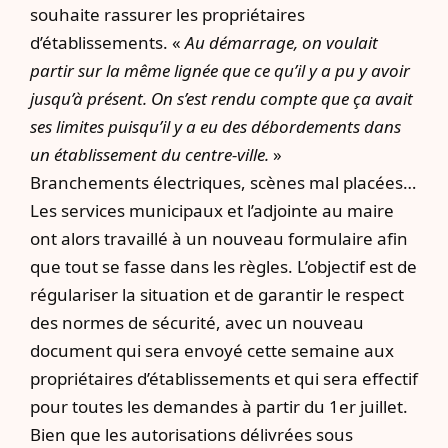
souhaite rassurer les propriétaires
d’établissements. «
Au démarrage, on voulait
partir sur la même lignée que ce qu’il y a pu y avoir
jusqu’à présent. On s’est rendu compte que ça avait
ses limites puisqu’il y a eu des débordements dans
un établissement du centre-ville.
»
Branchements électriques, scènes mal placées…
Les services municipaux et l’adjointe au maire
ont alors travaillé à un nouveau formulaire afin
que tout se fasse dans les règles. L’objectif est de
régulariser la situation et de garantir le respect
des normes de sécurité, avec un nouveau
document qui sera envoyé cette semaine aux
propriétaires d’établissements et qui sera effectif
pour toutes les demandes à partir du 1er juillet.
Bien que les autorisations délivrées sous