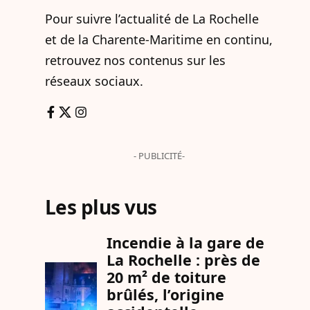
Pour suivre l’actualité de La Rochelle
et de la Charente-Maritime en continu,
retrouvez nos contenus sur les
réseaux sociaux.
- PUBLICITÉ-
Les plus vus