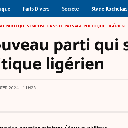
tique
Faits Divers
Société
Stade Rochelais
U PARTI QUI S’IMPOSE DANS LE PAYSAGE POLITIQUE LIGÉRIEN
ouveau parti qui
tique ligérien
RIER 2024 - 11H25