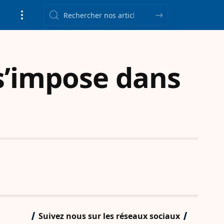
 s’impose dans
Suivez nous sur les réseaux sociaux