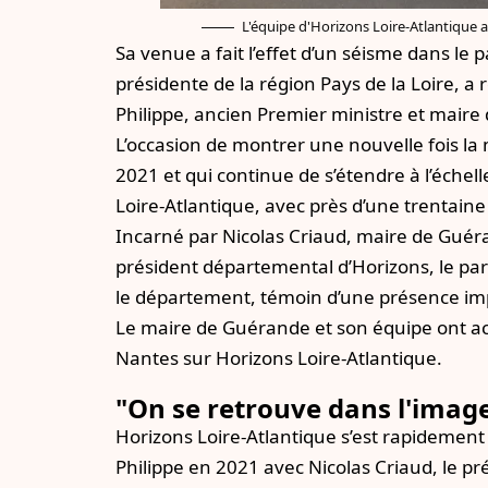
L'équipe d'Horizons Loire-Atlantique 
Sa venue a fait l’effet d’un séisme dans le 
présidente de la région Pays de la Loire, a
Philippe, ancien Premier ministre et maire 
L’occasion de montrer une nouvelle fois la
2021 et qui continue de s’étendre à l’éch
Loire-Atlantique, avec près d’une trentaine
Incarné par Nicolas Criaud, maire de Guér
président départemental d’Horizons, le pa
le département, témoin d’une présence imp
Le maire de Guérande et son équipe ont a
Nantes sur Horizons Loire-Atlantique.
"On se retrouve dans l'imag
Horizons Loire-Atlantique s’est rapidement 
Philippe en 2021 avec Nicolas Criaud, le 