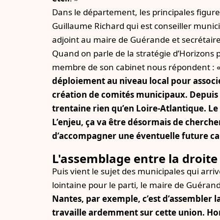
Dans le département, les principales fig
Guillaume Richard qui est conseiller munici
adjoint au maire de Guérande et secrétai
Quand on parle de la stratégie d’Horizons 
membre de son cabinet nous répondent : 
déploiement au niveau local pour associer
création de comités municipaux. Depuis 
trentaine rien qu’en Loire-Atlantique. Le
L’enjeu, ça va être désormais de cherche
d’accompagner une éventuelle future ca
L'assemblage entre la droite
Puis vient le sujet des municipales qui arri
lointaine pour le parti, le maire de Guéran
Nantes, par exemple, c’est d’assembler l
travaille ardemment sur cette union. Ho