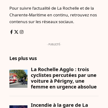
Pour suivre l’actualité de La Rochelle et de la
Charente-Maritime en continu, retrouvez nos
contenus sur les réseaux sociaux.
- PUBLICITÉ-
Les plus vus