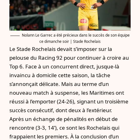
Nolann Le Garrec a été précieux dans le succès de son équipe
ce dimanche soir | Stade Rochelais
Le Stade Rochelais devait s’imposer sur la
pelouse du Racing 92 pour continuer à croire au
Top 6. Face à un concurrent direct, jusque-là
invaincu à domicile cette saison, la tâche
s’annonçait délicate. Mais au terme d’un
nouveau match à suspense, les Maritimes ont
réussi à l’emporter (24-26), signant un troisième
succès consécutif, dont deux à l’extérieur.
Après un échange de pénalités en début de
rencontre (3-3, 14’), ce sont les Rochelais qui
frappaient les premiers. À la conclusion d’un