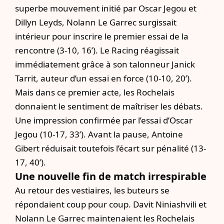
superbe mouvement initié par Oscar Jegou et
Dillyn Leyds, Nolann Le Garrec surgissait
intérieur pour inscrire le premier essai de la
rencontre (3-10, 16’). Le Racing réagissait
immédiatement grâce à son talonneur Janick
Tarrit, auteur d’un essai en force (10-10, 20’).
Mais dans ce premier acte, les Rochelais
donnaient le sentiment de maîtriser les débats.
Une impression confirmée par l’essai d’Oscar
Jegou (10-17, 33’). Avant la pause, Antoine
Gibert réduisait toutefois l’écart sur pénalité (13-
17, 40’).
Une nouvelle fin de match irrespirable
Au retour des vestiaires, les buteurs se
répondaient coup pour coup. Davit Niniashvili et
Nolann Le Garrec maintenaient les Rochelais