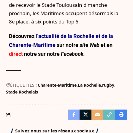
de recevoir le Stade Toulousain dimanche
prochain, les Maritimes occupent désormais la
8e place, à six points du Top 6.
Découvrez
l’actualité de la Rochelle et de la
Charente-Maritime
sur notre
site Web
et en
direct
notre sur
notre
Facebook.
ÉTIQUETTES :
Charente-Maritime
La Rochelle
rugby
Stade Rochelais
Suivez nous sur les réseaux sociaux