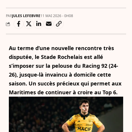
PAR
JULES LEFEBVRE
11 MAI 2026 - 0H08
Au terme d’une nouvelle rencontre très
disputée, le Stade Rochelais est allé
s’imposer sur la pelouse du Racing 92 (24-
26), jusque-là invaincu à domicile cette
saison. Un succès précieux qui permet aux
Maritimes de continuer à croire au Top 6.