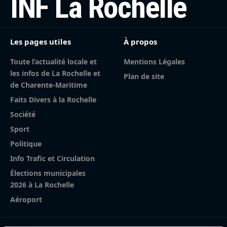
INF La Rochelle
Les pages utiles
À propos
Toute l’actualité locale et
Mentions Légales
les infos de La Rochelle et
Plan de site
de Charente-Maritime
Faits Divers à la Rochelle
Société
Sport
Politique
Info Trafic et Circulation
Élections municipales
2026 à La Rochelle
Aéroport