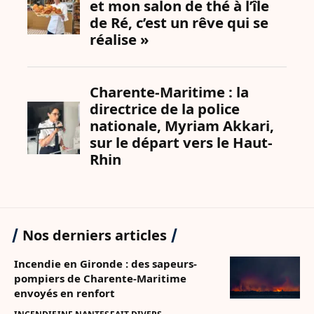
Nos derniers articles
Incendie en Gironde : des sapeurs-
pompiers de Charente-Maritime
envoyés en renfort