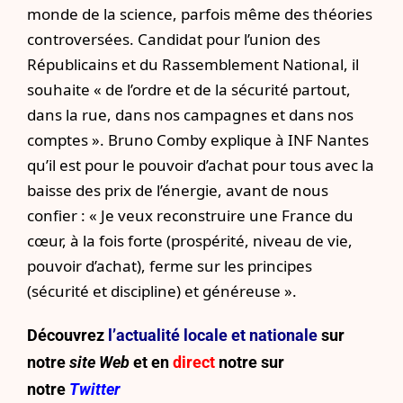
monde de la science, parfois même des théories
controversées. Candidat pour l’union des
Républicains et du Rassemblement National, il
souhaite « de l’ordre et de la sécurité partout,
dans la rue, dans nos campagnes et dans nos
comptes ». Bruno Comby explique à INF Nantes
qu’il est pour le pouvoir d’achat pour tous avec la
baisse des prix de l’énergie, avant de nous
confier : « Je veux reconstruire une France du
cœur, à la fois forte (prospérité, niveau de vie,
pouvoir d’achat), ferme sur les principes
(sécurité et discipline) et généreuse ».
Découvrez
l’actualité locale et nationale
sur
notre
site Web
et en
direct
notre sur
notre
Twitter