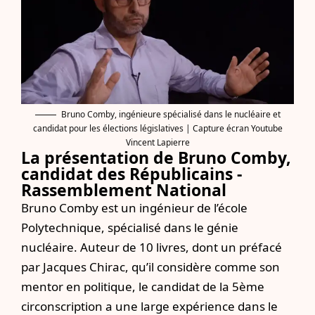
Bruno Comby, ingénieure spécialisé dans le nucléaire et
candidat pour les élections législatives | Capture écran Youtube
Vincent Lapierre
La présentation de Bruno Comby,
candidat des Républicains -
Rassemblement National
Bruno Comby est un ingénieur de l’école
Polytechnique, spécialisé dans le génie
nucléaire. Auteur de 10 livres, dont un préfacé
par Jacques Chirac, qu’il considère comme son
mentor en politique, le candidat de la 5ème
circonscription a une large expérience dans le