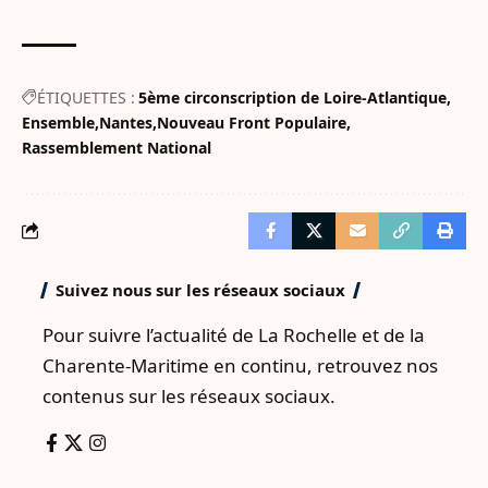
ÉTIQUETTES :
5ème circonscription de Loire-Atlantique
Ensemble
Nantes
Nouveau Front Populaire
Rassemblement National
Suivez nous sur les réseaux sociaux
Pour suivre l’actualité de La Rochelle et de la
Charente-Maritime en continu, retrouvez nos
contenus sur les réseaux sociaux.