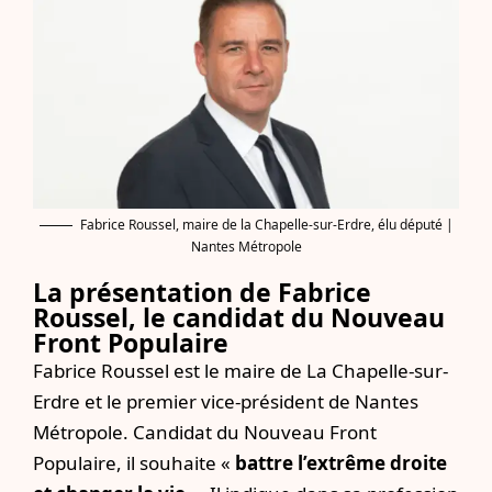
Fabrice Roussel, maire de la Chapelle-sur-Erdre, élu député |
Nantes Métropole
La présentation de Fabrice
Roussel, le candidat du Nouveau
Front Populaire
Fabrice Roussel est le maire de La Chapelle-sur-
Erdre et le premier vice-président de Nantes
Métropole. Candidat du Nouveau Front
Populaire, il souhaite «
battre l’extrême droite