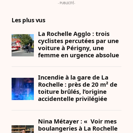
- PUBLICITÉ-
Les plus vus