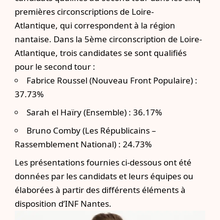
premières circonscriptions de Loire-
Atlantique,
qui correspondent à la région
nantaise. Dans la 5ème circonscription de Loire-
Atlantique, trois candidates se sont qualifiés
pour le second tour :
Fabrice Roussel (Nouveau Front Populaire) :
37.73%
Sarah el Haïry (Ensemble) : 36.17%
Bruno Comby (Les Républicains –
Rassemblement National) : 24.73%
Les présentations fournies ci-dessous ont été
données par les candidats et leurs équipes ou
élaborées à partir des différents éléments à
disposition d’INF Nantes.