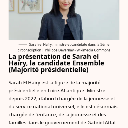
Sarah el Haïry, ministre et candidate dans la 5ème
circonscription | Philippe Devernay - Wikimedia Commons
La présentation de Sarah el
Haïry, la candidate Ensemble
(Majorité présidentielle)
Sarah El Haïry est la figure de la majorité
présidentielle en Loire-Atlantique. Ministre
depuis 2022, d’abord chargée de la jeunesse et
du service national universel, elle est désormais
chargée de l’enfance, de la jeunesse et des
familles dans le gouvernement de Gabriel Attal.