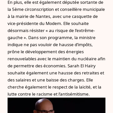
En plus, elle est également députée sortante de
la 5ème circonscription et conseillère municipale
à la mairie de Nantes, avec une casquette de
vice-présidente du Modem. Elle souhaite
désormais résister « au risque de l’extrême-
gauche ». Dans son programme, la ministre
indique ne pas vouloir de hausse d’impôts,
prône le développement des énergies
renouvelables avec le maintien du nucléaire afin
de permettre des économies. Sarah El Haïry
souhaite également une hausse des retraites et
des salaires et une baisse des charges. Elle
cherche également le respect de la laïcité, et la
lutte contre le racisme et l’antisémitisme.