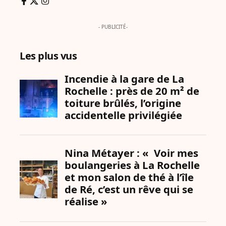
- PUBLICITÉ-
Les plus vus