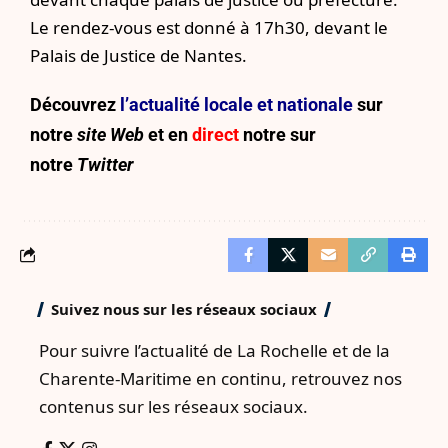
Le rendez-vous est donné à 17h30, devant le
Palais de Justice de Nantes.
Découvrez
l’actualité locale et nationale
sur
notre
site Web
et en
direct
notre sur
notre
Twitter
Suivez nous sur les réseaux sociaux
Pour suivre l’actualité de La Rochelle et de la
Charente-Maritime en continu, retrouvez nos
contenus sur les réseaux sociaux.