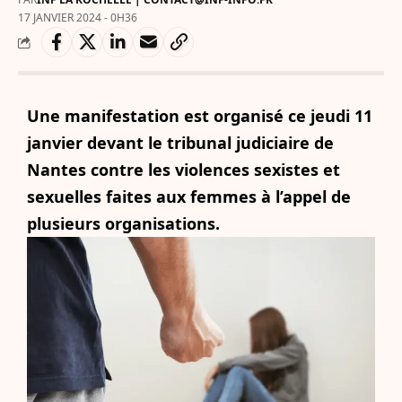
17 JANVIER 2024 - 0H36
Une manifestation est organisé ce jeudi 11
janvier devant le tribunal judiciaire de
Nantes contre les violences sexistes et
sexuelles faites aux femmes à l’appel de
plusieurs organisations.