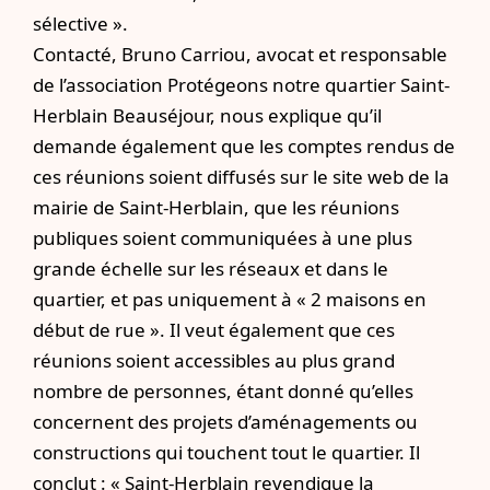
sélective ».
Contacté, Bruno Carriou, avocat et responsable
de l’association Protégeons notre quartier Saint-
Herblain Beauséjour, nous explique qu’il
demande également que les comptes rendus de
ces réunions soient diffusés sur le site web de la
mairie de Saint-Herblain, que les réunions
publiques soient communiquées à une plus
grande échelle sur les réseaux et dans le
quartier, et pas uniquement à « 2 maisons en
début de rue ». Il veut également que ces
réunions soient accessibles au plus grand
nombre de personnes, étant donné qu’elles
concernent des projets d’aménagements ou
constructions qui touchent tout le quartier. Il
conclut : « Saint-Herblain revendique la