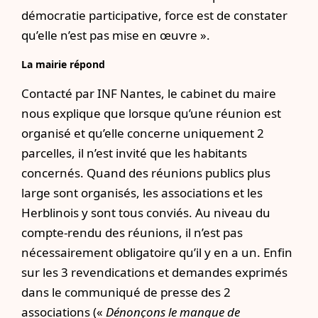
démocratie participative, force est de constater
qu’elle n’est pas mise en œuvre ».
La mairie répond
Contacté par INF Nantes, le cabinet du maire
nous explique que lorsque qu’une réunion est
organisé et qu’elle concerne uniquement 2
parcelles, il n’est invité que les habitants
concernés. Quand des réunions publics plus
large sont organisés, les associations et les
Herblinois y sont tous conviés. Au niveau du
compte-rendu des réunions, il n’est pas
nécessairement obligatoire qu’il y en a un. Enfin
sur les 3 revendications et demandes exprimés
dans le communiqué de presse des 2
associations («
Dénonçons le manque de