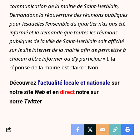
communication de la mairie de Saint-Herblain,
Demandons la réouverture des réunions publiques
pour lesquelles l’ensemble du quartier n’as pas été
informé et la demande que toutes les réunions
publiques de la ville de Saint-Herblain soit affiché
sur le site internet de la mairie afin de permettre à
chacun d’être informer ou d’y participer
« ), la
réponse de la mairie est claire : Non.
Découvrez
l’actualité locale et nationale
sur
notre
site Web
et en
direct
notre sur
notre
Twitter