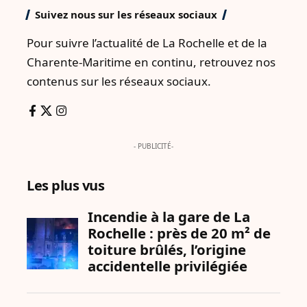
Suivez nous sur les réseaux sociaux
Pour suivre l’actualité de La Rochelle et de la
Charente-Maritime en continu, retrouvez nos
contenus sur les réseaux sociaux.
- PUBLICITÉ-
Les plus vus