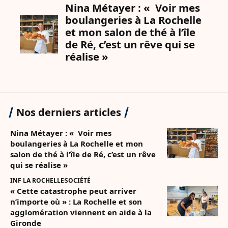
Nos derniers articles
Nina Métayer : « Voir mes
boulangeries à La Rochelle et mon
salon de thé à l’île de Ré, c’est un rêve
qui se réalise »
INF LA ROCHELLE
SOCIÉTÉ
« Cette catastrophe peut arriver
n’importe où » : La Rochelle et son
agglomération viennent en aide à la
Gironde