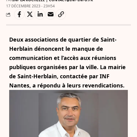
17 DÉCEMBRE 2023 - 23H54
Deux associations de quartier de Saint-
Herblain dénoncent le manque de
communication et l’accès aux réunions
publiques organisées par la ville. La mairie
de Saint-Herblain, contactée par INF
Nantes, a répondu à leurs revendications.