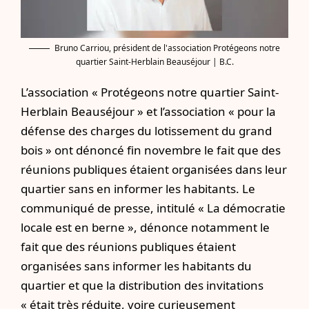
Bruno Carriou, président de l'association Protégeons notre
quartier Saint-Herblain Beauséjour | B.C.
L’association « Protégeons notre quartier Saint-
Herblain Beauséjour » et l’association « pour la
défense des charges du lotissement du grand
bois » ont dénoncé fin novembre le fait que des
réunions publiques étaient organisées dans leur
quartier sans en informer les habitants. Le
communiqué de presse, intitulé « La démocratie
locale est en berne », dénonce notamment le
fait que des réunions publiques étaient
organisées sans informer les habitants du
quartier et que la distribution des invitations
« était très réduite, voire curieusement