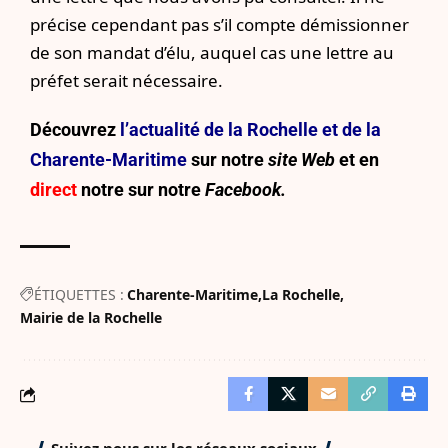
précise cependant pas s’il compte démissionner
de son mandat d’élu, auquel cas une lettre au
préfet serait nécessaire.
Découvrez
l’actualité de la Rochelle et de la
Charente-Maritime
sur notre
site Web
et en
direct
notre sur
notre
Facebook.
ÉTIQUETTES :
Charente-Maritime
La Rochelle
Mairie de la Rochelle