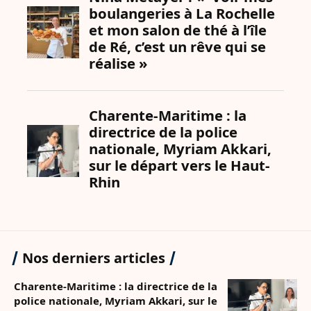
Nos derniers articles
Charente-Maritime : la directrice de la
police nationale, Myriam Akkari, sur le