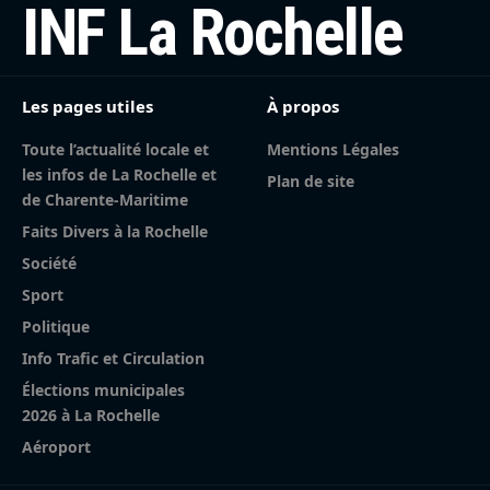
INF La Rochelle
Les pages utiles
À propos
Toute l’actualité locale et
Mentions Légales
les infos de La Rochelle et
Plan de site
de Charente-Maritime
Faits Divers à la Rochelle
Société
Sport
Politique
Info Trafic et Circulation
Élections municipales
2026 à La Rochelle
Aéroport