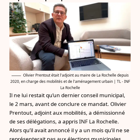
Olivier Prentout était l'adjoint au maire de La Rochelle depuis
2020, en charge des mobilités et de l'aménagement urbain | TL - INF
La Rochelle
Il ne lui restait qu’un dernier conseil municipal,
le 2 mars, avant de conclure ce mandat. Olivier
Prentout, adjoint aux mobilités, a démissionné
de ses délégations, a appris INF La Rochelle.
Alors qu’il avait annoncé il y a un mois qu’il ne se
représenterait pas aux élections municipales,