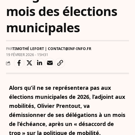
mois des élections
municipales
PAR
TIMOTHÉ LEFORT | CONTACT@INF-INFO.FR
19 FÉVRIER 2026 - 15H31
Alors qu’il ne se représentera pas aux
élections municipales de 2026, l’adjoint aux
mobilités, Olivier Prentout, va
démissionner de ses délégations à un mois
de l’échéance, après un « désaccord de
trop » sur la politique de mobilité.