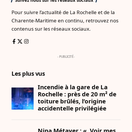
Suivez nous sur les réseaux sociaux
Pour suivre l’actualité de La Rochelle et de la
Charente-Maritime en continu, retrouvez nos
contenus sur les réseaux sociaux.
- PUBLICITÉ-
Les plus vus