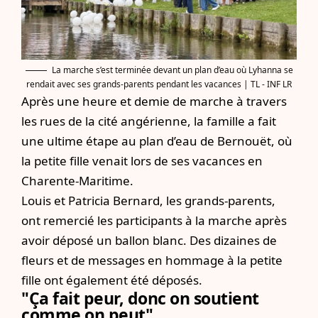
La marche s’est terminée devant un plan d’eau où Lyhanna se
rendait avec ses grands-parents pendant les vacances | TL - INF LR
Après une heure et demie de marche à travers
les rues de la cité angérienne, la famille a fait
une ultime étape au plan d’eau de Bernouët, où
la petite fille venait lors de ses vacances en
Charente-Maritime.
Louis et Patricia Bernard, les grands-parents,
ont remercié les participants à la marche après
avoir déposé un ballon blanc. Des dizaines de
fleurs et de messages en hommage à la petite
fille ont également été déposés.
"Ça fait peur, donc on soutient
comme on peut"