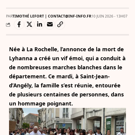
PAR
TIMOTHÉ LEFORT | CONTACT@INF-INFO.FR
10 JUIN 2026 - 13H07
Née à La Rochelle, l’annonce de la mort de
Lyhanna a créé un vif émoi, qui a conduit à
de nombreuses marches blanches dans le
département. Ce mardi, à Saint-Jean-
d’Angély, la famille s’est réunie, entourée
de plusieurs centaines de personnes, dans
un hommage poignant.