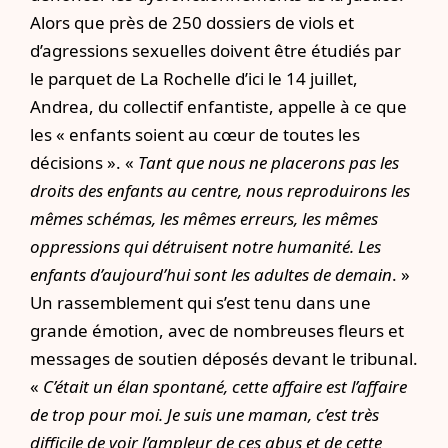
Alors que près de 250 dossiers de viols et
d’agressions sexuelles doivent être étudiés par
le parquet de
La Rochelle
d’ici le 14 juillet,
Andrea, du collectif enfantiste, appelle à ce que
les « enfants soient au cœur de toutes les
décisions ». «
Tant que nous ne placerons pas les
droits des enfants au centre, nous reproduirons les
mêmes schémas, les mêmes erreurs, les mêmes
oppressions qui détruisent notre humanité. Les
enfants d’aujourd’hui sont les adultes de demain
. »
Un rassemblement qui s’est tenu dans une
grande émotion, avec de nombreuses fleurs et
messages de soutien déposés devant le tribunal.
«
C’était un élan spontané, cette affaire est l’affaire
de trop pour moi. Je suis une maman, c’est très
difficile de voir l’ampleur de ces abus et de cette