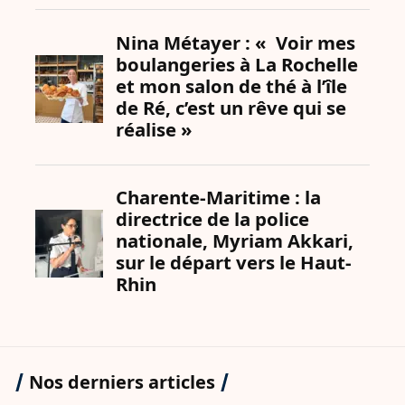
Nos derniers articles