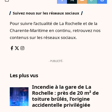
Suivez nous sur les réseaux sociaux
Pour suivre l’actualité de La Rochelle et de la
Charente-Maritime en continu, retrouvez nos
contenus sur les réseaux sociaux.
- PUBLICITÉ-
Les plus vus