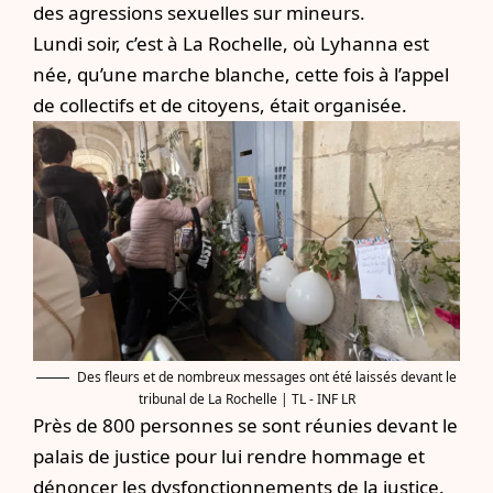
des agressions sexuelles sur mineurs.
Lundi soir, c’est à La Rochelle, où Lyhanna est
née, qu’une marche blanche, cette fois à l’appel
de collectifs et de citoyens, était organisée.
Des fleurs et de nombreux messages ont été laissés devant le
tribunal de La Rochelle | TL - INF LR
Près de 800 personnes se sont réunies devant le
palais de justice pour lui rendre hommage et
dénoncer les dysfonctionnements de la justice.