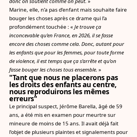
donc on soutient comme on peut.
»
Marine, elle, n’a pas d’enfant mais souhaite faire
bouger les choses après ce drame qui l’a
profondément touchée : «
Je trouve ça
inconcevable qu’en France, en 2026, il se fasse
encore des choses comme cela. Donc, autant pour
les enfants que pour les femmes, pour toute forme
de violence, il est temps que ça s’arrête et qu’on
fasse bouger les choses tous ensemble.
»
"Tant que nous ne placerons pas
les droits des enfants au centre,
nous reproduirons les mêmes
erreurs"
Le principal suspect, Jérôme Barella, âgé de 59
ans, a été mis en examen pour meurtre sur
mineure de moins de 15 ans. Il avait déjà fait
l’objet de plusieurs plaintes et signalements pour