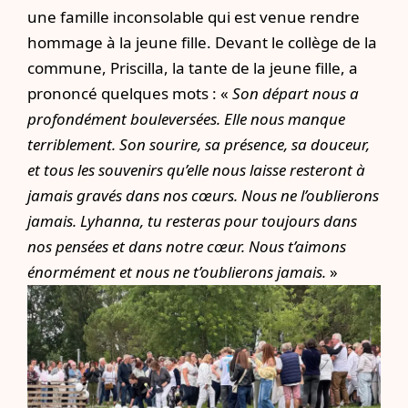
une famille inconsolable qui est venue rendre
hommage à la jeune fille. Devant le collège de la
commune, Priscilla, la tante de la jeune fille, a
prononcé quelques mots : «
Son départ nous a
profondément bouleversées. Elle nous manque
terriblement. Son sourire, sa présence, sa douceur,
et tous les souvenirs qu’elle nous laisse resteront à
jamais gravés dans nos cœurs. Nous ne l’oublierons
jamais. Lyhanna, tu resteras pour toujours dans
nos pensées et dans notre cœur. Nous t’aimons
énormément et nous ne t’oublierons jamais.
»