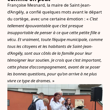
Françoise Mesnard, la maire de Saint-Jean-
d’Angély, a confié quelques mots avant le départ
du cortège, avec une certaine émotion : «
C’est
tellement épouvantable que c’est presque
insupportable de penser à ce que cette petite fille a
vécu. Et vraiment, toute l’équipe municipale, comme
tous les citoyens et les habitants de Saint-Jean-
d’Angély, sont aux côtés de la famille pour leur
témoigner leur soutien. Je crois que c’est important,
cette phase d’accompagnement, avant de se poser
les bonnes questions, pour qu’on arrive à ne plus
vivre ce type de drames
. »