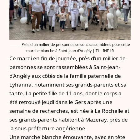
Près d'un millier de personnes se sont rassemblées pour cette
marche blanche à Saint-Jean d'Angély | TL - INF LR
Ce mardi en fin de journée, près d’un millier de
personnes se sont rassemblées à Saint-Jean-
d’Angély aux côtés de la famille paternelle de
Lyhanna, notamment ses grands-parents et sa
tante. La petite fille de 11 ans, dont le corps a
été retrouvé jeudi dans le Gers après une
semaine de recherches, est née à La Rochelle et
ses grands-parents habitent à Mazeray, près de
la sous-préfecture angérienne.
Une marche blanche émouvante, avec en tête