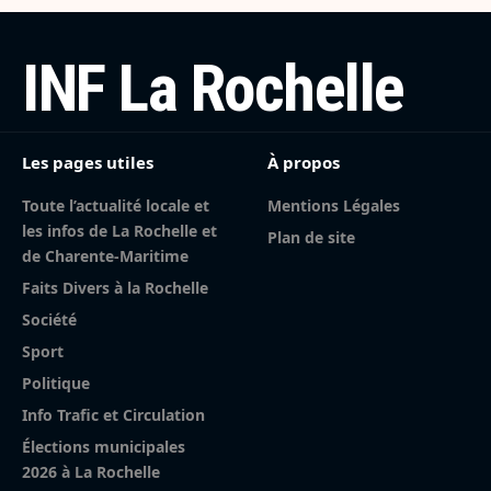
INF La Rochelle
Les pages utiles
À propos
Toute l’actualité locale et
Mentions Légales
les infos de La Rochelle et
Plan de site
de Charente-Maritime
Faits Divers à la Rochelle
Société
Sport
Politique
Info Trafic et Circulation
Élections municipales
2026 à La Rochelle