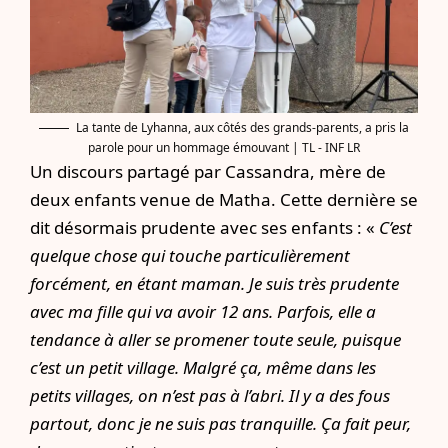
La tante de Lyhanna, aux côtés des grands-parents, a pris la
parole pour un hommage émouvant | TL - INF LR
Un discours partagé par Cassandra, mère de
deux enfants venue de Matha. Cette dernière se
dit désormais prudente avec ses enfants : «
C’est
quelque chose qui touche particulièrement
forcément, en étant maman. Je suis très prudente
avec ma fille qui va avoir 12 ans. Parfois, elle a
tendance à aller se promener toute seule, puisque
c’est un petit village. Malgré ça, même dans les
petits villages, on n’est pas à l’abri. Il y a des fous
partout, donc je ne suis pas tranquille. Ça fait peur,