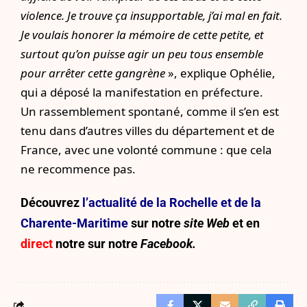
violence. Je trouve ça insupportable, j’ai mal en fait.
Je voulais honorer la mémoire de cette petite, et
surtout qu’on puisse agir un peu tous ensemble
pour arrêter cette gangrène
», explique Ophélie,
qui a déposé la manifestation en préfecture.
Un rassemblement spontané, comme il s’en est
tenu dans d’autres villes du département et de
France, avec une volonté commune : que cela
ne recommence pas.
Découvrez
l’actualité de la Rochelle et de la
Charente-Maritime
sur notre
site Web
et en
direct
notre sur
notre
Facebook.