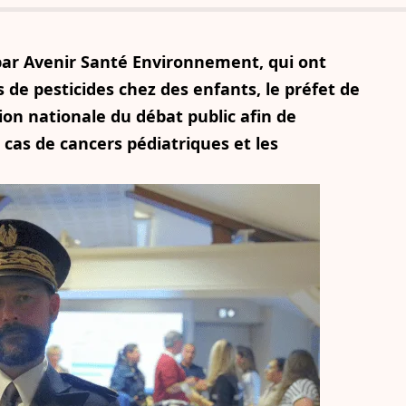
 par Avenir Santé Environnement, qui ont
 de pesticides chez des enfants, le préfet de
on nationale du débat public afin de
s cas de cancers pédiatriques et les