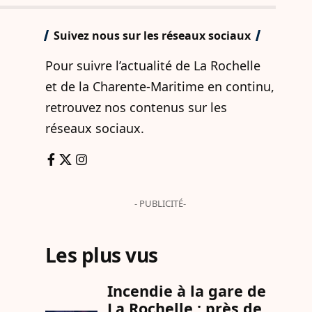
Suivez nous sur les réseaux sociaux
Pour suivre l’actualité de La Rochelle
et de la Charente-Maritime en continu,
retrouvez nos contenus sur les
réseaux sociaux.
- PUBLICITÉ-
Les plus vus