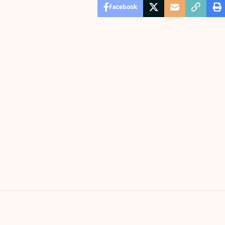
Facebook