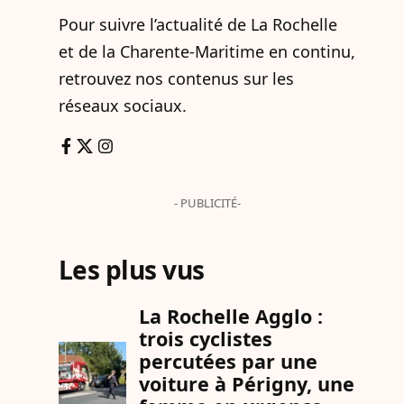
Pour suivre l’actualité de La Rochelle
et de la Charente-Maritime en continu,
retrouvez nos contenus sur les
réseaux sociaux.
- PUBLICITÉ-
Les plus vus