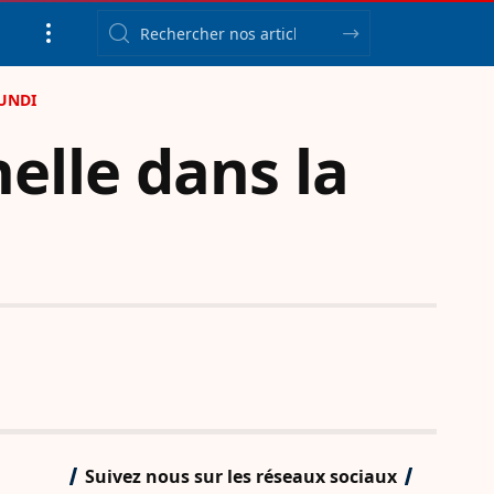
UNDI
elle dans la
Suivez nous sur les réseaux sociaux