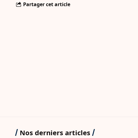
Partager cet article
Nos derniers articles