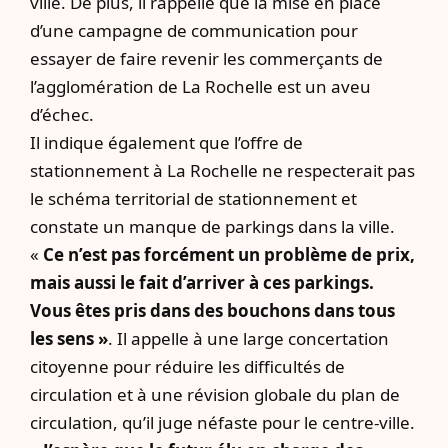
ville. De plus, il rappelle que la mise en place
d’une campagne de communication pour
essayer de faire revenir les commerçants de
l’agglomération de La Rochelle est un aveu
d’échec.
Il indique également que l’offre de
stationnement à La Rochelle ne respecterait pas
le schéma territorial de stationnement et
constate un manque de parkings dans la ville.
«
Ce n’est pas forcément un problème de prix,
mais aussi le fait d’arriver à ces parkings.
Vous êtes pris dans des bouchons dans tous
les sens »
. Il appelle à une large concertation
citoyenne pour réduire les difficultés de
circulation et à une révision globale du plan de
circulation, qu’il juge néfaste pour le centre-ville.