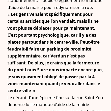
stationnement. Il déplore également le manque
d’aide de la mairie pour redynamiser la rue.
«
Les gens venaient spécifiquement pour
certains articles que l’on vendait, mais ils ne
vont plus se déplacer pour ça maintenant.
C’est pourtant psychologique, car il y a des
places partout dans le centre-ville. Peut-être
faudrait-il faire un parking de proximité
supplémentaire, car Verdun n’est pas
suffisant. De plus, je crains que la fermeture
du pont Louis-Suire nous impacte encore plus,
je suis quasiment obligé de passer par la 4
voies maintenant quand je veux aller dans le
centre-ville
. »
Le gérant d’une épicerie fine sur la rue Saint-Yon
dénonce lui le manque d’aide de la mairie