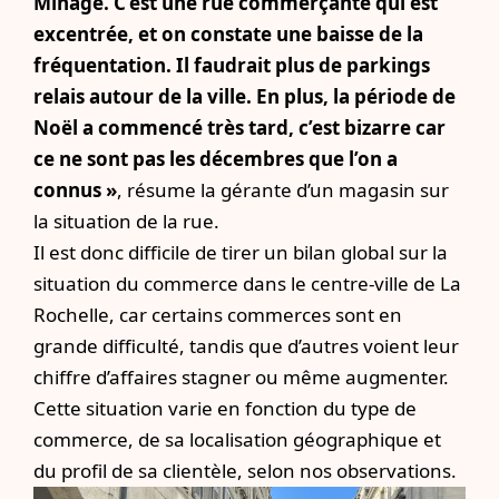
Minage. C’est une rue commerçante qui est
excentrée, et on constate une baisse de la
fréquentation. Il faudrait plus de parkings
relais autour de la ville. En plus, la période de
Noël a commencé très tard, c’est bizarre car
ce ne sont pas les décembres que l’on a
connus »
, résume la gérante d’un magasin sur
la situation de la rue.
Il est donc difficile de tirer un bilan global sur la
situation du commerce dans le centre-ville de La
Rochelle, car certains commerces sont en
grande difficulté, tandis que d’autres voient leur
chiffre d’affaires stagner ou même augmenter.
Cette situation varie en fonction du type de
commerce, de sa localisation géographique et
du profil de sa clientèle, selon nos observations.