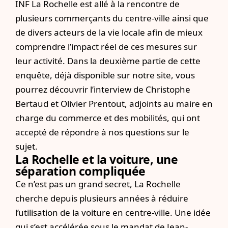
INF La Rochelle est allé à la rencontre de
plusieurs commerçants du centre-ville ainsi que
de divers acteurs de la vie locale afin de mieux
comprendre l’impact réel de ces mesures sur
leur activité. Dans la deuxième partie de cette
enquête,
déjà disponible sur notre site
, vous
pourrez découvrir l’interview de Christophe
Bertaud et Olivier Prentout, adjoints au maire en
charge du commerce et des mobilités, qui ont
accepté de répondre à nos questions sur le
sujet.
La Rochelle et la voiture, une
séparation compliqué​e
Ce n’est pas un grand secret, La Rochelle
cherche depuis plusieurs années à réduire
l’utilisation de la voiture en centre-ville. Une idée
qui s’est accélérée sous le mandat de Jean-