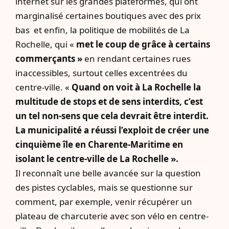
internet sur les grandes plateformes, qui ont
marginalisé certaines boutiques avec des prix
bas et enfin, la politique de mobilités de La
Rochelle, qui «
met le coup de grâce à certains
commerçants »
en rendant certaines rues
inaccessibles, surtout celles excentrées du
centre-ville. «
Quand on voit à La Rochelle
la
multitude de stops et de sens interdits
, c’est
un tel non-sens que cela devrait être interdit.
La municipalité a réussi l’exploit de créer une
cinquième île en Charente-Maritime en
isolant le centre-ville de La Rochelle ».
Il reconnaît une belle avancée sur la question
des pistes cyclables, mais se questionne sur
comment, par exemple, venir récupérer un
plateau de charcuterie avec son vélo en centre-