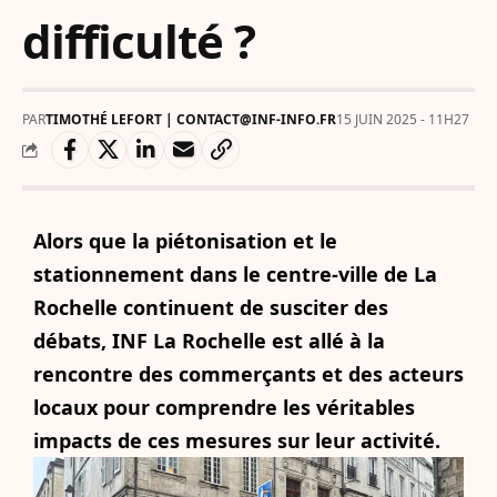
difficulté ?
PAR
TIMOTHÉ LEFORT | CONTACT@INF-INFO.FR
15 JUIN 2025 - 11H27
Alors que la piétonisation et le
stationnement dans le centre-ville de La
Rochelle continuent de susciter des
débats, INF La Rochelle est allé à la
rencontre des commerçants et des acteurs
locaux pour comprendre les véritables
impacts de ces mesures sur leur activité.