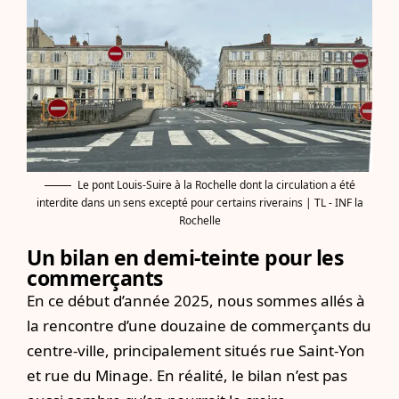
Le pont Louis-Suire à la Rochelle dont la circulation a été
interdite dans un sens excepté pour certains riverains | TL - INF la
Rochelle
Un bilan en demi-teinte pour les
commerçants
En ce début d’année 2025, nous sommes allés à
la rencontre d’une douzaine de commerçants du
centre-ville, principalement situés rue Saint-Yon
et rue du Minage. En réalité, le bilan n’est pas