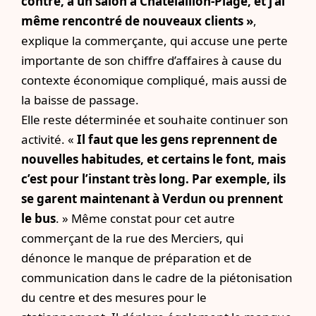
contre, à un salon à Châtelaillon-Plage, et j’ai
même rencontré de nouveaux clients »
,
explique la commerçante, qui accuse une perte
importante de son chiffre d’affaires à cause du
contexte économique compliqué, mais aussi de
la baisse de passage.
Elle reste déterminée et souhaite continuer son
activité. «
Il faut que les gens reprennent de
nouvelles habitudes, et certains le font, mais
c’est pour l’instant très long. Par exemple, ils
se garent maintenant à Verdun ou prennent
le bus
. » Même constat pour cet autre
commerçant de la rue des Merciers, qui
dénonce le manque de préparation et de
communication dans le cadre de la piétonisation
du centre et des mesures pour le