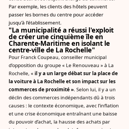
Par exemple, les clients des hôtels peuvent
passer les bornes du centre pour accéder
jusqu’à l’établissement.
"La municipalité a réussi l'exploit
de créer une cinquième île en
Charente-Maritime en isolant le
centre-ville de La Rochelle"
Pour Franck Coupeau, conseiller municipal
d’opposition du groupe « Le Renouveau » à La
Rochelle, «
il y a un large débat sur la place de
la voiture à La Rochelle et son impact sur les
commerces de proximité »
. Selon lui, il y a un
déclin des commerces indépendants dû à trois
causes : le contexte économique, avec l’inflation
et une crise économique entraînant une baisse
du pouvoir d’achat, la hausse des achats par