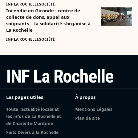
INF LA ROCHELLE
SOCIÉTÉ
Incendie en Gironde : centre de
collecte de dons, appel aux
soignants… la solidarité s’organise à
La Rochelle
INF LA ROCHELLE
SOCIÉTÉ
INF La Rochelle
Les pages utiles
À propos
Toute l’actualité locale et
Mentions Légales
les infos de La Rochelle et
Plan de site
de Charente-Maritime
Faits Divers à la Rochelle