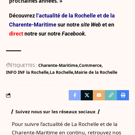
prochaines années. »
Découvrez
l’actualité de la Rochelle et de la
Charente-Maritime
sur notre
site Web
et en
direct
notre sur
notre
Facebook.
ÉTIQUETTES :
Charente-Maritime
Commerce
INFO INF la Rochelle
La Rochelle
Mairie de la Rochelle
Suivez nous sur les réseaux sociaux
Pour suivre l’actualité de La Rochelle et de la
Charente-Maritime en continu, retrouvez nos