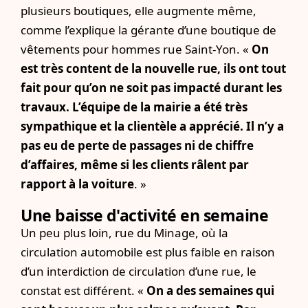
plusieurs boutiques, elle augmente même,
comme l’explique la gérante d’une boutique de
vêtements pour hommes rue Saint-Yon. «
On
est très content de la nouvelle rue, ils ont tout
fait pour qu’on ne soit pas impacté durant les
travaux. L’équipe de la mairie a été très
sympathique et la clientèle a apprécié. Il n’y a
pas eu de perte de passages ni de chiffre
d’affaires, même si les clients râlent par
rapport à la voiture
. »
Une baisse d'activité en semaine
Un peu plus loin, rue du Minage, où la
circulation automobile est plus faible en raison
d’un interdiction de circulation d’une rue, le
constat est différent. «
On a des semaines qui