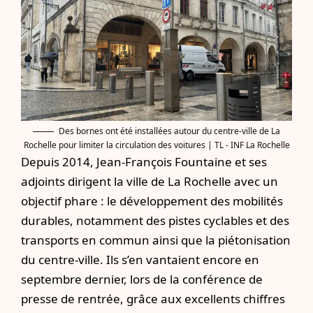
Des bornes ont été installées autour du centre-ville de La
Rochelle pour limiter la circulation des voitures | TL - INF La Rochelle
Depuis 2014, Jean-François Fountaine et ses
adjoints dirigent la ville de La Rochelle avec un
objectif phare : le développement des mobilités
durables, notamment des pistes cyclables et des
transports en commun ainsi que la piétonisation
du centre-ville.
Ils s’en vantaient encore en
septembre dernier, lors de la conférence de
presse de rentrée
, grâce aux excellents chiffres