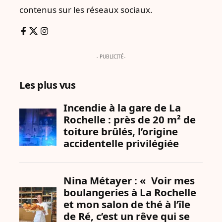
contenus sur les réseaux sociaux.
- PUBLICITÉ-
Les plus vus