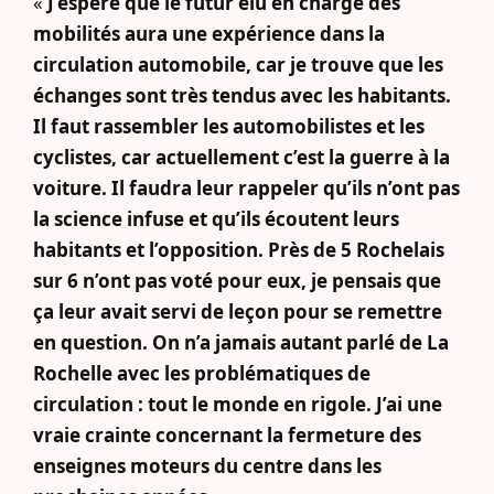
«
J’espère que le futur élu en charge des
mobilités aura une expérience dans la
circulation automobile, car je trouve que les
échanges sont très tendus avec les habitants.
Il faut rassembler les automobilistes et les
cyclistes, car actuellement c’est la guerre à la
voiture. Il faudra leur rappeler qu’ils n’ont pas
la science infuse et qu’ils écoutent leurs
habitants et l’opposition. Près de 5 Rochelais
sur 6 n’ont pas voté pour eux, je pensais que
ça leur avait servi de leçon pour se remettre
en question. On n’a jamais autant parlé de La
Rochelle avec les problématiques de
circulation : tout le monde en rigole. J’ai une
vraie crainte concernant la fermeture des
enseignes moteurs du centre dans les