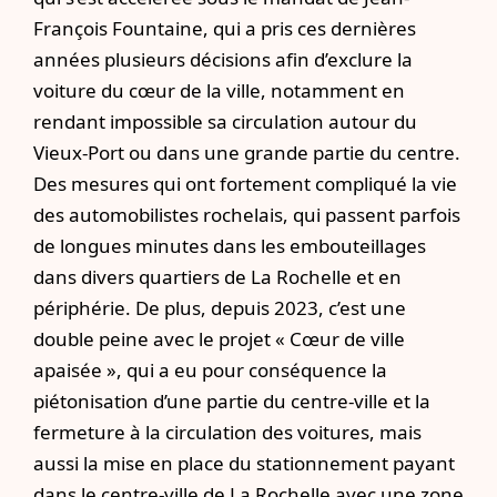
François Fountaine, qui a pris ces dernières
années plusieurs décisions afin d’exclure la
voiture du cœur de la ville, notamment en
rendant impossible sa circulation autour du
Vieux-Port ou dans une grande partie du centre.
Des mesures qui ont fortement compliqué la vie
des automobilistes rochelais, qui passent parfois
de longues minutes dans les embouteillages
dans divers quartiers de La Rochelle et en
périphérie. De plus, depuis 2023, c’est une
double peine avec le projet « Cœur de ville
apaisée », qui a eu pour conséquence la
piétonisation d’une partie du centre-ville et la
fermeture à la circulation des voitures, mais
aussi la mise en place du stationnement payant
dans le centre-ville de La Rochelle avec une zone