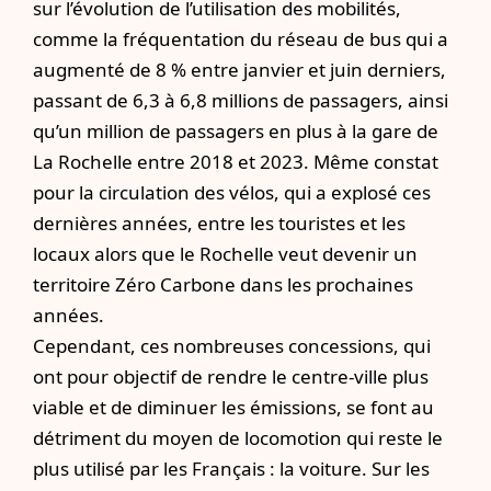
sur l’évolution de l’utilisation des mobilités,
comme la fréquentation du réseau de bus qui a
augmenté de 8 % entre janvier et juin derniers,
passant de 6,3 à 6,8 millions de passagers, ainsi
qu’un million de passagers en plus à la gare de
La Rochelle entre 2018 et 2023. Même constat
pour la circulation des vélos, qui a explosé ces
dernières années, entre les touristes et les
locaux alors que le Rochelle veut devenir un
territoire Zéro Carbone dans les prochaines
années.
Cependant, ces nombreuses concessions, qui
ont pour objectif de rendre le centre-ville plus
viable et de diminuer les émissions, se font au
détriment du moyen de locomotion qui reste le
plus utilisé par les Français : la voiture. Sur les