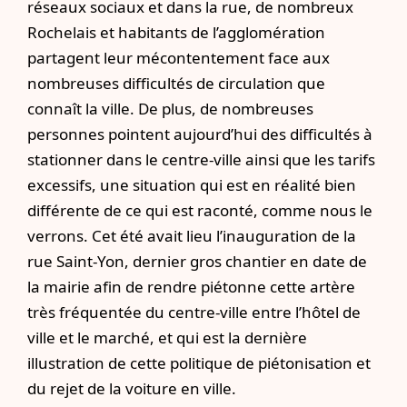
réseaux sociaux et dans la rue, de nombreux
Rochelais et habitants de l’agglomération
partagent leur mécontentement face aux
nombreuses difficultés de circulation que
connaît la ville. De plus, de nombreuses
personnes pointent aujourd’hui des difficultés à
stationner dans le centre-ville ainsi que les tarifs
excessifs, une situation qui est en réalité bien
différente de ce qui est raconté, comme nous le
verrons. Cet été avait lieu l’inauguration de la
rue Saint-Yon, dernier gros chantier en date de
la mairie afin de rendre piétonne cette artère
très fréquentée du centre-ville entre l’hôtel de
ville et le marché, et qui est la dernière
illustration de cette politique de piétonisation et
du rejet de la voiture en ville.