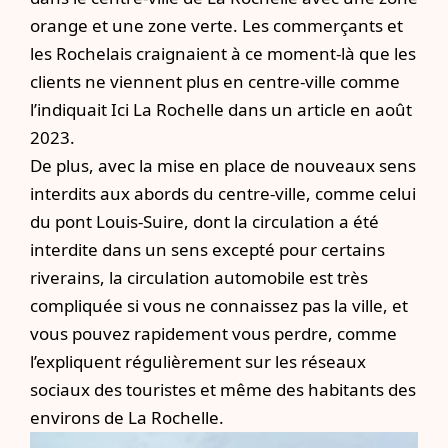
orange et une zone verte. Les commerçants et
les Rochelais craignaient à ce moment-là que les
clients ne viennent plus en centre-ville comme
l’indiquait
Ici La Rochelle dans un article
en août
2023.
De plus, avec la mise en place de nouveaux sens
interdits aux abords du centre-ville, comme celui
du pont Louis-Suire, dont la circulation a été
interdite dans un sens excepté pour certains
riverains, la circulation automobile est très
compliquée si vous ne connaissez pas la ville, et
vous pouvez rapidement vous perdre, comme
l’expliquent régulièrement sur les réseaux
sociaux des touristes et même des habitants des
environs de La Rochelle.