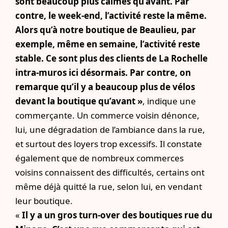
sont beaucoup plus calmes qu’avant. Par
contre, le week-end, l’activité reste la même.
Alors qu’à notre boutique de Beaulieu, par
exemple, même en semaine, l’activité reste
stable. Ce sont plus des clients de La Rochelle
intra-muros ici désormais. Par contre, on
remarque qu’il y a beaucoup plus de vélos
devant la boutique qu’avant »
, indique une
commerçante. Un commerce voisin dénonce,
lui, une dégradation de l’ambiance dans la rue,
et surtout des loyers trop excessifs. Il constate
également que de nombreux commerces
voisins connaissent des difficultés, certains ont
même déjà quitté la rue, selon lui, en vendant
leur boutique.
«
Il y a un gros turn-over des boutiques rue du