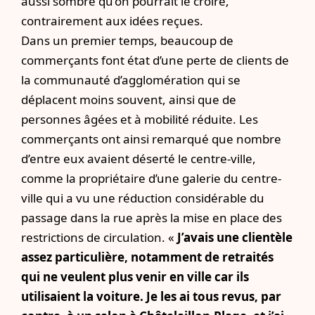
aussi sombre qu’on pourrait le croire,
contrairement aux idées reçues.
Dans un premier temps, beaucoup de
commerçants font état d’une perte de clients de
la communauté d’agglomération qui se
déplacent moins souvent, ainsi que de
personnes âgées et à mobilité réduite. Les
commerçants ont ainsi remarqué que nombre
d’entre eux avaient déserté le centre-ville,
comme la propriétaire d’une galerie du centre-
ville qui a vu une réduction considérable du
passage dans la rue après la mise en place des
restrictions de circulation. «
J’avais une clientèle
assez particulière, notamment de retraités
qui ne veulent plus venir en ville car ils
utilisaient la voiture. Je les ai tous revus, par