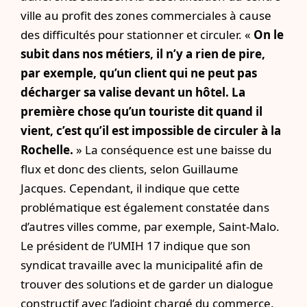
ville au profit des zones commerciales à cause
des difficultés pour stationner et circuler. «
On le
subit dans nos métiers, il n’y a rien de pire,
par exemple, qu’un client qui ne peut pas
décharger sa valise devant un hôtel. La
première chose qu’un touriste dit quand il
vient, c’est qu’il est impossible de circuler à la
Rochelle.
» La conséquence est une baisse du
flux et donc des clients, selon Guillaume
Jacques. Cependant, il indique que cette
problématique est également constatée dans
d’autres villes comme, par exemple, Saint-Malo.
Le président de l’UMIH 17 indique que son
syndicat travaille avec la municipalité afin de
trouver des solutions et de garder un dialogue
constructif avec l’adjoint chargé du commerce.