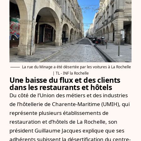
La rue du Minage a été désertée par les voitures à La Rochelle
| TL - INF la Rochelle
Une baisse du flux et des clients
dans les restaurants et hôtels
Du côté de l’Union des métiers et des industries
de l’hôtellerie de Charente-Maritime (UMIH), qui
représente plusieurs établissements de
restauration et d’hôtels de La Rochelle, son
président Guillaume Jacques explique que ses
adhérents subissent la désertification du centre-