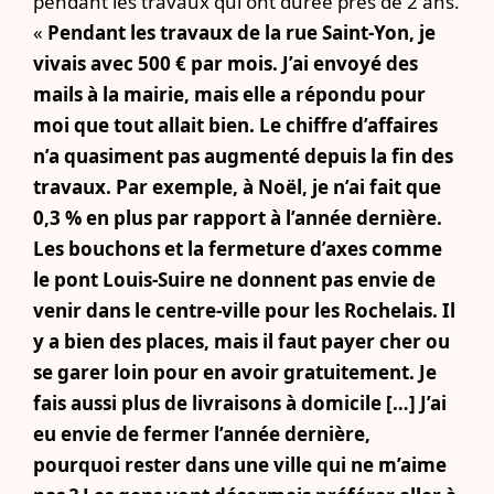
pendant les travaux qui ont durée près de 2 ans.
«
Pendant les travaux de la rue Saint-Yon, je
vivais avec 500 € par mois. J’ai envoyé des
mails à la mairie, mais elle a répondu pour
moi que tout allait bien. Le chiffre d’affaires
n’a quasiment pas augmenté depuis la fin des
travaux. Par exemple, à Noël, je n’ai fait que
0,3 % en plus par rapport à l’année dernière.
Les bouchons et la fermeture d’axes comme
le pont Louis-Suire ne donnent pas envie de
venir dans le centre-ville pour les Rochelais. Il
y a bien des places, mais il faut payer cher ou
se garer loin pour en avoir gratuitement. Je
fais aussi plus de livraisons à domicile […] J’ai
eu envie de fermer l’année dernière,
pourquoi rester dans une ville qui ne m’aime