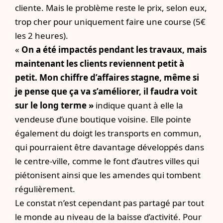
cliente. Mais le problème reste le prix, selon eux,
trop cher pour uniquement faire une course (5€
les 2 heures).
«
On a été impactés pendant les travaux, mais
maintenant les clients reviennent petit à
petit. Mon chiffre d’affaires stagne, même si
je pense que ça va s’améliorer, il faudra voit
sur le long terme »
indique quant à elle la
vendeuse d’une boutique voisine.
Elle pointe
également du doigt les transports en commun,
qui pourraient être davantage développés dans
le centre-ville, comme le font d’autres villes qui
piétonisent ainsi que les amendes qui tombent
régulièrement.
Le constat n’est cependant pas partagé par tout
le monde au niveau de la baisse d’activité. Pour