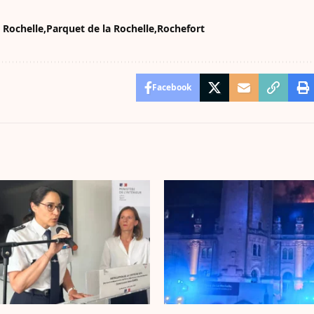
 Rochelle
Parquet de la Rochelle
Rochefort
Facebook