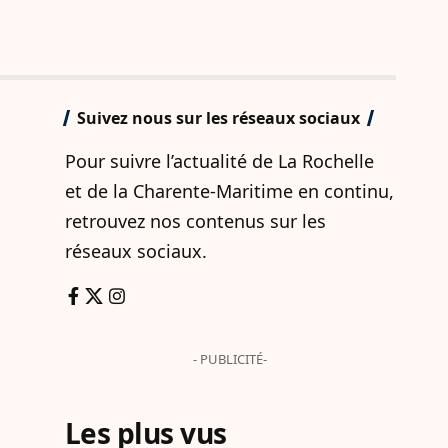
Suivez nous sur les réseaux sociaux
Pour suivre l’actualité de La Rochelle
et de la Charente-Maritime en continu,
retrouvez nos contenus sur les
réseaux sociaux.
- PUBLICITÉ-
Les plus vus