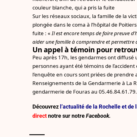
couleur blanche, qui a pris la fuite
Sur les réseaux sociaux, la famille de la vic
plongée dans le coma à l’hôpital de Poitie
fuite : «
Il est encore temps de faire preuve d
aider une famille à comprendre et permettre à l
Un appel à témoin pour retrou
Peu après 17h, les gendarmes ont diffusé 
personnes ayant été témoins de l’accident 
l’enquête en cours sont priées de prendre 
Renseignements de la Gendarmerie à La Ro
gendarmerie de Fouras au 05.46.84.61.79
Découvrez
l’actualité de la Rochelle et d
direct
notre sur
notre
Facebook.