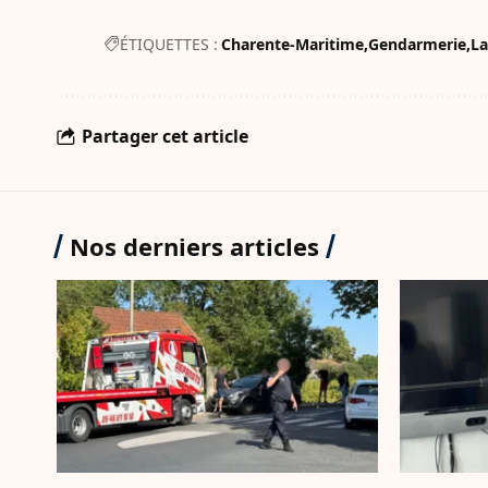
ÉTIQUETTES :
Charente-Maritime
Gendarmerie
La
Partager cet article
Nos derniers articles