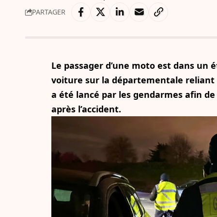
PARTAGER
Le passager d’une moto est dans un é
voiture sur la départementale reliant
a été lancé par les gendarmes afin de r
après l’accident.