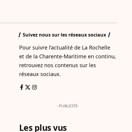
Suivez nous sur les réseaux sociaux
Pour suivre l’actualité de La Rochelle
et de la Charente-Maritime en continu,
retrouvez nos contenus sur les
réseaux sociaux.
- PUBLICITÉ-
Les plus vus