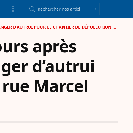
UTRUI POUR LE CHANTIER DE DÉPOLLUTION RUE MARCEL PAUL
ours après
ger d’autrui
 rue Marcel