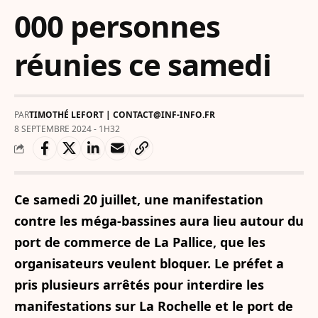
000 personnes
réunies ce samedi
PAR
TIMOTHÉ LEFORT | CONTACT@INF-INFO.FR
8 SEPTEMBRE 2024 - 1H32
Ce samedi 20 juillet, une manifestation
contre les méga-bassines aura lieu autour du
port de commerce de La Pallice, que les
organisateurs veulent bloquer. Le préfet a
pris plusieurs arrêtés pour interdire les
manifestations sur La Rochelle et le port de