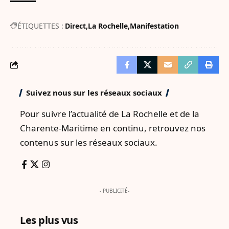
ÉTIQUETTES :
Direct
La Rochelle
Manifestation
Suivez nous sur les réseaux sociaux
Pour suivre l’actualité de La Rochelle et de la
Charente-Maritime en continu, retrouvez nos
contenus sur les réseaux sociaux.
- PUBLICITÉ-
Les plus vus