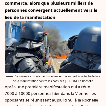
commerce, alors que plusieurs milliers de
personnes convergent actuellement vers le
lieu de la manifestation.
De violents affrontements ont eu lieu ce samedi à la Rochelle lors
de la manifestation contre les bassines | TL – INF La Rochelle
Après une première manifestation qui a réuni
7000 à 10000 personnes hier dans la Vienne, les
opposants se réunissent aujourd’hui à la Rochelle