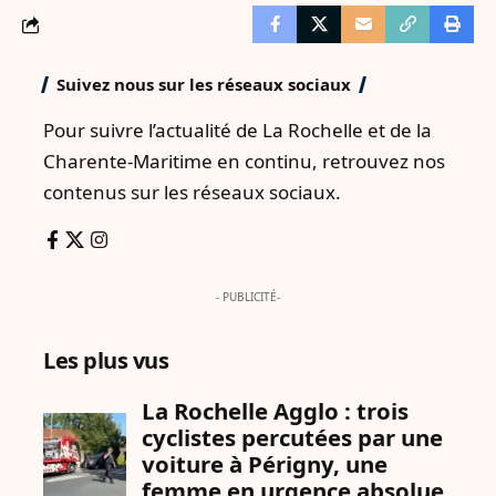
Suivez nous sur les réseaux sociaux
Pour suivre l’actualité de La Rochelle et de la
Charente-Maritime en continu, retrouvez nos
contenus sur les réseaux sociaux.
- PUBLICITÉ-
Les plus vus