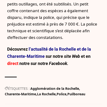
petits outillages, ont été subtilisés. Un petit
coffre contenant des espèces a également
disparu, indique la police, qui précise que le
préjudice est estimé à près de 7 000 €. La police
technique et scientifique s’est déplacée afin
d’effectuer des constatations.
Découvrez
l’actualité de la Rochelle et de la
Charente-Maritime
sur notre
site Web
et en
direct
notre sur
notre
Facebook.
ÉTIQUETTES :
Agglomération de la Rochelle
Charente-Maritime
La Rochelle
Police
Puilboreau