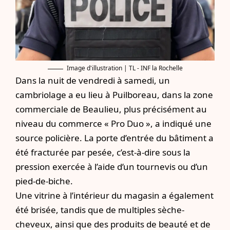
Image d'illustration | TL - INF la Rochelle
Dans la nuit de vendredi à samedi, un
cambriolage a eu lieu à Puilboreau, dans la zone
commerciale de Beaulieu, plus précisément au
niveau du commerce « Pro Duo », a indiqué une
source policière. La porte d’entrée du bâtiment a
été fracturée par pesée, c’est-à-dire sous la
pression exercée à l’aide d’un tournevis ou d’un
pied-de-biche.
Une vitrine à l’intérieur du magasin a également
été brisée, tandis que de multiples sèche-
cheveux, ainsi que des produits de beauté et de