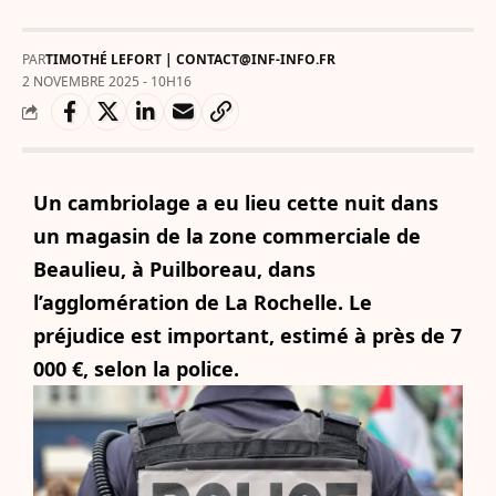
PAR
TIMOTHÉ LEFORT | CONTACT@INF-INFO.FR
2 NOVEMBRE 2025 - 10H16
Un cambriolage a eu lieu cette nuit dans
un magasin de la zone commerciale de
Beaulieu, à Puilboreau, dans
l’agglomération de La Rochelle. Le
préjudice est important, estimé à près de 7
000 €, selon la police.