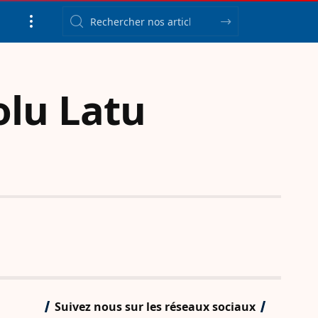
olu Latu
Suivez nous sur les réseaux sociaux