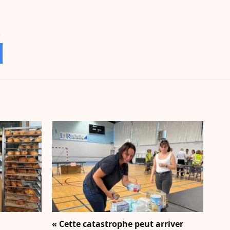
« Cette catastrophe peut arriver