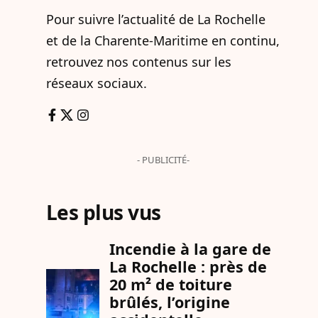
Pour suivre l’actualité de La Rochelle
et de la Charente-Maritime en continu,
retrouvez nos contenus sur les
réseaux sociaux.
- PUBLICITÉ-
Les plus vus