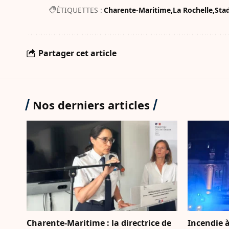
ÉTIQUETTES :
Charente-Maritime
La Rochelle
Sta
Partager cet article
Nos derniers articles
Charente-Maritime : la directrice de
Incendie à