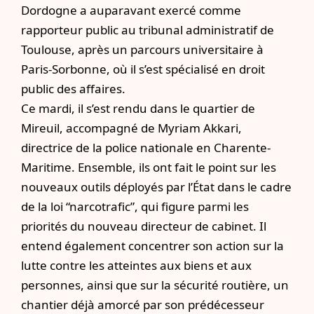
Dordogne a auparavant exercé comme
rapporteur public au tribunal administratif de
Toulouse, après un parcours universitaire à
Paris-Sorbonne, où il s’est spécialisé en droit
public des affaires.
Ce mardi, il s’est rendu dans le quartier de
Mireuil, accompagné de Myriam Akkari,
directrice de la police nationale en Charente-
Maritime. Ensemble, ils ont fait le point sur les
nouveaux outils déployés par l’État dans le cadre
de la loi “narcotrafic”, qui figure parmi les
priorités du nouveau directeur de cabinet. Il
entend également concentrer son action sur la
lutte contre les atteintes aux biens et aux
personnes, ainsi que sur la sécurité routière,
un
chantier déjà amorcé par son prédécesseur