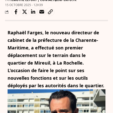
15 OCTOBRE 2025 - 12H39
Raphaël Farges, le nouveau directeur de
cabinet de la préfecture de la Charente-
Maritime, a effectué son premier
déplacement sur le terrain dans le
quartier de Mireuil, à La Rochelle.
L’occasion de faire le point sur ses
nouvelles fonctions et sur les outils
déployés par les autorités dans le quartier.