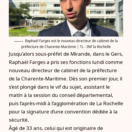
Raphaël Farges est le nouveau directeur de cabinet de la
préfecture de Charente-Maritime | TL - INF la Rochelle
Jusqu’alors sous-préfet de Mirande, dans le Gers,
Raphaël Farges a pris ses fonctions lundi comme
nouveau directeur de cabinet de la préfecture
de la Charente-Maritime. Dès son premier jour, il
s’est plongé dans le vif du sujet, assistant le
matin à la session du conseil départemental,
puis l’après-midi à l’agglomération de La Rochelle
pour la signature d’une convention dédiée à la
sécurité.
Âgé de 33 ans, celui qui est originaire de