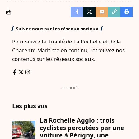
Suivez nous sur les réseaux sociaux
Pour suivre l’actualité de La Rochelle et de la
Charente-Maritime en continu, retrouvez nos
contenus sur les réseaux sociaux.
- PUBLICITÉ-
Les plus vus