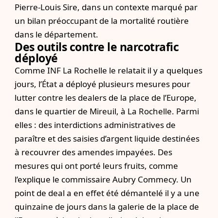
Pierre-Louis Sire
, dans un contexte marqué par
un bilan préoccupant de la mortalité routière
dans le département.
Des outils contre le narcotrafic
déployé
Comme
INF La Rochelle le relatait il y a quelques
jours
, l’État a déployé plusieurs mesures pour
lutter contre les dealers de la place de l’Europe,
dans le quartier de Mireuil, à La Rochelle. Parmi
elles : des interdictions administratives de
paraître et des saisies d’argent liquide destinées
à recouvrer des amendes impayées. Des
mesures qui ont porté leurs fruits, comme
l’explique le commissaire Aubry Commecy. Un
point de deal a en effet été démantelé il y a une
quinzaine de jours dans la galerie de la place de