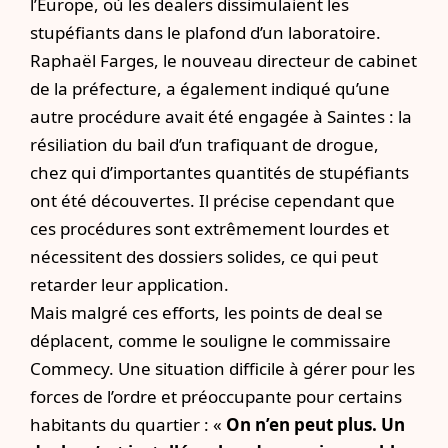
l’Europe, où les dealers dissimulaient les
stupéfiants dans le plafond d’un laboratoire.
Raphaël Farges, le nouveau directeur de cabinet
de la préfecture, a également indiqué qu’une
autre procédure avait été engagée à Saintes : la
résiliation du bail d’un trafiquant de drogue,
chez qui d’importantes quantités de stupéfiants
ont été découvertes. Il précise cependant que
ces procédures sont extrêmement lourdes et
nécessitent des dossiers solides, ce qui peut
retarder leur application.
Mais malgré ces efforts, les points de deal se
déplacent, comme le souligne le commissaire
Commecy. Une situation difficile à gérer pour les
forces de l’ordre et préoccupante pour certains
habitants du quartier : «
On n’en peut plus. Un