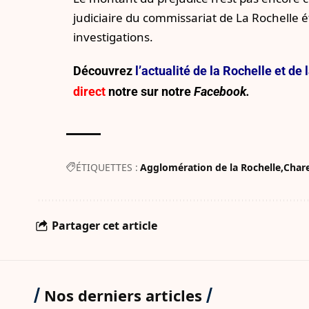
judiciaire du commissariat de La Rochelle 
investigations.
Découvrez
l’actualité de la Rochelle et d
direct
notre sur
notre
Facebook.
ÉTIQUETTES :
Agglomération de la Rochelle
Char
Partager cet article
Nos derniers articles