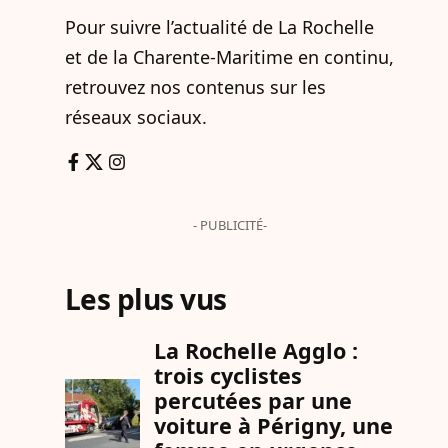
Pour suivre l’actualité de La Rochelle
et de la Charente-Maritime en continu,
retrouvez nos contenus sur les
réseaux sociaux.
- PUBLICITÉ-
Les plus vus