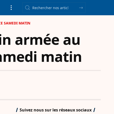
CE SAMEDI MATIN
ain armée au
samedi matin
Suivez nous sur les réseaux sociaux