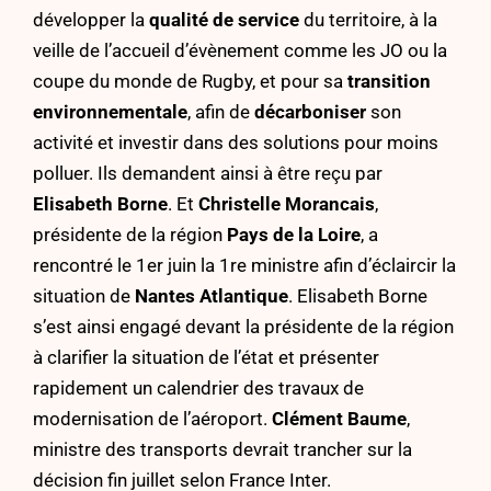
développer la
qualité de service
du territoire, à la
veille de l’accueil d’évènement comme les
JO ou la
coupe du monde de Rugby
, et pour sa
transition
environnementale
, afin de
décarboniser
son
activité et investir dans des solutions pour moins
polluer. Ils demandent ainsi à être reçu par
Elisabeth Borne
. Et
Christelle Morancais
,
présidente de la région
Pays de la Loire
, a
rencontré le 1er juin la 1re ministre afin d’éclaircir la
situation de
Nantes Atlantique
. Elisabeth Borne
s’est ainsi engagé devant la présidente de la région
à clarifier la situation de l’état et présenter
rapidement un calendrier des travaux de
modernisation de l’aéroport.
Clément Baume
,
ministre des transports devrait trancher sur la
décision fin juillet selon
France Inter
.