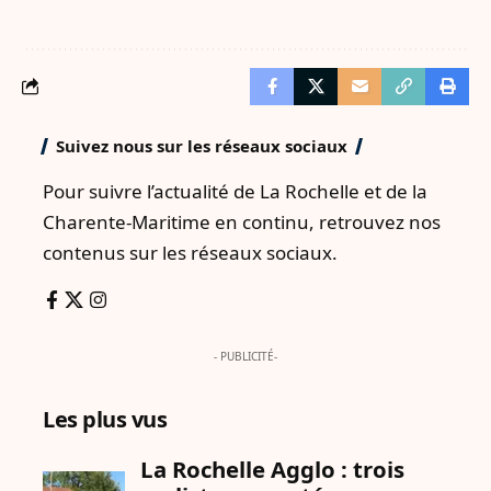
Suivez nous sur les réseaux sociaux
Pour suivre l’actualité de La Rochelle et de la
Charente-Maritime en continu, retrouvez nos
contenus sur les réseaux sociaux.
- PUBLICITÉ-
Les plus vus