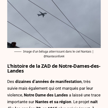
Image d'un béluga atterrissant dans le ciel Nantais |
@Nantesinfo44
L'histoire de la ZAD de Notre-Dames-des-
Landes
Des
dizaines d’années de manifestation
, très
suivie mais également qui ont marqués par leur
violence,
Notre Dame des Landes
a laissé une trace
importante sur
Nantes et sa région
. Le projet
naît