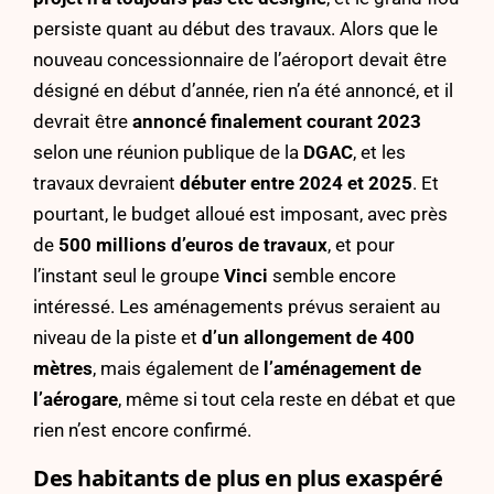
persiste quant au début des travaux. Alors que le
nouveau concessionnaire de l’aéroport devait être
désigné en début d’année, rien n’a été annoncé, et il
devrait être
annoncé finalement courant 2023
selon une réunion publique de la
DGAC
, et les
travaux devraient
débuter entre 2024 et 2025
. Et
pourtant, le budget alloué est imposant, avec près
de
500 millions d’euros de travaux
, et pour
l’instant seul le groupe
Vinci
semble encore
intéressé. Les aménagements prévus seraient au
niveau de la piste et
d’un allongement de 400
mètres
, mais également de
l’aménagement de
l’aérogare
, même si tout cela reste en débat et que
rien n’est encore confirmé.
Des habitants de plus en plus exaspéré