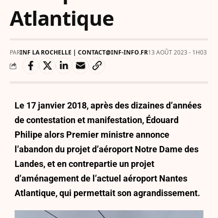
Atlantique
PAR
INF LA ROCHELLE | CONTACT@INF-INFO.FR
13 AOÛT 2023 - 1H03
Le 17 janvier 2018, après des dizaines d’années
de contestation et manifestation, Édouard
Philipe alors Premier ministre annonce
l’abandon du projet d’aéroport Notre Dame des
Landes, et en contrepartie un projet
d’aménagement de l’actuel aéroport Nantes
Atlantique, qui permettait son agrandissement.