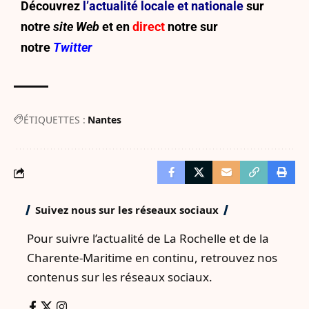
Découvrez
l’actualité locale et nationale
sur
notre
site Web
et en
direct
notre sur
notre
Twitter
ÉTIQUETTES :
Nantes
Suivez nous sur les réseaux sociaux
Pour suivre l’actualité de La Rochelle et de la
Charente-Maritime en continu, retrouvez nos
contenus sur les réseaux sociaux.