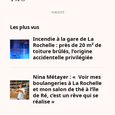
- PUBLICITÉ-
Les plus vus