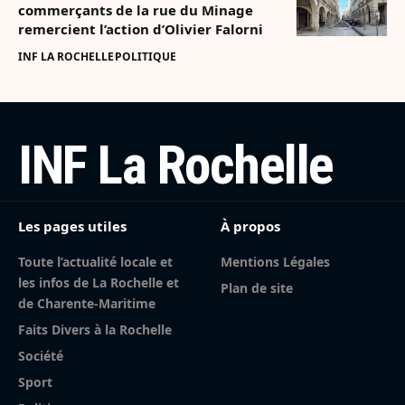
commerçants de la rue du Minage
remercient l’action d’Olivier Falorni
INF LA ROCHELLE
POLITIQUE
INF La Rochelle
Les pages utiles
À propos
Toute l’actualité locale et
Mentions Légales
les infos de La Rochelle et
Plan de site
de Charente-Maritime
Faits Divers à la Rochelle
Société
Sport