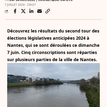
7 JUILLET 2024 - 23H27
Découvrez les résultats du second tour des
élections législatives anticipées 2024 à
Nantes, qui se sont déroulées ce dimanche
7 juin. Cinq circonscriptions sont réparties
sur plusieurs parties de la ville de Nantes.